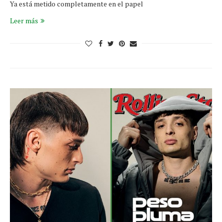
Ya está metido completamente en el papel
Leer más