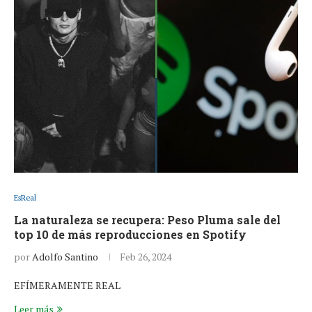
EsReal
La naturaleza se recupera: Peso Pluma sale del
top 10 de más reproducciones en Spotify
por
Adolfo Santino
Feb 26, 2024
EFÍMERAMENTE REAL
Leer más