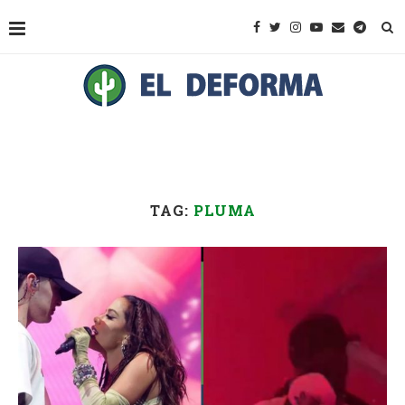
TAG:
PLUMA