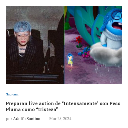
Nacional
Preparan live action de “Intensamente” con Peso
Pluma como “tristeza”
por
Adolfo Santino
Mar 25, 2024