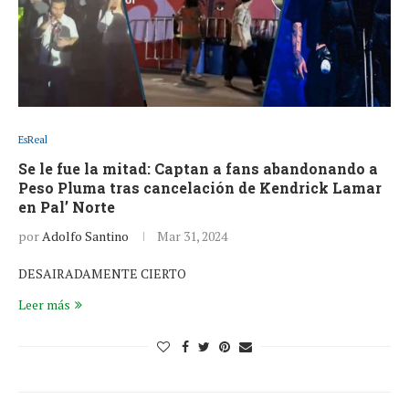
EsReal
Se le fue la mitad: Captan a fans abandonando a
Peso Pluma tras cancelación de Kendrick Lamar
en Pal’ Norte
por
Adolfo Santino
Mar 31, 2024
DESAIRADAMENTE CIERTO
Leer más