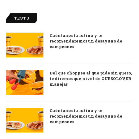
TESTS
Cuéntanos tu rutina y te
recomendaremos un desayuno de
campeones
Del que choppea al que pide sin queso,
te diremos qué nivel de QUESOLOVER
manejas
Cuéntanos tu rutina y te
recomendaremos un desayuno de
campeones