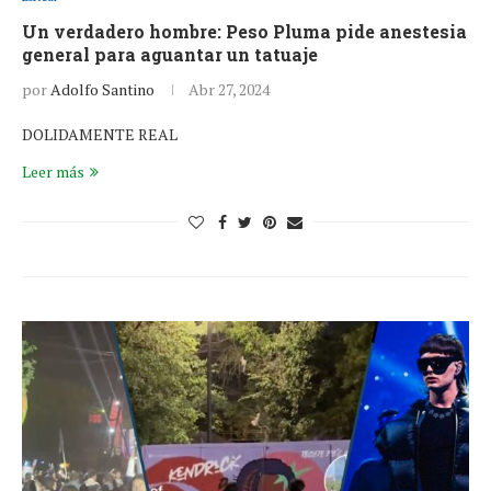
Un verdadero hombre: Peso Pluma pide anestesia
general para aguantar un tatuaje
por
Adolfo Santino
Abr 27, 2024
DOLIDAMENTE REAL
Leer más