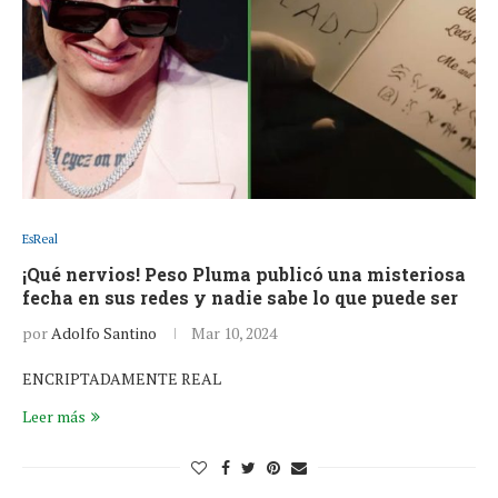
EsReal
¡Qué nervios! Peso Pluma publicó una misteriosa
fecha en sus redes y nadie sabe lo que puede ser
por
Adolfo Santino
Mar 10, 2024
ENCRIPTADAMENTE REAL
Leer más