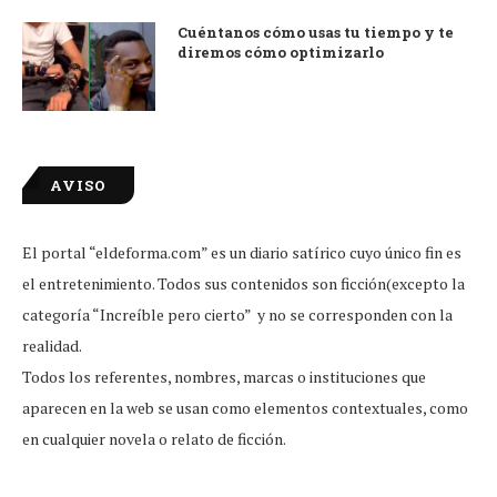
Cuéntanos cómo usas tu tiempo y te
diremos cómo optimizarlo
AVISO
El portal “eldeforma.com” es un diario satírico cuyo único fin es
el entretenimiento. Todos sus contenidos son ficción(excepto la
categoría “Increíble pero cierto” y no se corresponden con la
realidad.
Todos los referentes, nombres, marcas o instituciones que
aparecen en la web se usan como elementos contextuales, como
en cualquier novela o relato de ficción.