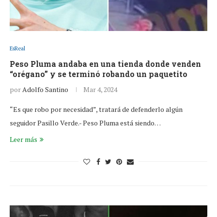
EsReal
Peso Pluma andaba en una tienda donde venden
“orégano” y se terminó robando un paquetito
por
Adolfo Santino
Mar 4, 2024
“Es que robo por necesidad”, tratará de defenderlo algún
seguidor Pasillo Verde.- Peso Pluma está siendo…
Leer más