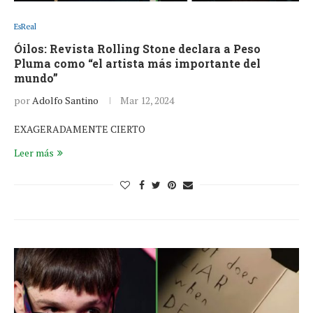
EsReal
Óilos: Revista Rolling Stone declara a Peso
Pluma como “el artista más importante del
mundo”
por
Adolfo Santino
Mar 12, 2024
EXAGERADAMENTE CIERTO
Leer más