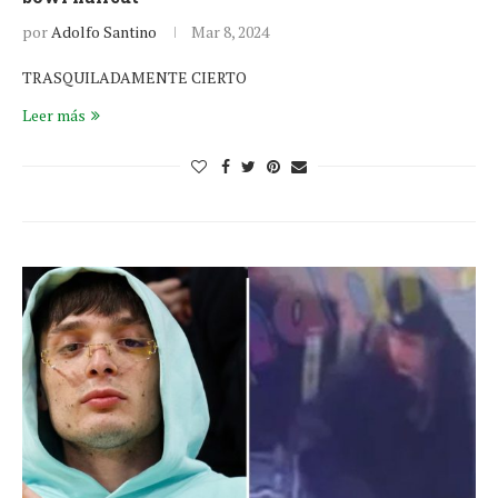
por
Adolfo Santino
Mar 8, 2024
TRASQUILADAMENTE CIERTO
Leer más