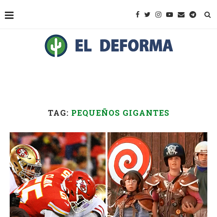
TAG:
PEQUEÑOS GIGANTES