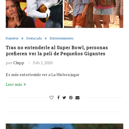
Deportes
Destacada
Entretenimiento
Tras no entenderle al Super Bowl, personas
prefieren ver la peli de Pequeños Gigantes
por
Chipp
Feb 2, 2020
Es más entretenido ver a La Hielera jugar
Leer más