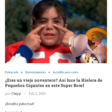
Destacada
Entretenimiento
Increíble pero cierto
¿Eres un viejo noventero? Así luce la Hielera de
Pequeños Gigantes en este Super Bowl
por
Chipp
Feb 2, 2020
¡Bendita pubertad!