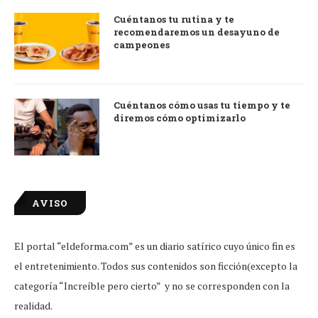
Cuéntanos tu rutina y te
recomendaremos un desayuno de
campeones
Cuéntanos cómo usas tu tiempo y te
diremos cómo optimizarlo
AVISO
El portal “eldeforma.com” es un diario satírico cuyo único fin es
el entretenimiento. Todos sus contenidos son ficción(excepto la
categoría “Increíble pero cierto” y no se corresponden con la
realidad.