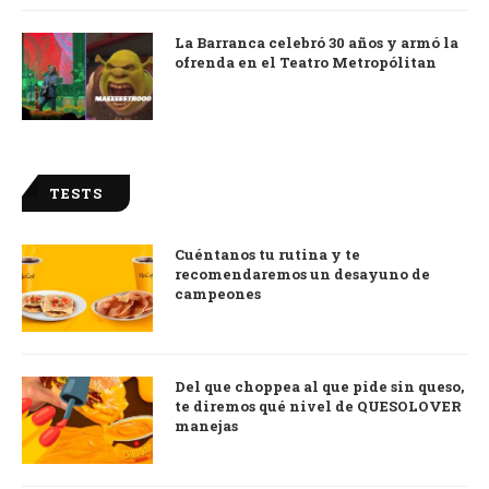
La Barranca celebró 30 años y armó la
ofrenda en el Teatro Metropólitan
TESTS
Cuéntanos tu rutina y te
recomendaremos un desayuno de
campeones
Del que choppea al que pide sin queso,
te diremos qué nivel de QUESOLOVER
manejas