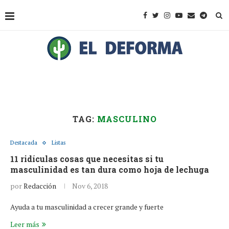
TAG:
MASCULINO
Destacada
Listas
11 ridículas cosas que necesitas si tu
masculinidad es tan dura como hoja de lechuga
por
Redacción
Nov 6, 2018
Ayuda a tu masculinidad a crecer grande y fuerte
Leer más