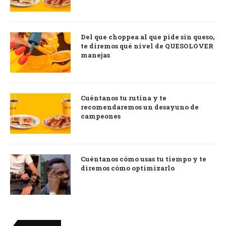
Del que choppea al que pide sin queso,
te diremos qué nivel de QUESOLOVER
manejas
Cuéntanos tu rutina y te
recomendaremos un desayuno de
campeones
Cuéntanos cómo usas tu tiempo y te
diremos cómo optimizarlo