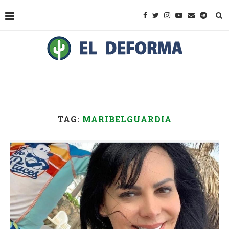
TAG:
MARIBELGUARDIA