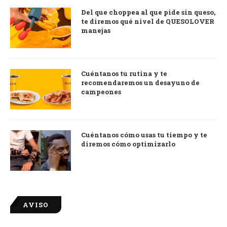
Del que choppea al que pide sin queso,
te diremos qué nivel de QUESOLOVER
manejas
Cuéntanos tu rutina y te
recomendaremos un desayuno de
campeones
Cuéntanos cómo usas tu tiempo y te
diremos cómo optimizarlo
AVISO