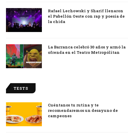
Rafael Lechowski y Sharif llenaron
el Pabellón Oeste con rap y poesía de
la chida
La Barranca celebró 30 años y armó la
ofrenda en el Teatro Metropólitan
TESTS
Cuéntanos tu rutina y te
recomendaremos un desayuno de
campeones