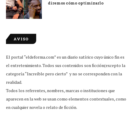
diremos cómo optimizarlo
AVISO
El portal “eldeforma.com” es un diario satírico cuyo único fin es
el entretenimiento. Todos sus contenidos son ficción(excepto la
categoría “Increíble pero cierto” y no se corresponden con la
realidad.
Todos los referentes, nombres, marcas o instituciones que
aparecen en la web se usan como elementos contextuales, como
en cualquier novela o relato de ficción.