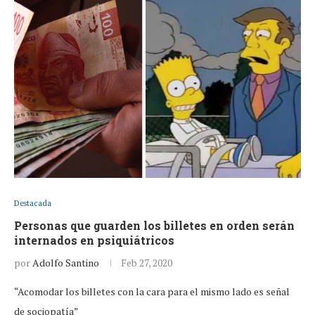
Destacada
Personas que guarden los billetes en orden serán
internados en psiquiátricos
por
Adolfo Santino
Feb 27, 2020
“Acomodar los billetes con la cara para el mismo lado es señal
de sociopatía”