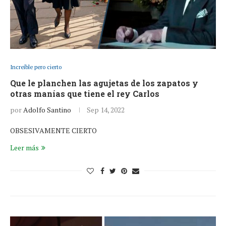
Increíble pero cierto
Que le planchen las agujetas de los zapatos y
otras manías que tiene el rey Carlos
por
Adolfo Santino
Sep 14, 2022
OBSESIVAMENTE CIERTO
Leer más