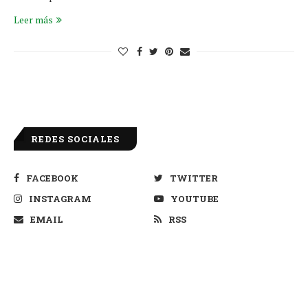
Leer más
REDES SOCIALES
FACEBOOK
TWITTER
INSTAGRAM
YOUTUBE
EMAIL
RSS