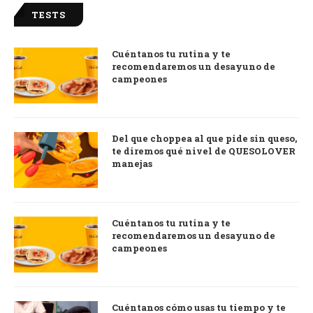
TESTS
Cuéntanos tu rutina y te
recomendaremos un desayuno de
campeones
Del que choppea al que pide sin queso,
te diremos qué nivel de QUESOLOVER
manejas
Cuéntanos tu rutina y te
recomendaremos un desayuno de
campeones
Cuéntanos cómo usas tu tiempo y te