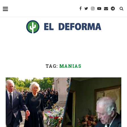
TAG:
MANIAS