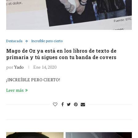
Destacada
Increíble pero cierto
Mago de Oz ya está en los libros de texto de
primaria y tú sigues con tu banda de covers
por
Yado
Ene 14, 2020
¡INCREÍBLE PERO CIERTO!
Leer más