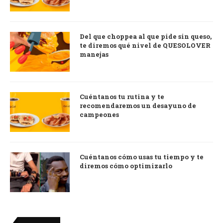
Del que choppea al que pide sin queso,
te diremos qué nivel de QUESOLOVER
manejas
Cuéntanos tu rutina y te
recomendaremos un desayuno de
campeones
Cuéntanos cómo usas tu tiempo y te
diremos cómo optimizarlo