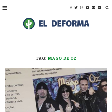
TAG:
MAGO DE OZ