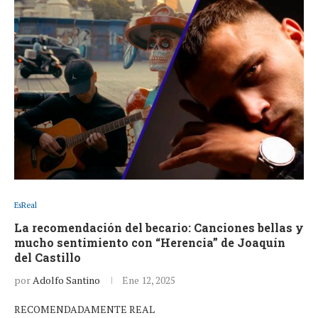
EsReal
La recomendación del becario: Canciones bellas y
mucho sentimiento con “Herencia” de Joaquín
del Castillo
por
Adolfo Santino
Ene 12, 2025
RECOMENDADAMENTE REAL