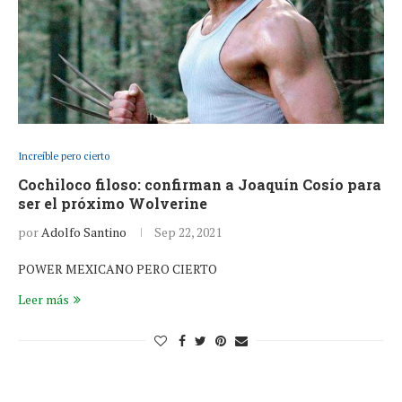
Increíble pero cierto
Cochiloco filoso: confirman a Joaquín Cosío para
ser el próximo Wolverine
por
Adolfo Santino
Sep 22, 2021
POWER MEXICANO PERO CIERTO
Leer más