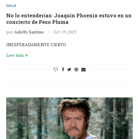
EsReal
No lo entenderías: Joaquin Phoenix estuvo en un
concierto de Peso Pluma
por
Adolfo Santino
Oct 19, 2023
INESPERADAMENTE CIERTO
Leer más