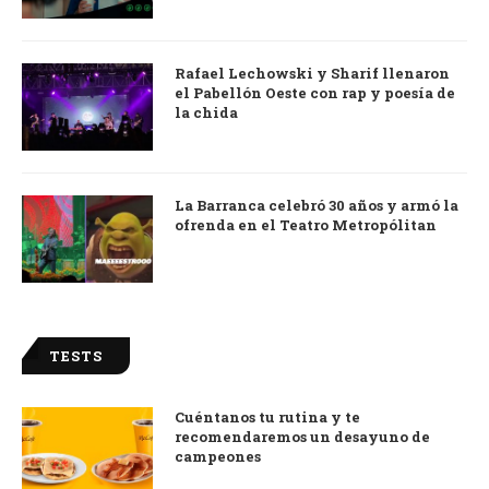
Rafael Lechowski y Sharif llenaron
el Pabellón Oeste con rap y poesía de
la chida
La Barranca celebró 30 años y armó la
ofrenda en el Teatro Metropólitan
TESTS
Cuéntanos tu rutina y te
recomendaremos un desayuno de
campeones