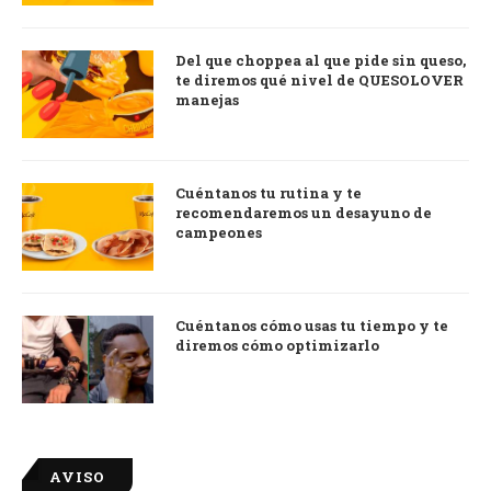
Del que choppea al que pide sin queso,
te diremos qué nivel de QUESOLOVER
manejas
Cuéntanos tu rutina y te
recomendaremos un desayuno de
campeones
Cuéntanos cómo usas tu tiempo y te
diremos cómo optimizarlo
AVISO