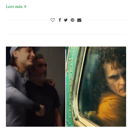
Leer más