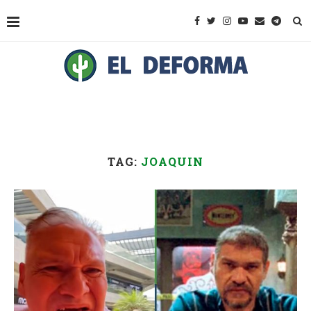
TAG:
JOAQUIN