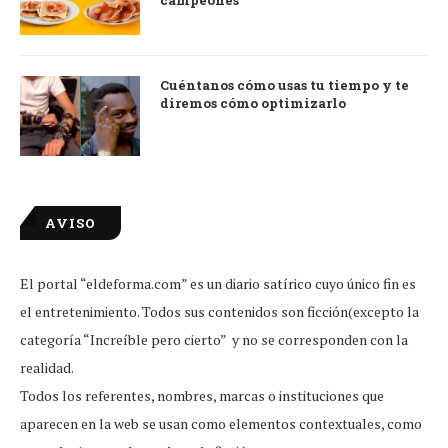
campeones
Cuéntanos cómo usas tu tiempo y te
diremos cómo optimizarlo
AVISO
El portal “eldeforma.com” es un diario satírico cuyo único fin es
el entretenimiento. Todos sus contenidos son ficción(excepto la
categoría “Increíble pero cierto” y no se corresponden con la
realidad.
Todos los referentes, nombres, marcas o instituciones que
aparecen en la web se usan como elementos contextuales, como