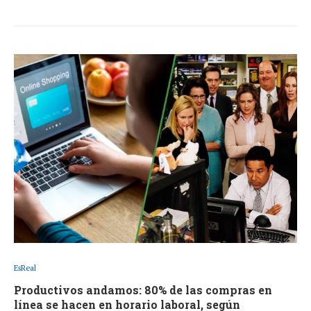
EsReal
Productivos andamos: 80% de las compras en
línea se hacen en horario laboral, según