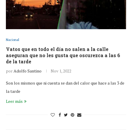
Nacional
Vatos que en todo el día no salen a la calle
aseguran que no les gusta que oscurezca a las 6
de la tarde
por
Adolfo Santino
Nov 1, 2022
Son los mismos que ni cuenta se dan del calor que hace a las 3 de
la tarde
Leer más