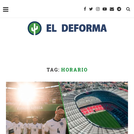
TAG:
HORARIO