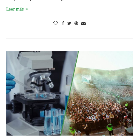
Leer más