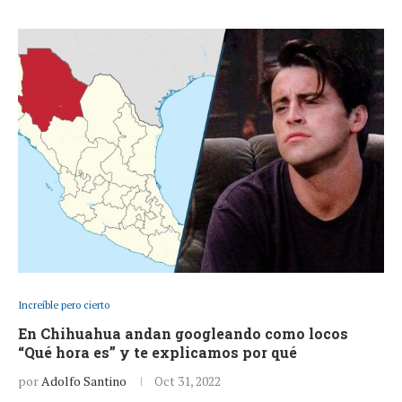
Increíble pero cierto
En Chihuahua andan googleando como locos
“Qué hora es” y te explicamos por qué
por
Adolfo Santino
Oct 31, 2022