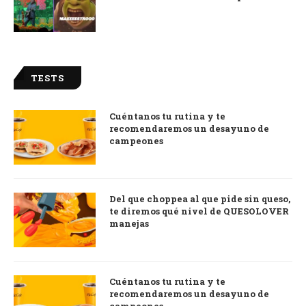
TESTS
Cuéntanos tu rutina y te
recomendaremos un desayuno de
campeones
Del que choppea al que pide sin queso,
te diremos qué nivel de QUESOLOVER
manejas
Cuéntanos tu rutina y te
recomendaremos un desayuno de