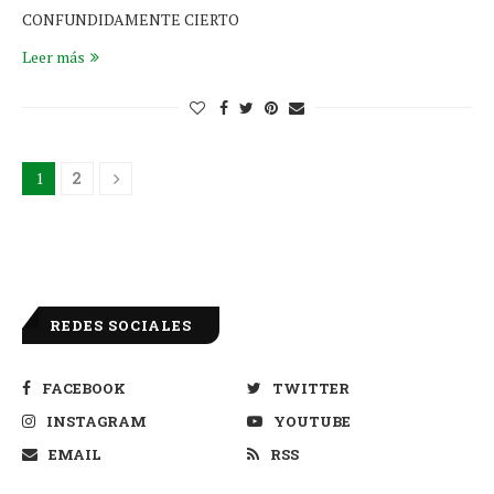
CONFUNDIDAMENTE CIERTO
Leer más
1
2
REDES SOCIALES
FACEBOOK
TWITTER
INSTAGRAM
YOUTUBE
EMAIL
RSS