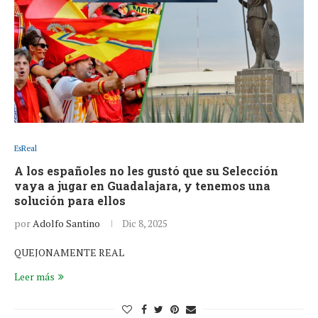
EsReal
A los españoles no les gustó que su Selección
vaya a jugar en Guadalajara, y tenemos una
solución para ellos
por
Adolfo Santino
Dic 8, 2025
QUEJONAMENTE REAL
Leer más