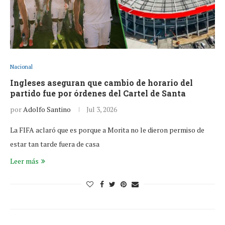
Nacional
Ingleses aseguran que cambio de horario del
partido fue por órdenes del Cartel de Santa
por
Adolfo Santino
Jul 3, 2026
La FIFA aclaró que es porque a Morita no le dieron permiso de
estar tan tarde fuera de casa
Leer más