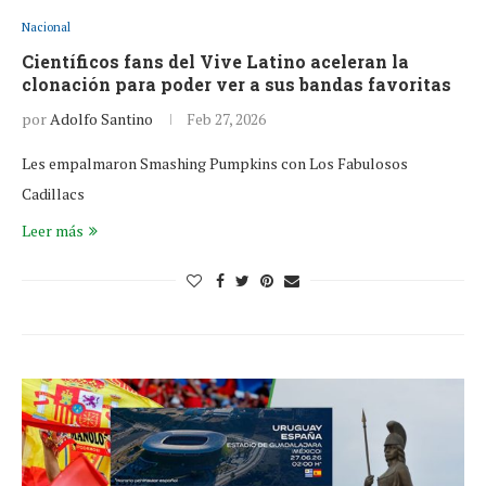
Nacional
Científicos fans del Vive Latino aceleran la
clonación para poder ver a sus bandas favoritas
por
Adolfo Santino
Feb 27, 2026
Les empalmaron Smashing Pumpkins con Los Fabulosos
Cadillacs
Leer más