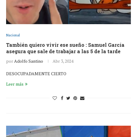
Nacional
También quiero vivir ese sueño : Samuel García
asegura que sale de trabajar a las 5 de la tarde
por
Adolfo Santino
Abr 3, 2024
DESOCUPADAMENTE CIERTO
Leer más