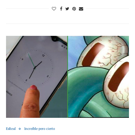
EsReal
Increíble pero cierto