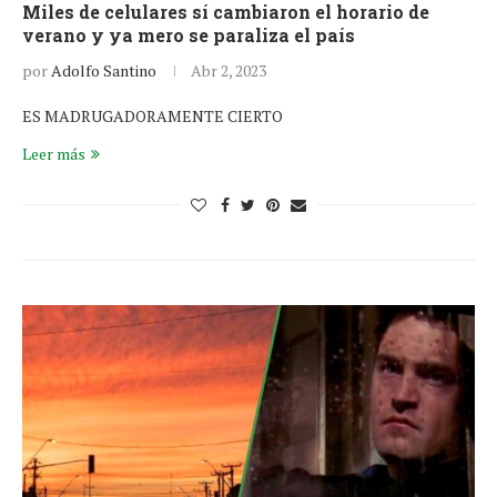
Miles de celulares sí cambiaron el horario de
verano y ya mero se paraliza el país
por
Adolfo Santino
Abr 2, 2023
ES MADRUGADORAMENTE CIERTO
Leer más