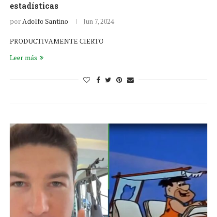
estadísticas
por
Adolfo Santino
Jun 7, 2024
PRODUCTIVAMENTE CIERTO
Leer más