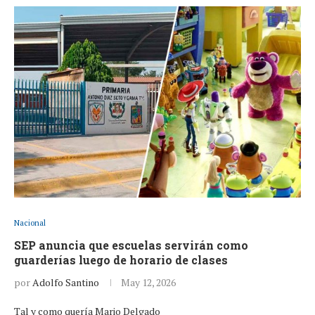
Nacional
SEP anuncia que escuelas servirán como
guarderías luego de horario de clases
por
Adolfo Santino
May 12, 2026
Tal y como quería Mario Delgado