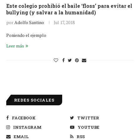
Este colegio prohibió el baile ‘floss’ para evitar el
bullying (y salvar a la humanidad)
por
Adolfo Santino
Jul 17, 2018
Poniendo el ejemplo
Leer más
REDES SOCIALES
FACEBOOK
TWITTER
INSTAGRAM
YOUTUBE
EMAIL
RSS