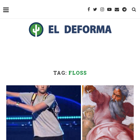
TAG:
FLOSS