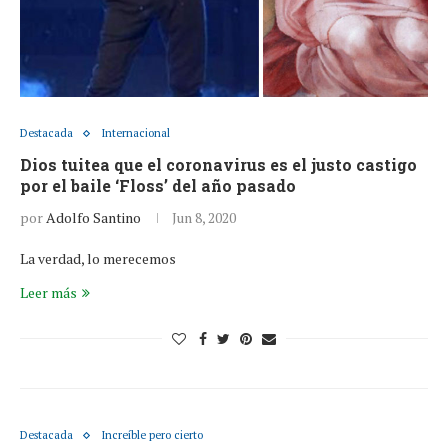
Destacada
Internacional
Dios tuitea que el coronavirus es el justo castigo
por el baile ‘Floss’ del año pasado
por
Adolfo Santino
Jun 8, 2020
La verdad, lo merecemos
Leer más
Destacada
Increíble pero cierto