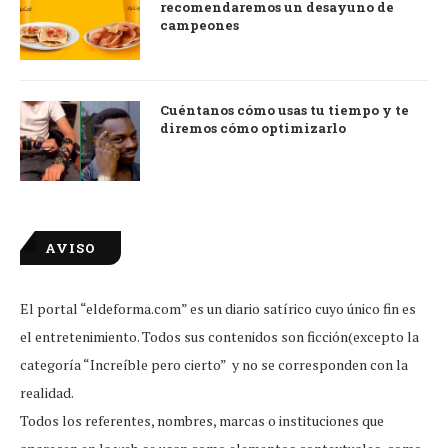
recomendaremos un desayuno de
campeones
Cuéntanos cómo usas tu tiempo y te
diremos cómo optimizarlo
AVISO
El portal “eldeforma.com” es un diario satírico cuyo único fin es
el entretenimiento. Todos sus contenidos son ficción(excepto la
categoría “Increíble pero cierto” y no se corresponden con la
realidad.
Todos los referentes, nombres, marcas o instituciones que