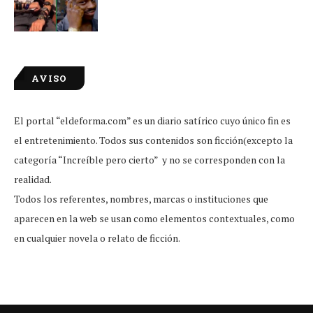
AVISO
El portal “eldeforma.com” es un diario satírico cuyo único fin es
el entretenimiento. Todos sus contenidos son ficción(excepto la
categoría “Increíble pero cierto” y no se corresponden con la
realidad.
Todos los referentes, nombres, marcas o instituciones que
aparecen en la web se usan como elementos contextuales, como
en cualquier novela o relato de ficción.