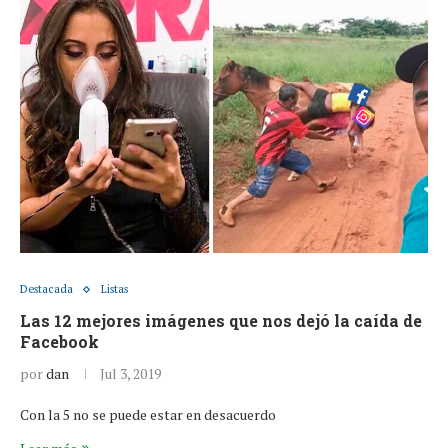
Destacada
Listas
Las 12 mejores imágenes que nos dejó la caída de
Facebook
por
dan
Jul 3, 2019
Con la 5 no se puede estar en desacuerdo