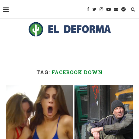
TAG:
FACEBOOK DOWN