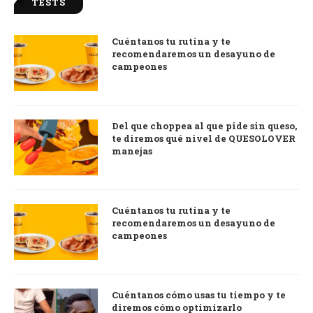
TESTS
Cuéntanos tu rutina y te
recomendaremos un desayuno de
campeones
Del que choppea al que pide sin queso,
te diremos qué nivel de QUESOLOVER
manejas
Cuéntanos tu rutina y te
recomendaremos un desayuno de
campeones
Cuéntanos cómo usas tu tiempo y te
diremos cómo optimizarlo