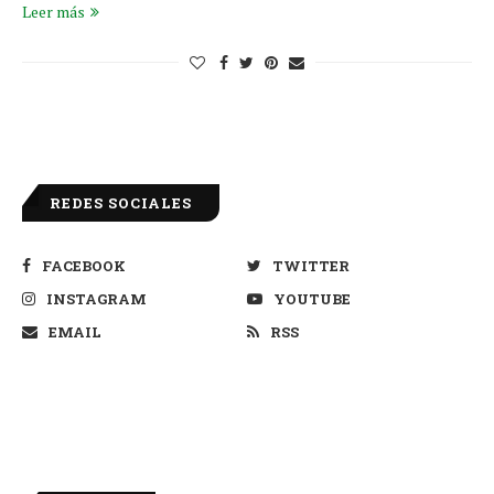
Leer más
REDES SOCIALES
FACEBOOK
TWITTER
INSTAGRAM
YOUTUBE
EMAIL
RSS