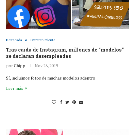
Destacada
Entretenimiento
Tras caída de Instagram, millones de “modelos”
se declaran desempleadas
por
Chipp
Nov 28, 2019
Sí, incluimos fotos de muchas modelos adentro
Leer más