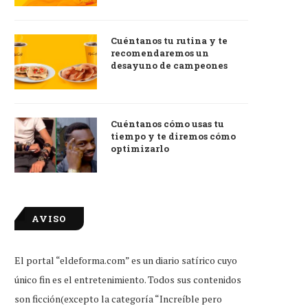
Cuéntanos tu rutina y te
recomendaremos un
desayuno de campeones
Cuéntanos cómo usas tu
tiempo y te diremos cómo
optimizarlo
AVISO
El portal “eldeforma.com” es un diario satírico cuyo
único fin es el entretenimiento. Todos sus contenidos
son ficción(excepto la categoría “Increíble pero