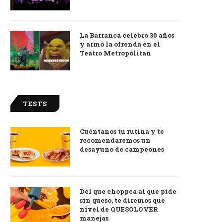
La Barranca celebró 30 años
y armó la ofrenda en el
Teatro Metropólitan
TESTS
Cuéntanos tu rutina y te
recomendaremos un
desayuno de campeones
Del que choppea al que pide
sin queso, te diremos qué
nivel de QUESOLOVER
manejas