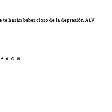
te harán beber cloro de la depresión ALV