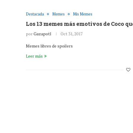
Destacada
Memes
Mis Memes
Los 13 memes más emotivos de Coco que 
por
Gazapotl
Oct 31, 2017
Memes libres de spoilers
Leer más