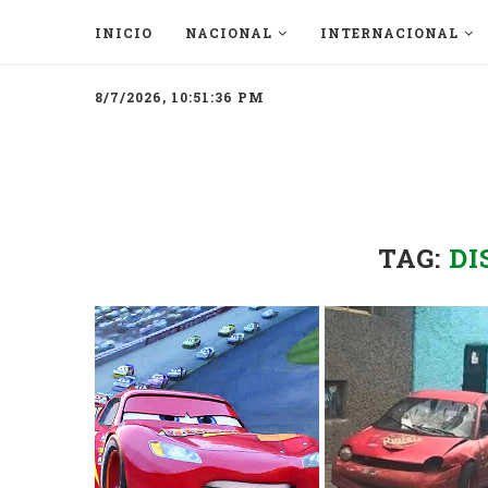
INICIO
NACIONAL
INTERNACIONAL
8/7/2026, 10:51:36 PM
TAG:
DI