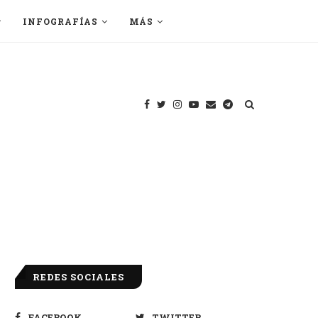
INFOGRAFÍAS
MÁS
REDES SOCIALES
FACEBOOK
TWITTER