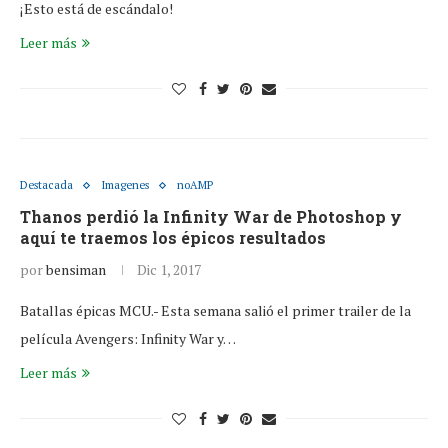
¡Esto está de escándalo!
Leer más
Destacada
Imagenes
noAMP
Thanos perdió la Infinity War de Photoshop y
aquí te traemos los épicos resultados
por
bensiman
Dic 1, 2017
Batallas épicas MCU.- Esta semana salió el primer trailer de la
película Avengers: Infinity War y…
Leer más