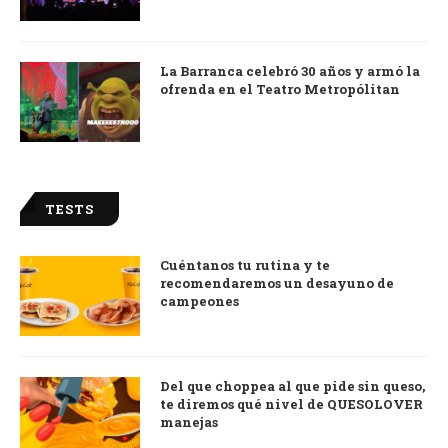
La Barranca celebró 30 años y armó la
ofrenda en el Teatro Metropólitan
TESTS
Cuéntanos tu rutina y te
recomendaremos un desayuno de
campeones
Del que choppea al que pide sin queso,
te diremos qué nivel de QUESOLOVER
manejas