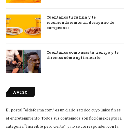
Cuéntanos tu rutina y te
recomendaremos un desayuno de
campeones
Cuéntanos cómo usas tu tiempo y te
diremos cómo optimizarlo
AVISO
El portal “eldeforma.com” es un diario satírico cuyo único fin es
el entretenimiento. Todos sus contenidos son ficción(excepto la
categoría “Increíble pero cierto” y no se corresponden con la