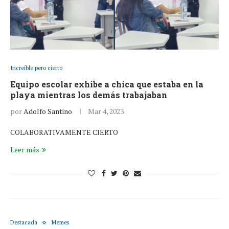
Increíble pero cierto
Equipo escolar exhibe a chica que estaba en la
playa mientras los demás trabajaban
por
Adolfo Santino
Mar 4, 2023
COLABORATIVAMENTE CIERTO
Leer más
Destacada
Memes