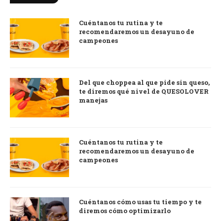
Cuéntanos tu rutina y te
recomendaremos un desayuno de
campeones
Del que choppea al que pide sin queso,
te diremos qué nivel de QUESOLOVER
manejas
Cuéntanos tu rutina y te
recomendaremos un desayuno de
campeones
Cuéntanos cómo usas tu tiempo y te
diremos cómo optimizarlo