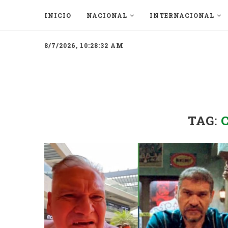
INICIO
NACIONAL
INTERNACIONAL
8/7/2026, 10:28:32 AM
TAG: