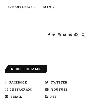
INFOGRAFÍAS
MÁS
REDES SOCIALES
FACEBOOK
TWITTER
INSTAGRAM
YOUTUBE
EMAIL
RSS