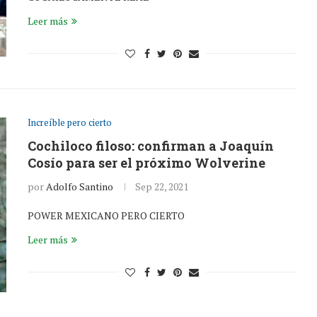
Leer más
Increíble pero cierto
Cochiloco filoso: confirman a Joaquín
Cosío para ser el próximo Wolverine
por
Adolfo Santino
Sep 22, 2021
POWER MEXICANO PERO CIERTO
Leer más