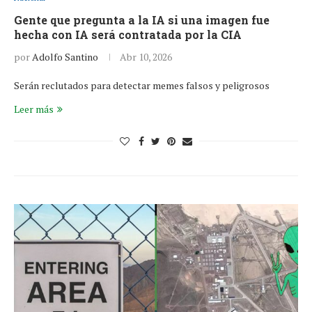
Gente que pregunta a la IA si una imagen fue
hecha con IA será contratada por la CIA
por
Adolfo Santino
Abr 10, 2026
Serán reclutados para detectar memes falsos y peligrosos
Leer más