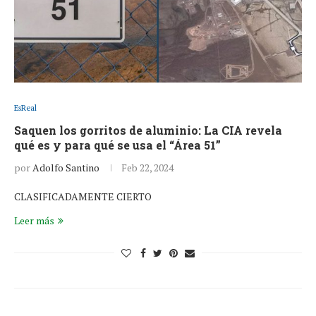
EsReal
Saquen los gorritos de aluminio: La CIA revela
qué es y para qué se usa el “Área 51”
por
Adolfo Santino
Feb 22, 2024
CLASIFICADAMENTE CIERTO
Leer más