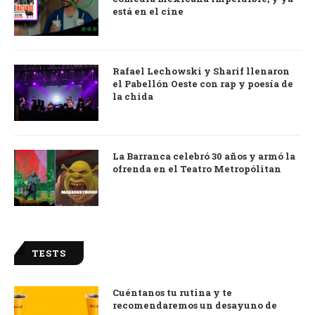
está en el cine
Rafael Lechowski y Sharif llenaron
el Pabellón Oeste con rap y poesía de
la chida
La Barranca celebró 30 años y armó la
ofrenda en el Teatro Metropólitan
TESTS
Cuéntanos tu rutina y te
recomendaremos un desayuno de