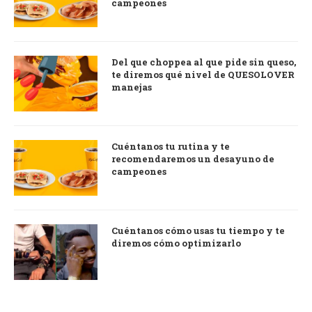
campeones
Del que choppea al que pide sin queso,
te diremos qué nivel de QUESOLOVER
manejas
Cuéntanos tu rutina y te
recomendaremos un desayuno de
campeones
Cuéntanos cómo usas tu tiempo y te
diremos cómo optimizarlo