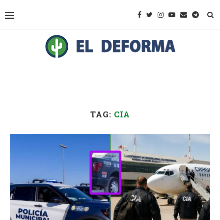
TAG:
CIA