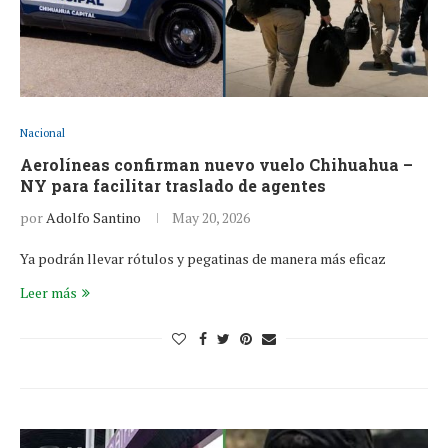
Nacional
Aerolíneas confirman nuevo vuelo Chihuahua –
NY para facilitar traslado de agentes
por
Adolfo Santino
May 20, 2026
Ya podrán llevar rótulos y pegatinas de manera más eficaz
Leer más