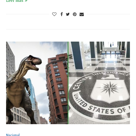
Leer más
Nacional