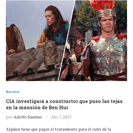
Nacional
CIA investigará a constructor que puso las tejas
en la mansión de Ben Hur
por
Adolfo Santino
Abr 7, 2023
Alguien tiene que pagar el tratamiento para el cutis de la