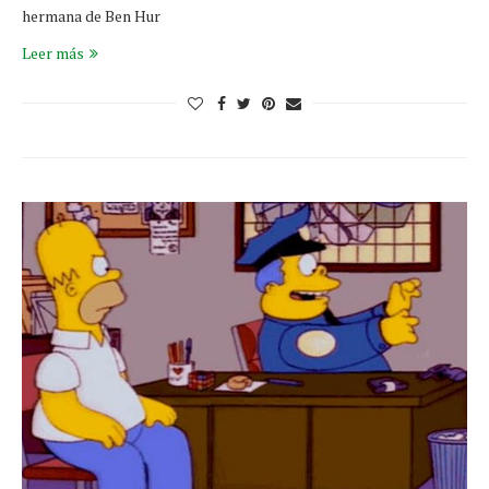
hermana de Ben Hur
Leer más