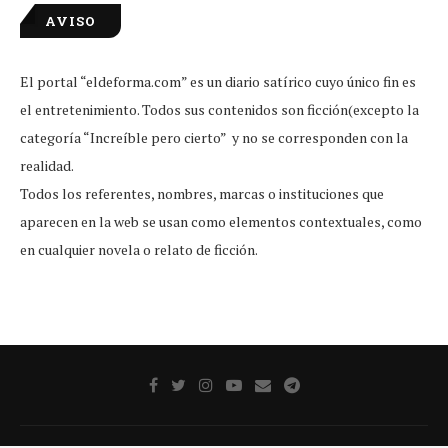
AVISO
El portal “eldeforma.com” es un diario satírico cuyo único fin es
el entretenimiento. Todos sus contenidos son ficción(excepto la
categoría “Increíble pero cierto” y no se corresponden con la
realidad.
Todos los referentes, nombres, marcas o instituciones que
aparecen en la web se usan como elementos contextuales, como
en cualquier novela o relato de ficción.