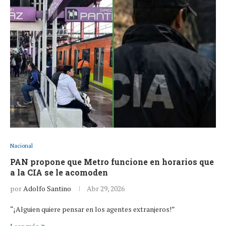
Nacional
PAN propone que Metro funcione en horarios que
a la CIA se le acomoden
por
Adolfo Santino
Abr 29, 2026
“¡Alguien quiere pensar en los agentes extranjeros!”