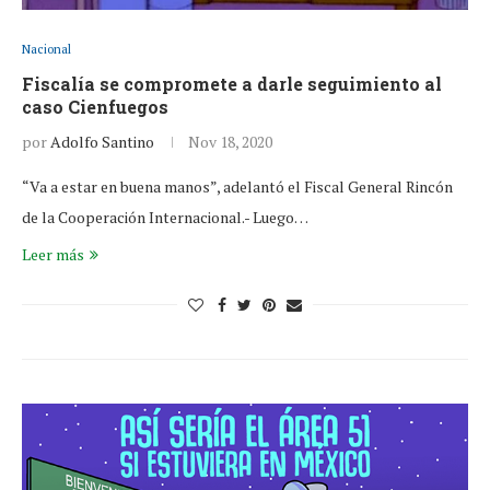
Nacional
Fiscalía se compromete a darle seguimiento al
caso Cienfuegos
por
Adolfo Santino
Nov 18, 2020
“Va a estar en buena manos”, adelantó el Fiscal General Rincón
de la Cooperación Internacional.- Luego…
Leer más