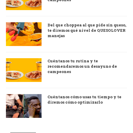
Del que choppea al que pide sin queso,
te diremos qué nivel de QUESOLOVER
manejas
Cuéntanos tu rutina y te
recomendaremos un desayuno de
campeones
Cuéntanos cómo usas tu tiempo y te
diremos cómo optimizarlo