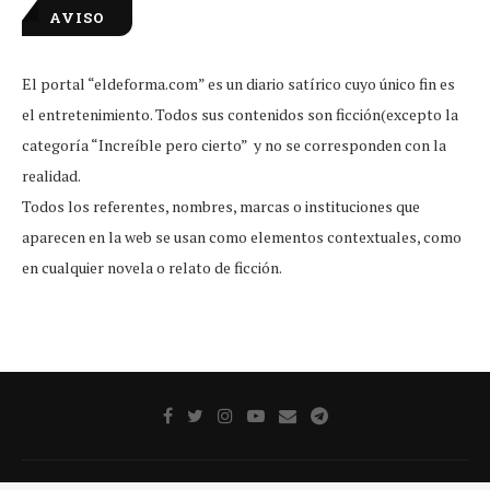
AVISO
El portal “eldeforma.com” es un diario satírico cuyo único fin es
el entretenimiento. Todos sus contenidos son ficción(excepto la
categoría “Increíble pero cierto” y no se corresponden con la
realidad.
Todos los referentes, nombres, marcas o instituciones que
aparecen en la web se usan como elementos contextuales, como
en cualquier novela o relato de ficción.