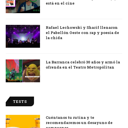
está en el cine
Rafael Lechowski y Sharif llenaron
el Pabellón Oeste con rap y poesía de
la chida
La Barranca celebró 30 años y armó la
ofrenda en el Teatro Metropólitan
TESTS
Cuéntanos tu rutina y te
recomendaremos un desayuno de
campeones