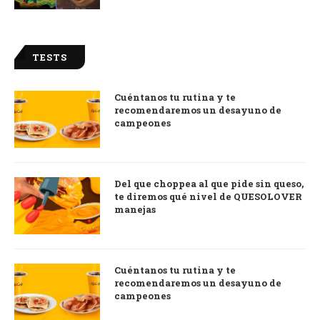
TESTS
Cuéntanos tu rutina y te
recomendaremos un desayuno de
campeones
Del que choppea al que pide sin queso,
te diremos qué nivel de QUESOLOVER
manejas
Cuéntanos tu rutina y te
recomendaremos un desayuno de
campeones