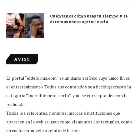
Cuéntanos cómo usas tu tiempo y te
diremos cómo optimizarlo
AVISO
El portal “eldeforma.com” es un diario satírico cuyo único fin es
el entretenimiento. Todos sus contenidos son ficción(excepto la
categoría “Increíble pero cierto” y no se corresponden con la
realidad.
Todos los referentes, nombres, marcas o instituciones que
aparecen en la web se usan como elementos contextuales, como
en cualquier novela o relato de ficción.