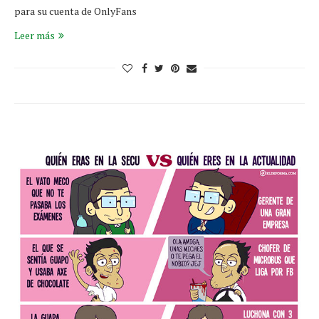
para su cuenta de OnlyFans
Leer más