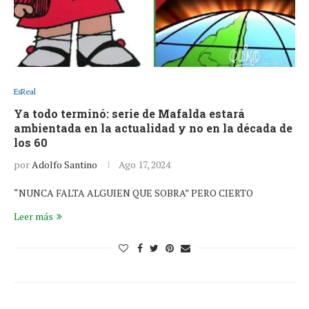
EsReal
Ya todo terminó: serie de Mafalda estará
ambientada en la actualidad y no en la década de
los 60
por
Adolfo Santino
Ago 17, 2024
“NUNCA FALTA ALGUIEN QUE SOBRA” PERO CIERTO
Leer más