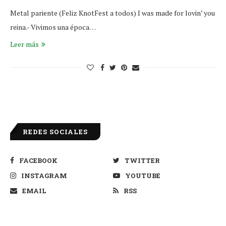
Metal pariente (Feliz KnotFest a todos) I was made for lovin’ you
reina.- Vivimos una época…
Leer más
REDES SOCIALES
FACEBOOK
TWITTER
INSTAGRAM
YOUTUBE
EMAIL
RSS