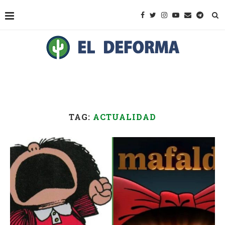
TAG:
ACTUALIDAD