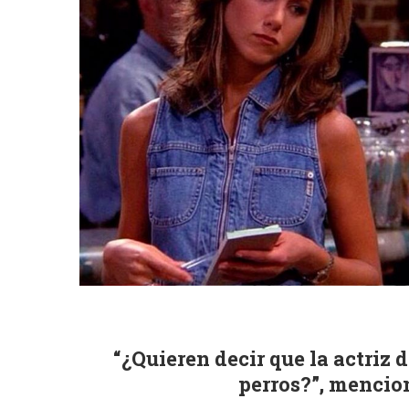
“¿Quieren decir que la actriz
perros?”, mencion