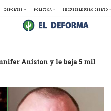
DEPORTES
POLÍTICA
INCREÍBLE PERO CIERTO
nifer Aniston y le baja 5 mil