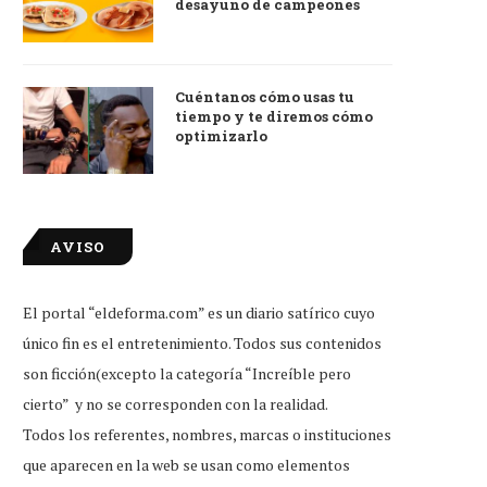
desayuno de campeones
Cuéntanos cómo usas tu
tiempo y te diremos cómo
optimizarlo
AVISO
El portal “eldeforma.com” es un diario satírico cuyo
único fin es el entretenimiento. Todos sus contenidos
son ficción(excepto la categoría “Increíble pero
cierto” y no se corresponden con la realidad.
Todos los referentes, nombres, marcas o instituciones
que aparecen en la web se usan como elementos