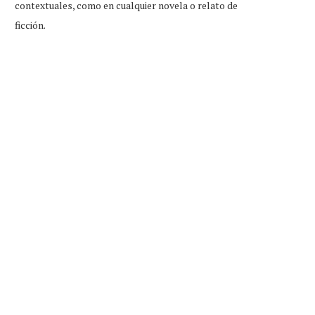
contextuales, como en cualquier novela o relato de
ficción.