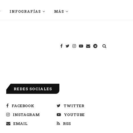
INFOGRAFÍAS
MÁS
REDES SOCIALES
FACEBOOK
TWITTER
INSTAGRAM
YOUTUBE
EMAIL
RSS