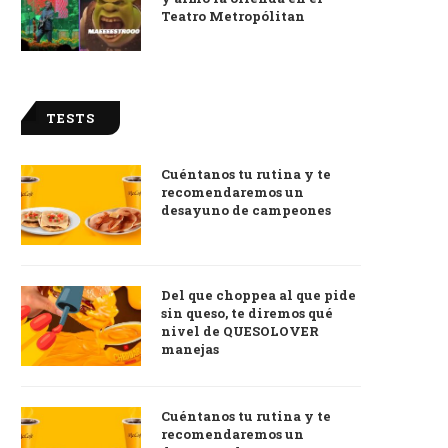
Teatro Metropólitan
TESTS
Cuéntanos tu rutina y te
recomendaremos un
desayuno de campeones
Del que choppea al que pide
sin queso, te diremos qué
nivel de QUESOLOVER
manejas
Cuéntanos tu rutina y te
recomendaremos un