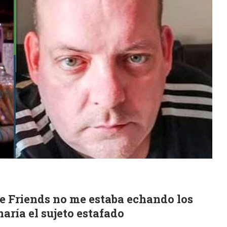
 de Friends no me estaba echando los
aría el sujeto estafado