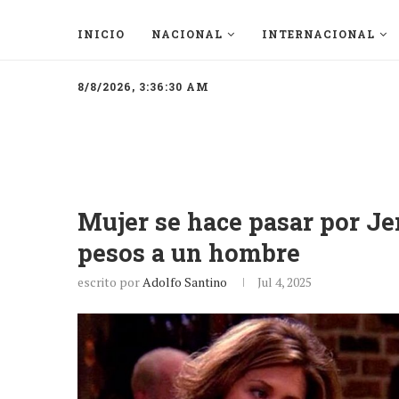
INICIO
NACIONAL
INTERNACIONAL
8/8/2026, 3:36:30 AM
Mujer se hace pasar por Jen
pesos a un hombre
escrito por
Adolfo Santino
Jul 4, 2025