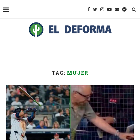
TAG:
MUJER