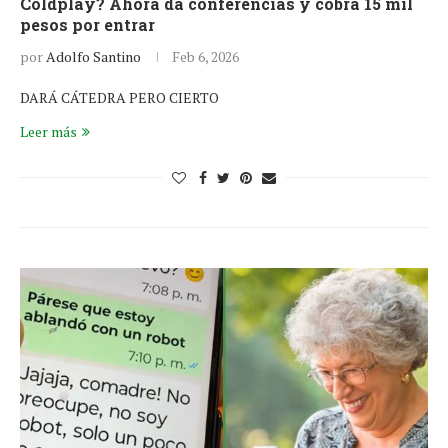
Coldplay? Ahora da conferencias y cobra 15 mil
pesos por entrar
por
Adolfo Santino
Feb 6, 2026
DARÁ CÁTEDRA PERO CIERTO
Leer más