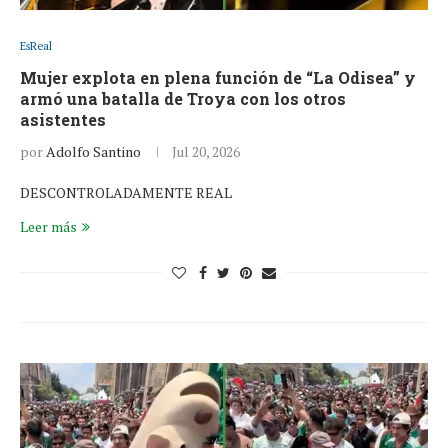
EsReal
Mujer explota en plena función de “La Odisea” y
armó una batalla de Troya con los otros
asistentes
por
Adolfo Santino
Jul 20, 2026
DESCONTROLADAMENTE REAL
Leer más