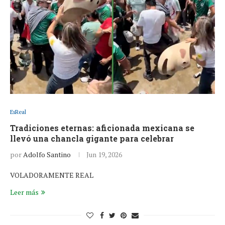
EsReal
Tradiciones eternas: aficionada mexicana se
llevó una chancla gigante para celebrar
por
Adolfo Santino
Jun 19, 2026
VOLADORAMENTE REAL
Leer más