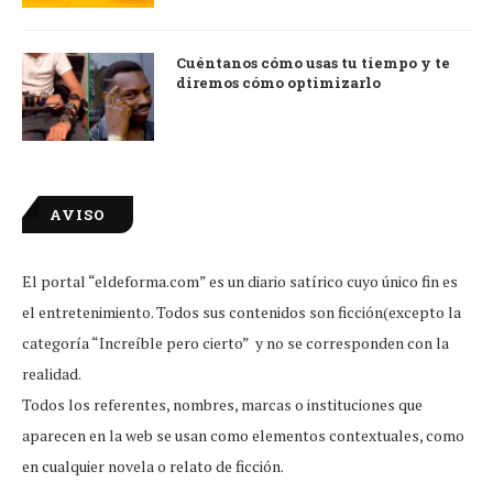
Cuéntanos cómo usas tu tiempo y te
diremos cómo optimizarlo
AVISO
El portal “eldeforma.com” es un diario satírico cuyo único fin es
el entretenimiento. Todos sus contenidos son ficción(excepto la
categoría “Increíble pero cierto” y no se corresponden con la
realidad.
Todos los referentes, nombres, marcas o instituciones que
aparecen en la web se usan como elementos contextuales, como
en cualquier novela o relato de ficción.