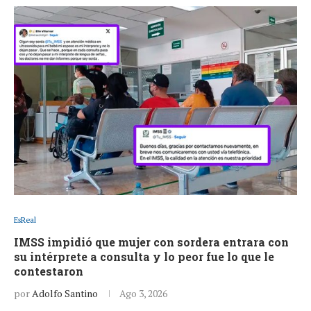
EsReal
IMSS impidió que mujer con sordera entrara con
su intérprete a consulta y lo peor fue lo que le
contestaron
por
Adolfo Santino
Ago 3, 2026