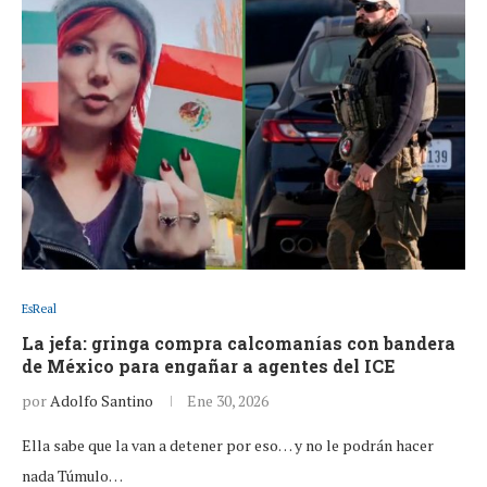
EsReal
La jefa: gringa compra calcomanías con bandera
de México para engañar a agentes del ICE
por
Adolfo Santino
Ene 30, 2026
Ella sabe que la van a detener por eso… y no le podrán hacer
nada Túmulo…