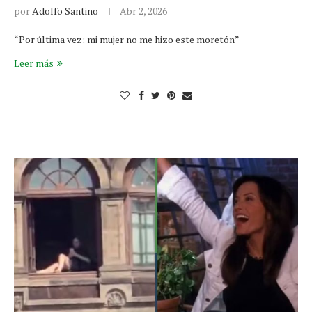
por
Adolfo Santino
Abr 2, 2026
“Por última vez: mi mujer no me hizo este moretón”
Leer más