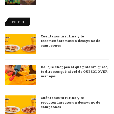
TESTS
Cuéntanos tu rutina y te
recomendaremos un desayuno de
campeones
Del que choppea al que pide sin queso,
te diremos qué nivel de QUESOLOVER
manejas
Cuéntanos tu rutina y te
recomendaremos un desayuno de
campeones