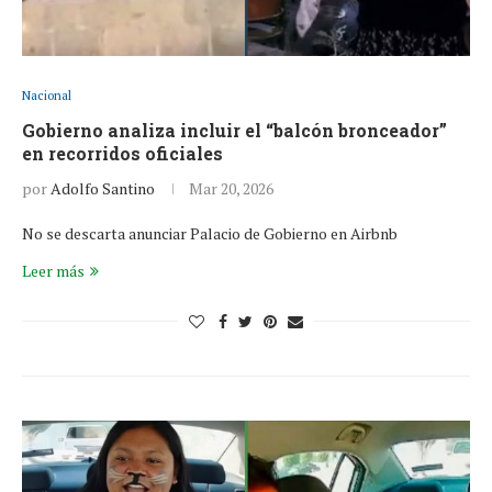
Nacional
Gobierno analiza incluir el “balcón bronceador”
en recorridos oficiales
por
Adolfo Santino
Mar 20, 2026
No se descarta anunciar Palacio de Gobierno en Airbnb
Leer más