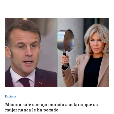
Nacional
Macron sale con ojo morado a aclarar que su
mujer nunca le ha pegado