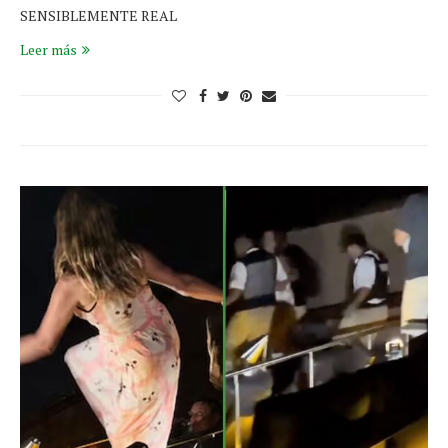
SENSIBLEMENTE REAL
Leer más