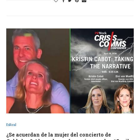
EsReal
¿Se acuerdan de la mujer del concierto de