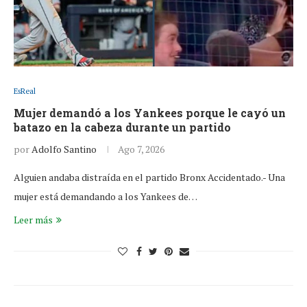
EsReal
Mujer demandó a los Yankees porque le cayó un
batazo en la cabeza durante un partido
por
Adolfo Santino
Ago 7, 2026
Alguien andaba distraída en el partido Bronx Accidentado.- Una
mujer está demandando a los Yankees de…
Leer más