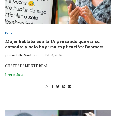
EsReal
Mujer hablaba con la IA pensando que era su
comadre y solo hay una explicación: Boomers
por
Adolfo Santino
Feb 4, 2026
CHATEADAMENTE REAL
Leer más