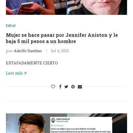
EsReal
Mujer se hace pasar por Jennifer Aniston y le
baja 5 mil pesos a un hombre
por
Adolfo Santino
Jul 4, 2025
ESTAFADAMENTE CIERTO
Leer más