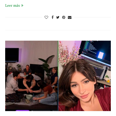
Leer más