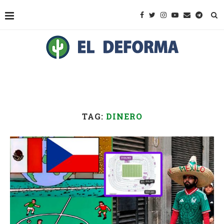
TAG:
DINERO