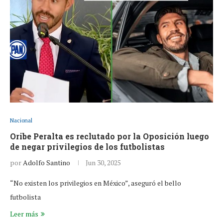
Nacional
Oribe Peralta es reclutado por la Oposición luego
de negar privilegios de los futbolistas
por
Adolfo Santino
Jun 30, 2025
“No existen los privilegios en México”, aseguró el bello
futbolista
Leer más