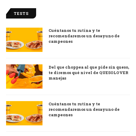
TESTS
Cuéntanos tu rutina y te
recomendaremos un desayuno de
campeones
Del que choppea al que pide sin queso,
te diremos qué nivel de QUESOLOVER
manejas
Cuéntanos tu rutina y te
recomendaremos un desayuno de
campeones