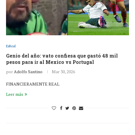
EsReal
Genio del año: vato confiesa que gastó 48 mil
pesos para ir al Mexico vs Portugal
por
Adolfo Santino
Mar 30, 2026
FINANCIERAMENTE REAL
Leer más