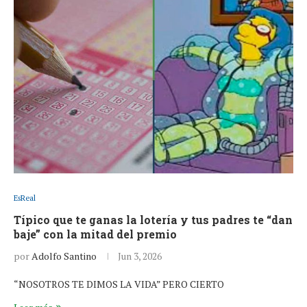
EsReal
Típico que te ganas la lotería y tus padres te “dan
baje” con la mitad del premio
por
Adolfo Santino
Jun 3, 2026
“NOSOTROS TE DIMOS LA VIDA” PERO CIERTO