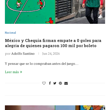
Nacional
México y Chequia firman empate a 0 goles para
alegría de quienes pagaron 100 mil por boleto
por
Adolfo Santino
Jun 24, 2026
Y pensar que se lo compraban antes del juego…
Leer más