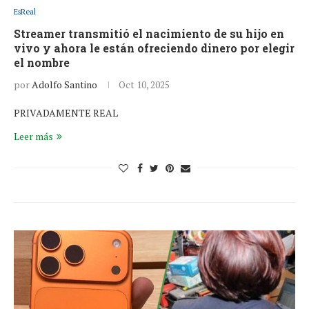
EsReal
Streamer transmitió el nacimiento de su hijo en
vivo y ahora le están ofreciendo dinero por elegir
el nombre
por
Adolfo Santino
Oct 10, 2025
PRIVADAMENTE REAL
Leer más