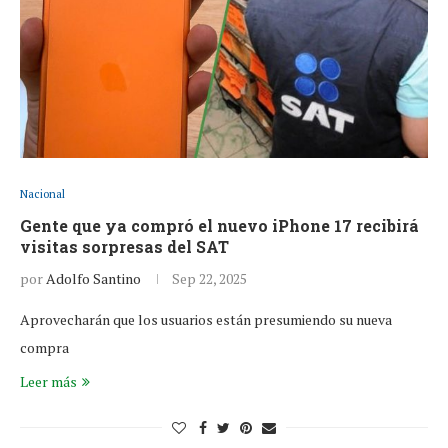
Nacional
Gente que ya compró el nuevo iPhone 17 recibirá
visitas sorpresas del SAT
por
Adolfo Santino
Sep 22, 2025
Aprovecharán que los usuarios están presumiendo su nueva
compra
Leer más