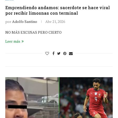
Emprendiendo andamos: sacerdote se hace viral
por recibir limosnas con terminal
por
Adolfo Santino
Abr 21, 2026
NO MÁS EXCUSAS PERO CIERTO
Leer más