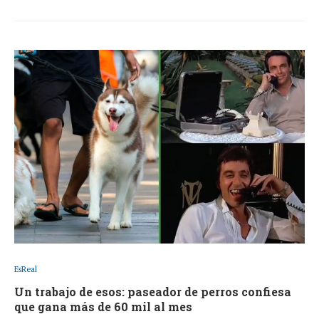
EsReal
Un trabajo de esos: paseador de perros confiesa
que gana más de 60 mil al mes