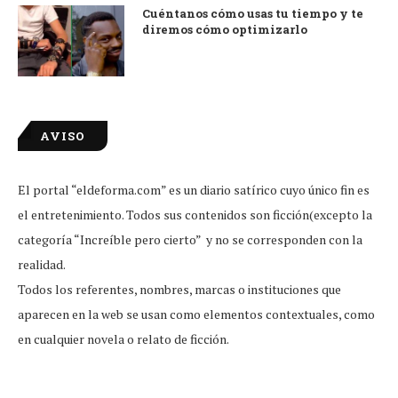
Cuéntanos cómo usas tu tiempo y te
diremos cómo optimizarlo
AVISO
El portal “eldeforma.com” es un diario satírico cuyo único fin es
el entretenimiento. Todos sus contenidos son ficción(excepto la
categoría “Increíble pero cierto” y no se corresponden con la
realidad.
Todos los referentes, nombres, marcas o instituciones que
aparecen en la web se usan como elementos contextuales, como
en cualquier novela o relato de ficción.