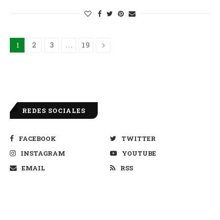
1
2
3
…
19
REDES SOCIALES
FACEBOOK
TWITTER
INSTAGRAM
YOUTUBE
EMAIL
RSS