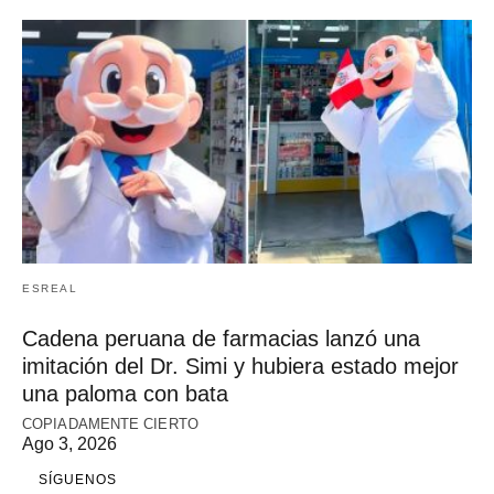
ESREAL
Cadena peruana de farmacias lanzó una
imitación del Dr. Simi y hubiera estado mejor
una paloma con bata
COPIADAMENTE CIERTO
Ago 3, 2026
SÍGUENOS