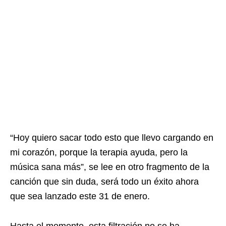
“Hoy quiero sacar todo esto que llevo cargando en
mi corazón, porque la terapia ayuda, pero la
música sana más”, se lee en otro fragmento de la
canción que sin duda, será todo un éxito ahora
que sea lanzado este 31 de enero.