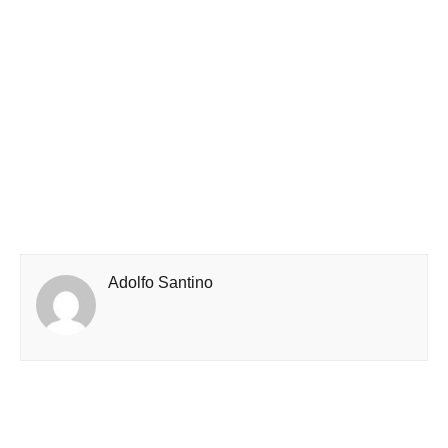
Adolfo Santino