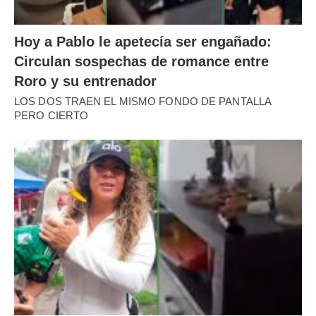
Hoy a Pablo le apetecía ser engañado:
Circulan sospechas de romance entre
Roro y su entrenador
LOS DOS TRAEN EL MISMO FONDO DE PANTALLA
PERO CIERTO