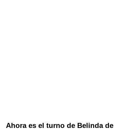
Ahora es el turno de Belinda de