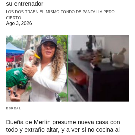
su entrenador
LOS DOS TRAEN EL MISMO FONDO DE PANTALLA PERO
CIERTO
Ago 3, 2026
ESREAL
Dueña de Merlín presume nueva casa con
todo y extraño altar, y a ver si no cocina al