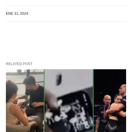
ENE 31, 2024
RELATED POST