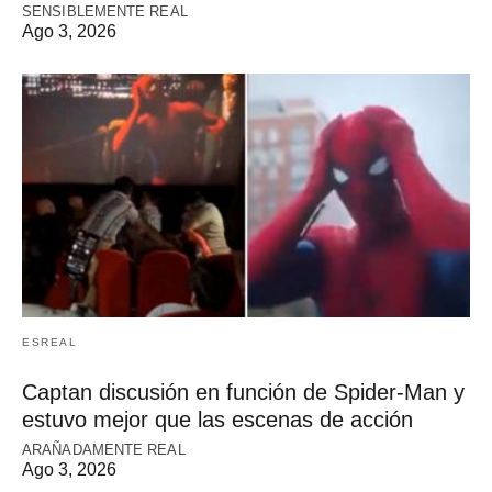
SENSIBLEMENTE REAL
Ago 3, 2026
ESREAL
Captan discusión en función de Spider-Man y
estuvo mejor que las escenas de acción
ARAÑADAMENTE REAL
Ago 3, 2026