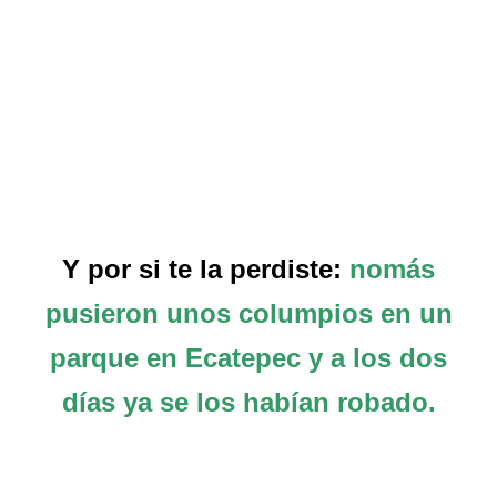
Y por si te la perdiste:
nomás
pusieron unos columpios en un
parque en Ecatepec y a los dos
días ya se los habían robado.