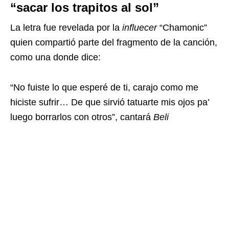
“sacar los trapitos al sol”
La letra fue revelada por la
influecer
“Chamonic”
quien compartió parte del fragmento de la canción,
como una donde dice:
“No fuiste lo que esperé de ti, carajo como me
hiciste sufrir… De que sirvió tatuarte mis ojos pa’
luego borrarlos con otros”, cantará
Beli