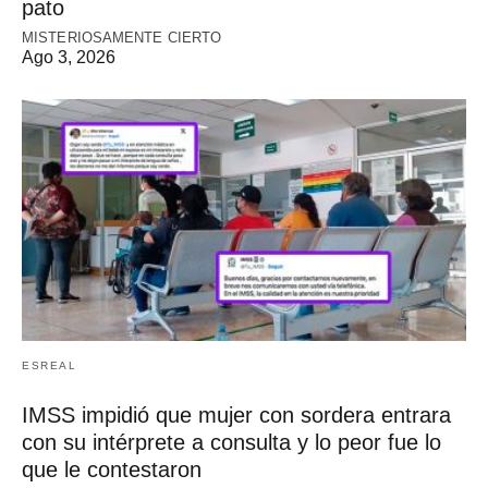
pato
MISTERIOSAMENTE CIERTO
Ago 3, 2026
ESREAL
IMSS impidió que mujer con sordera entrara
con su intérprete a consulta y lo peor fue lo
que le contestaron