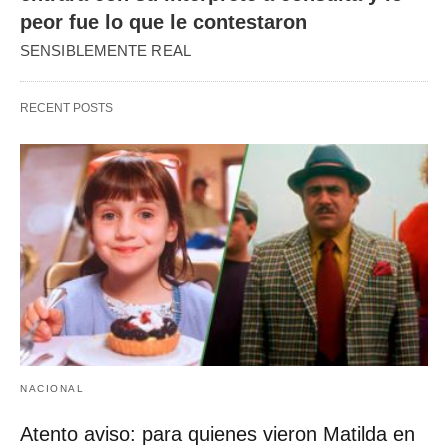
peor fue lo que le contestaron
SENSIBLEMENTE REAL
RECENT POSTS
NACIONAL
Atento aviso: para quienes vieron Matilda en