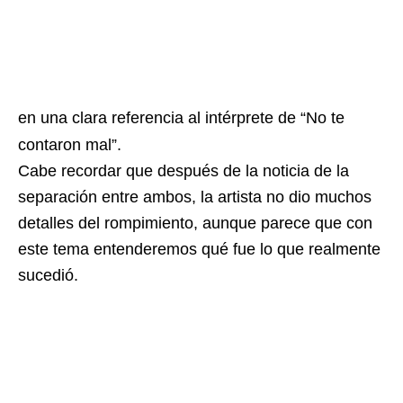
en una clara referencia al intérprete de “No te
contaron mal”.
Cabe recordar que después de la noticia de la
separación entre ambos, la artista no dio muchos
detalles del rompimiento, aunque parece que con
este tema entenderemos qué fue lo que realmente
sucedió.