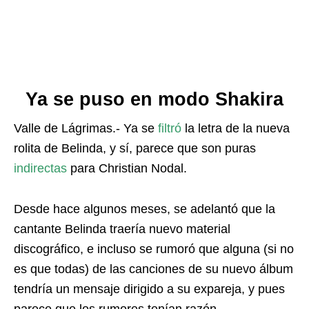
Ya se puso en modo Shakira
Valle de Lágrimas.- Ya se
filtró
la letra de la nueva
rolita de Belinda, y sí, parece que son puras
indirectas
para Christian Nodal.
Desde hace algunos meses, se adelantó que la
cantante Belinda traería nuevo material
discográfico, e incluso se rumoró que alguna (si no
es que todas) de las canciones de su nuevo álbum
tendría un mensaje dirigido a su expareja, y pues