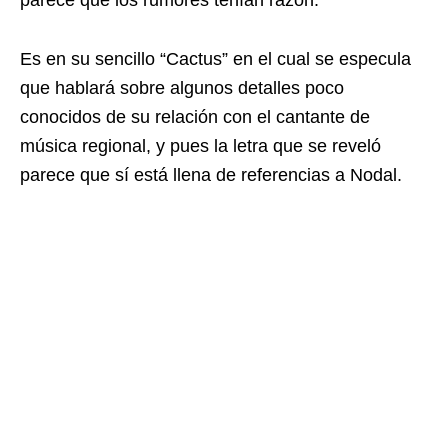
parece que los rumores tenían razón.
Es en su sencillo “Cactus” en el cual se especula
que hablará sobre algunos detalles poco
conocidos de su relación con el cantante de
música regional, y pues la letra que se reveló
parece que sí está llena de referencias a Nodal.