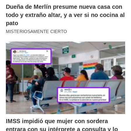
Dueña de Merlín presume nueva casa con
todo y extraño altar, y a ver si no cocina al
pato
MISTERIOSAMENTE CIERTO
IMSS impidió que mujer con sordera
entrara con su intérprete a consulta y lo