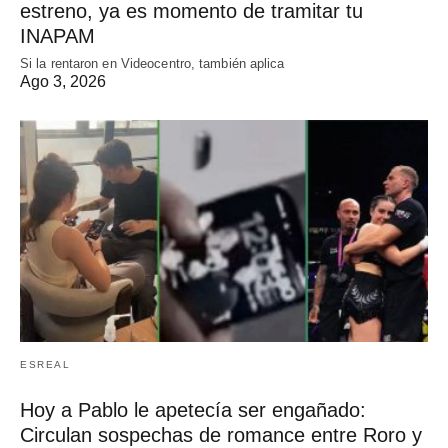
estreno, ya es momento de tramitar tu
INAPAM
Si la rentaron en Videocentro, también aplica
Ago 3, 2026
ESREAL
Hoy a Pablo le apetecía ser engañado:
Circulan sospechas de romance entre Roro y