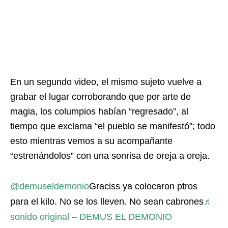
En un segundo video, el mismo sujeto vuelve a
grabar el lugar corroborando que por arte de
magia, los columpios habían “regresado”, al
tiempo que exclama “el pueblo se manifestó”; todo
esto mientras vemos a su acompañante
“estrenándolos” con una sonrisa de oreja a oreja.
@demuseldemonio
Graciss ya colocaron ptros
para el kilo. No se los lleven. No sean cabrones
♬
sonido original – DEMUS EL DEMONIO