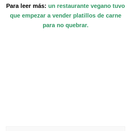
Para leer más:
un restaurante vegano tuvo
que empezar a vender platillos de carne
para no quebrar.