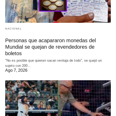
NACIONAL
Personas que acapararon monedas del
Mundial se quejan de revendedores de
boletos
"No es posible que quieran sacan ventaja de todo", se quejó un
sujeto con 200…
Ago 7, 2026