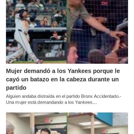
Mujer demandó a los Yankees porque le
cayó un batazo en la cabeza durante un
partido
Alguien andaba distraída en el partido Bronx Accidentado.-
Una mujer está demandando a los Yankees…