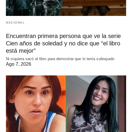
NACIONAL
Encuentran primera persona que ve la serie
Cien años de soledad y no dice que “el libro
está mejor”
Ni siquiera sacó el libro para demostrar que lo tenía subrayado
Ago 7, 2026