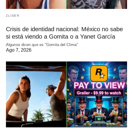
ZLIDER
Crisis de identidad nacional: México no sabe
si está viendo a Gomita o a Yanet García
Algunos dicen que es "Gomita del Clima"
Ago 7, 2026