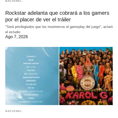
NACIONAL
Rockstar adelanta que cobrará a los gamers
por el placer de ver el tráiler
"Será privilegiados que les mostremos el gameplay del juego", aclaró
el estudio
Ago 7, 2026
NACIONAL