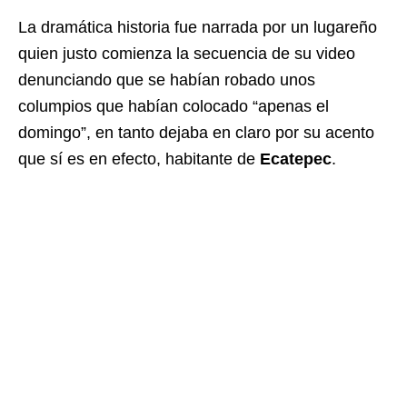
La dramática historia fue narrada por un lugareño
quien justo comienza la secuencia de su video
denunciando que se habían robado unos
columpios que habían colocado “apenas el
domingo”, en tanto dejaba en claro por su acento
que sí es en efecto, habitante de
Ecatepec
.