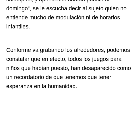
domingo”, se le escucha decir al sujeto quien no
entiende mucho de modulación ni de horarios
infantiles.
Conforme va grabando los alrededores, podemos
constatar que en efecto, todos los juegos para
niños que habían puesto, han desaparecido como
un recordatorio de que tenemos que tener
esperanza en la humanidad.