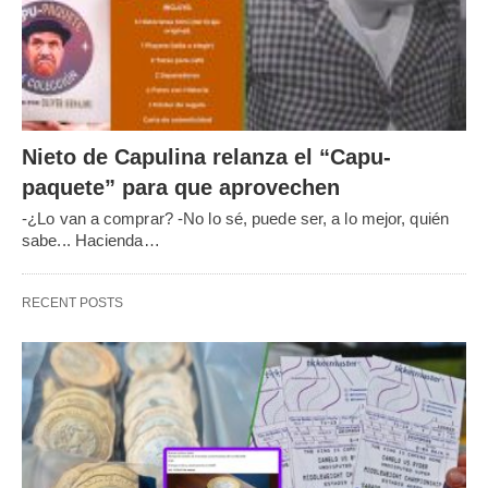
Nieto de Capulina relanza el “Capu-
paquete” para que aprovechen
-¿Lo van a comprar? -No lo sé, puede ser, a lo mejor, quién
sabe... Hacienda…
RECENT POSTS