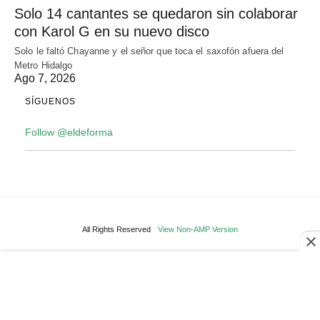
Solo 14 cantantes se quedaron sin colaborar
con Karol G en su nuevo disco
Solo le faltó Chayanne y el señor que toca el saxofón afuera del
Metro Hidalgo
Ago 7, 2026
SÍGUENOS
Follow @eldeforma
All Rights Reserved
View Non-AMP Version