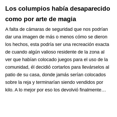
Los columpios había desaparecido
como por arte de magia
A falta de cámaras de seguridad que nos podrían
dar una imagen de más o menos cómo se dieron
los hechos, esta podría ser una recreación exacta
de cuando algún valioso residente de la zona al
ver que habían colocado juegos para el uso de la
comunidad, él decidió cortarlos para llevárselos al
patio de su casa, donde jamás serían colocados
sobre la reja y terminarían siendo vendidos por
kilo. A lo mejor por eso los devolvió finalmente…