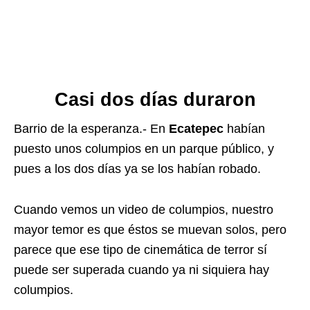
Casi dos días duraron
Barrio de la esperanza.- En
Ecatepec
habían
puesto unos columpios en un parque público, y
pues a los dos días ya se los habían robado.
Cuando vemos un video de columpios, nuestro
mayor temor es que éstos se muevan solos, pero
parece que ese tipo de cinemática de terror sí
puede ser superada cuando ya ni siquiera hay
columpios.