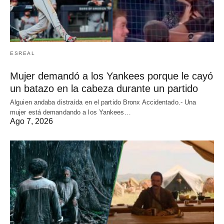
ESREAL
Mujer demandó a los Yankees porque le cayó
un batazo en la cabeza durante un partido
Alguien andaba distraída en el partido Bronx Accidentado.- Una
mujer está demandando a los Yankees…
Ago 7, 2026