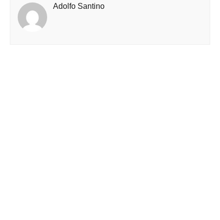
Adolfo Santino