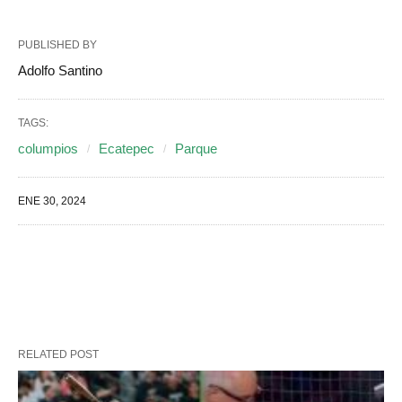
PUBLISHED BY
Adolfo Santino
TAGS:
columpios
Ecatepec
Parque
ENE 30, 2024
RELATED POST