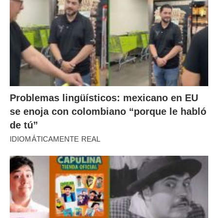
Problemas lingüísticos: mexicano en EU
se enoja con colombiano “porque le habló
de tú”
IDIOMÁTICAMENTE REAL