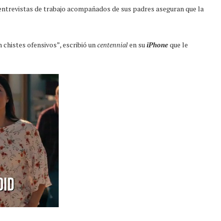
entrevistas de trabajo acompañados de sus padres aseguran que la
n chistes ofensivos”, escribió un
centennial
en su
iPhone
que le