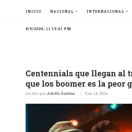
INICIO
NACIONAL
INTERNACIONAL
8/5/2026, 11:15:41 PM
Centennials que llegan al 
que los boomer es la peor 
escrito por
Adolfo Santino
Ene 14, 2024