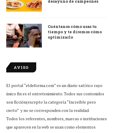
desayuno de campeones
Cuéntanos cómo usas tu
tiempo y te diremos cómo
optimizarlo
AVISO
El portal “eldeforma.com” es un diario satírico cuyo
único fin es el entretenimiento. Todos sus contenidos
son ficción(excepto la categoría “Increíble pero
cierto” y no se corresponden con la realidad.
Todos los referentes, nombres, marcas o instituciones
que aparecen en la web se usan como elementos