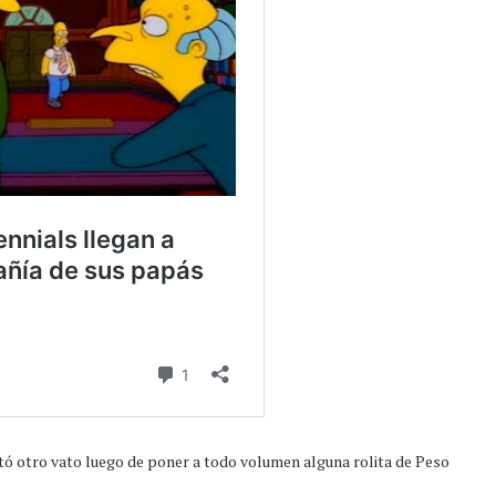
ó otro vato luego de poner a todo volumen alguna rolita de Peso