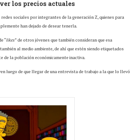
ver los precios actuales
redes sociales por integrantes de la generación Z, quienes para
implemente han dejado de desear tenerla.
de “
likes
” de otros jóvenes que también consideran que esa
 también al medio ambiente, de ahí que estén siendo etiquetados
te de la población económicamente inactiva.
en luego de que llegar de una entrevista de trabajo a la que lo llevó