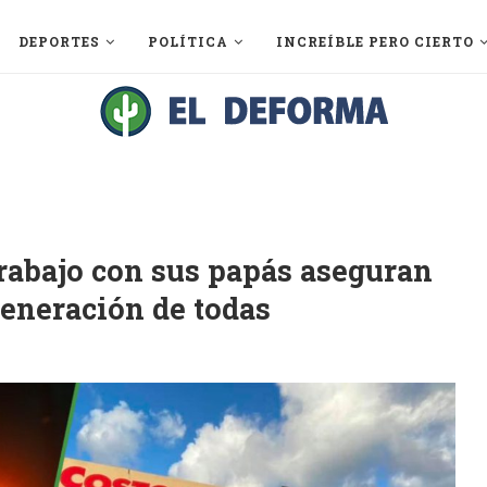
DEPORTES
POLÍTICA
INCREÍBLE PERO CIERTO
trabajo con sus papás aseguran
generación de todas