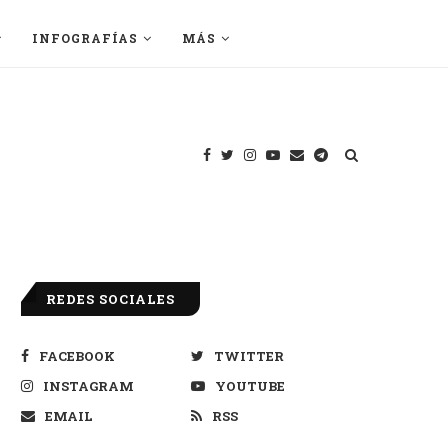
INFOGRAFÍAS
MÁS
REDES SOCIALES
FACEBOOK
TWITTER
INSTAGRAM
YOUTUBE
EMAIL
RSS