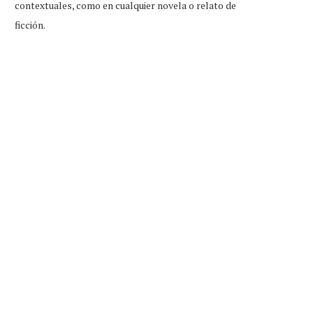
contextuales, como en cualquier novela o relato de
ficción.