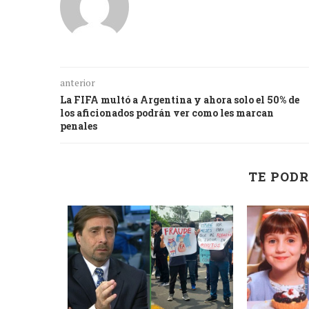
anterior
La FIFA multó a Argentina y ahora solo el 50% de
los aficionados podrán ver como les marcan
penales
TE PODR