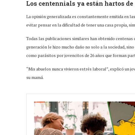
Los centennials ya están hartos de 
La opinión generalizada es constantemente emitida en las 
evitar pensar en la dificultad de tener una casa propia, s
Todas las publicaciones similares han obtenido centenas 
generación le hizo mucho daño no solo a la sociedad, sino
como parásitos por jovencitos de 26 años que forman par
“Mis abuelos nunca vivieron estrés laboral”, explicó un jov
su mamá.