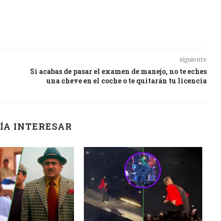
siguiente
Si acabas de pasar el examen de manejo, no te eches
una cheve en el coche o te quitarán tu licencia
ÍA INTERESAR