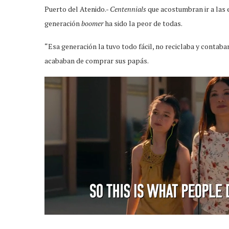
Puerto del Atenido.-
Centennials
que acostumbran ir a las 
generación
boomer
ha sido la peor de todas.
“Esa generación la tuvo todo fácil, no reciclaba y contaba
acababan de comprar sus papás.