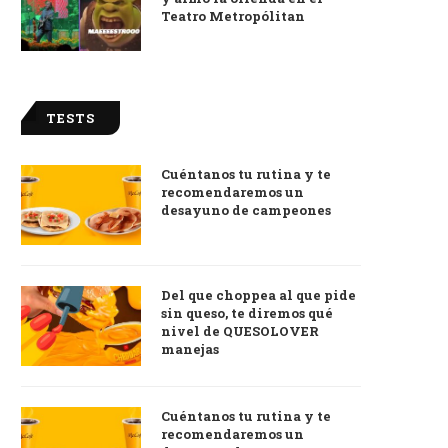
Teatro Metropólitan
TESTS
Cuéntanos tu rutina y te
recomendaremos un
desayuno de campeones
Del que choppea al que pide
sin queso, te diremos qué
nivel de QUESOLOVER
manejas
Cuéntanos tu rutina y te
recomendaremos un