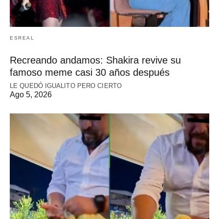
ESREAL
Recreando andamos: Shakira revive su
famoso meme casi 30 años después
LE QUEDÓ IGUALITO PERO CIERTO
Ago 5, 2026