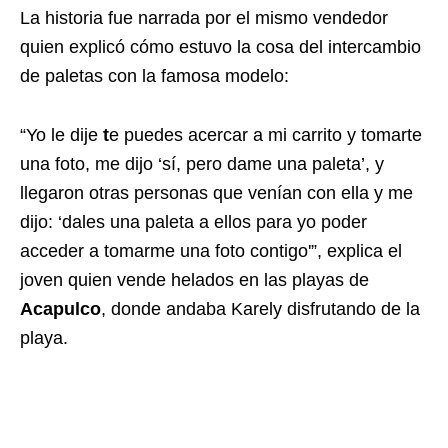
La historia fue narrada por el mismo vendedor
quien explicó cómo estuvo la cosa del intercambio
de paletas con la famosa modelo:
“Yo le dije
t
e puedes acercar a mi carrito y tomarte
una foto, me dijo ‘sí, pero dame una paleta’, y
llegaron otras personas que venían con ella y me
dijo: ‘dales una paleta a ellos para yo poder
acceder a tomarme una foto contigo'”, explica el
joven quien vende helados en las playas de
Acapulco
, donde andaba Karely disfrutando de la
playa.