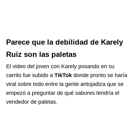
Parece que la debilidad de Karely
Ruiz son las paletas
El video del joven con Karely posando en su
carrito fue subido a
TikTok
donde pronto se haría
viral sobre todo entre la gente antojadiza que se
empezó a preguntar de qué sabores tendría el
vendedor de paletas.