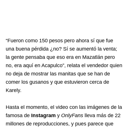
“Fueron como 150 pesos pero ahora sí que fue
una buena pérdida ¿no? Sí se aumentó la venta;
la gente pensaba que eso era en Mazatlán pero
no,
era aquí en Acapulco”, relata el vendedor quien
no deja de mostrar las manitas que se han de
comer los gusanos y que estuvieron cerca de
Karely.
Hasta el momento, el video con las imágenes de la
famosa de
Instagram
y
OnlyFans
lleva más de 22
millones de reproducciones, y pues parece que