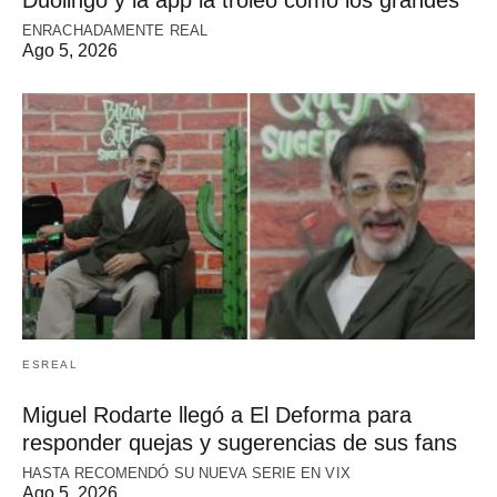
ENRACHADAMENTE REAL
Ago 5, 2026
ESREAL
Miguel Rodarte llegó a El Deforma para
responder quejas y sugerencias de sus fans
HASTA RECOMENDÓ SU NUEVA SERIE EN VIX
Ago 5, 2026