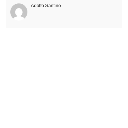
Adolfo Santino