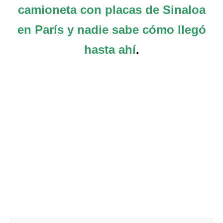
camioneta con placas de Sinaloa
en París y nadie sabe cómo llegó
hasta ahí
.