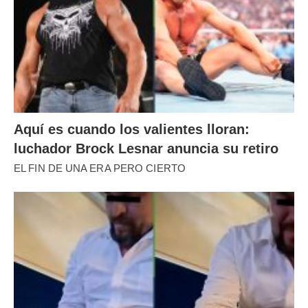
Aquí es cuando los valientes lloran:
luchador Brock Lesnar anuncia su retiro
EL FIN DE UNA ERA PERO CIERTO