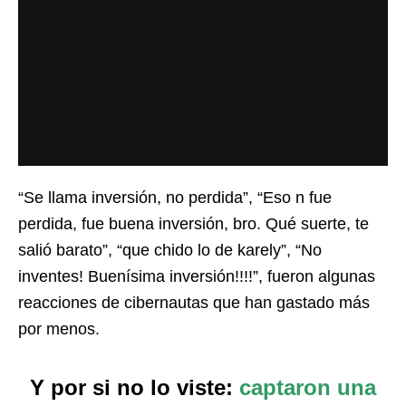
“Se llama inversión, no perdida”, “Eso n fue
perdida, fue buena inversión, bro. Qué suerte, te
salió barato”, “que chido lo de karely”, “No
inventes! Buenísima inversión!!!!”, fueron algunas
reacciones de cibernautas que han gastado más
por menos.
Y por si no lo viste:
captaron una