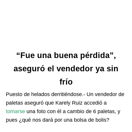
“Fue una buena pérdida”,
aseguró el vendedor ya sin
frío
Puesto de helados derritiéndose.- Un vendedor de
paletas aseguró que Karely Ruiz accedió a
tomarse
una foto con él a cambio de 6 paletas, y
pues ¿qué nos dará por una bolsa de bolis?