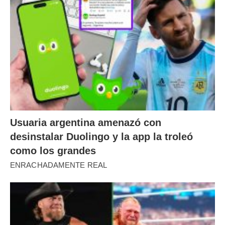
Usuaria argentina amenazó con
desinstalar Duolingo y la app la troleó
como los grandes
ENRACHADAMENTE REAL