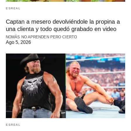
ESREAL
Captan a mesero devolviéndole la propina a
una clienta y todo quedó grabado en video
NOMÁS NO APRENDEN PERO CIERTO
Ago 5, 2026
ESREAL