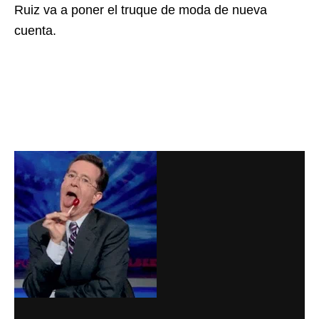
Ruiz va a poner el truque de moda de nueva
cuenta.