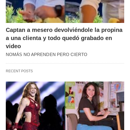
Captan a mesero devolviéndole la propina
a una clienta y todo quedó grabado en
video
NOMÁS NO APRENDEN PERO CIERTO
RECENT POSTS