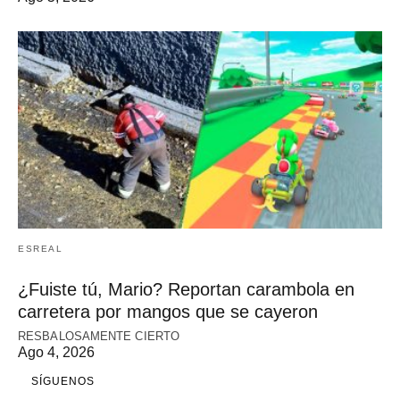
ESREAL
¿Fuiste tú, Mario? Reportan carambola en
carretera por mangos que se cayeron
RESBALOSAMENTE CIERTO
Ago 4, 2026
SÍGUENOS