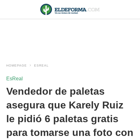
HOMEPAGE
ESREAL
EsReal
Vendedor de paletas
asegura que Karely Ruiz
le pidió 6 paletas gratis
para tomarse una foto con