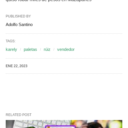
PUBLISHED BY
Adolfo Santino
TAGS:
karely
paletas
rúiz
vendedor
ENE 22, 2023
RELATED POST