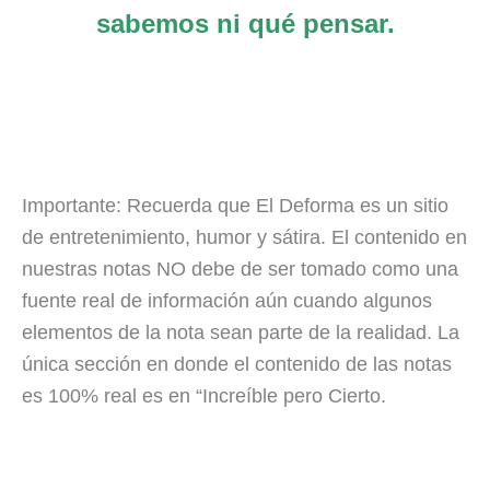
sabemos ni qué pensar.
Importante: Recuerda que El Deforma es un sitio
de entretenimiento, humor y sátira. El contenido en
nuestras notas NO debe de ser tomado como una
fuente real de información aún cuando algunos
elementos de la nota sean parte de la realidad. La
única sección en donde el contenido de las notas
es 100% real es en “Increíble pero Cierto.