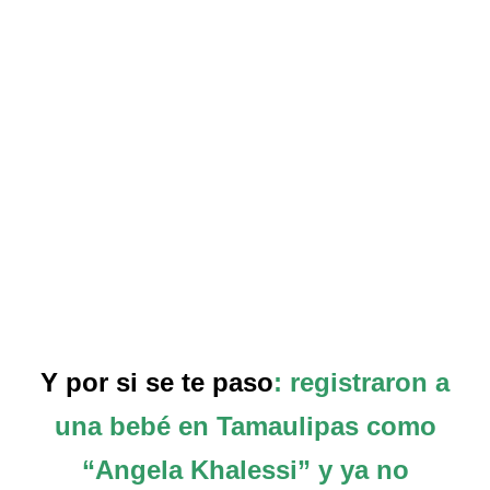
Y por si se te paso
: registraron a
una bebé en Tamaulipas como
“Angela Khalessi” y ya no