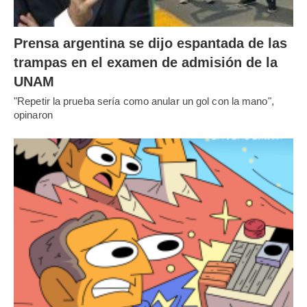
Prensa argentina se dijo espantada de las
trampas en el examen de admisión de la
UNAM
"Repetir la prueba sería como anular un gol con la mano",
opinaron