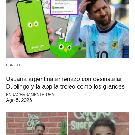
ESREAL
Usuaria argentina amenazó con desinstalar
Duolingo y la app la troleó como los grandes
ENRACHADAMENTE REAL
Ago 5, 2026