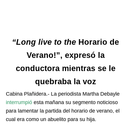
“Long live to the
Horario de
Verano!”, expresó la
conductora mientras se le
quebraba la voz
Cabina Plañidera.- La periodista Martha Debayle
interrumpió
esta mañana su segmento noticioso
para lamentar la partida del horario de verano, el
cual era como un abuelito para su hija.