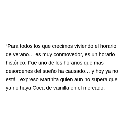
“Para todos los que crecimos viviendo el horario
de verano… es muy conmovedor, es un horario
histórico. Fue uno de los horarios que más
desordenes del sueño ha causado… y hoy ya no
está”, expreso Marthita quien aun no supera que
ya no haya Coca de vainilla en el mercado.