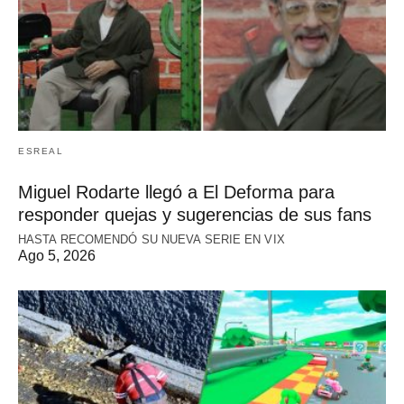
ESREAL
Miguel Rodarte llegó a El Deforma para
responder quejas y sugerencias de sus fans
HASTA RECOMENDÓ SU NUEVA SERIE EN VIX
Ago 5, 2026