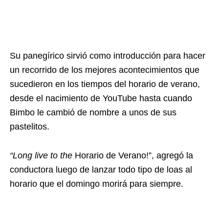
Su panegírico sirvió como introducción para hacer
un recorrido de los mejores acontecimientos que
sucedieron en los tiempos del horario de verano,
desde el nacimiento de YouTube hasta cuando
Bimbo le cambió de nombre a unos de sus
pastelitos.
“Long live to the
Horario de Verano!”, agregó la
conductora luego de lanzar todo tipo de loas al
horario que el domingo morirá para siempre.