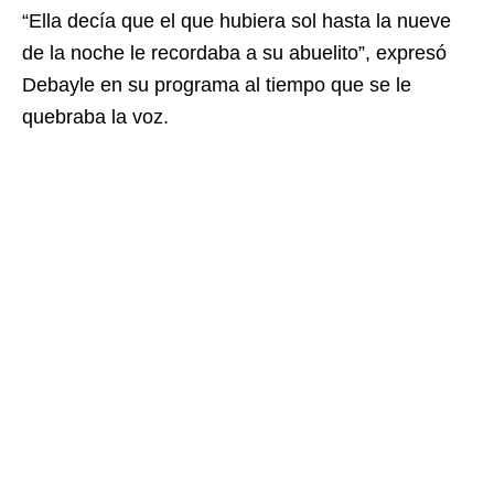
“Ella decía que el que hubiera sol hasta la nueve
de la noche le recordaba a su abuelito”, expresó
Debayle en su programa al tiempo que se le
quebraba la voz.