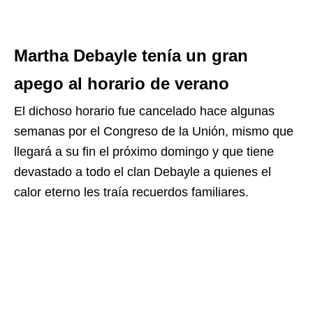
Martha Debayle tenía un gran
apego al horario de verano
El dichoso horario fue cancelado hace algunas
semanas por el Congreso de la Unión, mismo que
llegará a su fin el próximo domingo y que tiene
devastado a todo el clan Debayle a quienes el
calor eterno les traía recuerdos familiares.