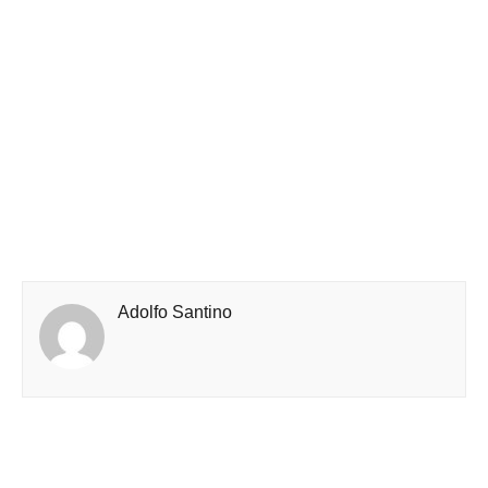
Adolfo Santino