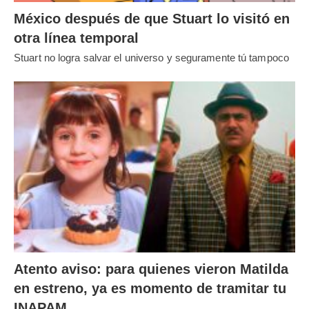
México después de que Stuart lo visitó en
otra línea temporal
Stuart no logra salvar el universo y seguramente tú tampoco
Atento aviso: para quienes vieron Matilda
en estreno, ya es momento de tramitar tu
INAPAM