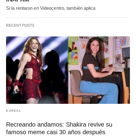
Si la rentaron en Videocentro, también aplica
RECENT POSTS
ESREAL
Recreando andamos: Shakira revive su
famoso meme casi 30 años después