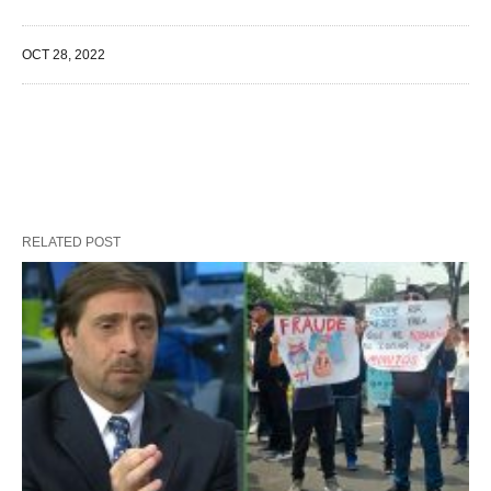
OCT 28, 2022
RELATED POST