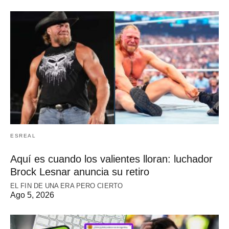
ESREAL
Aquí es cuando los valientes lloran: luchador
Brock Lesnar anuncia su retiro
EL FIN DE UNA ERA PERO CIERTO
Ago 5, 2026