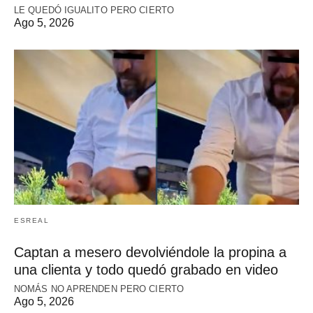
LE QUEDÓ IGUALITO PERO CIERTO
Ago 5, 2026
ESREAL
Captan a mesero devolviéndole la propina a
una clienta y todo quedó grabado en video
NOMÁS NO APRENDEN PERO CIERTO
Ago 5, 2026