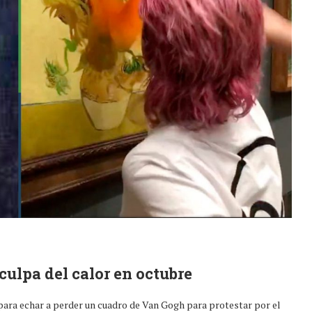
 culpa del calor en octubre
 para echar a perder un cuadro de Van Gogh para protestar por el