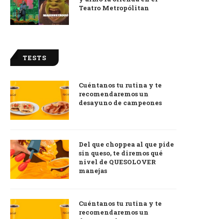
Teatro Metropólitan
TESTS
Cuéntanos tu rutina y te
recomendaremos un
desayuno de campeones
Del que choppea al que pide
sin queso, te diremos qué
nivel de QUESOLOVER
manejas
Cuéntanos tu rutina y te
recomendaremos un