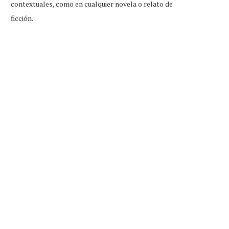
contextuales, como en cualquier novela o relato de
ficción.