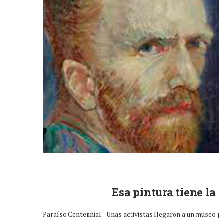
Esa pintura tiene la
Paraíso Centennial.- Unas activistas llegaron a un museo