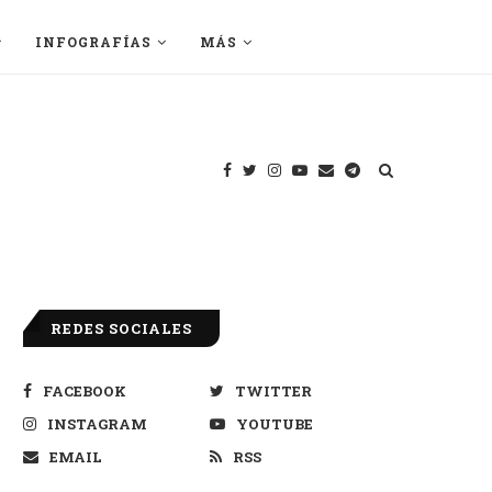
INFOGRAFÍAS
MÁS
REDES SOCIALES
FACEBOOK
TWITTER
INSTAGRAM
YOUTUBE
EMAIL
RSS