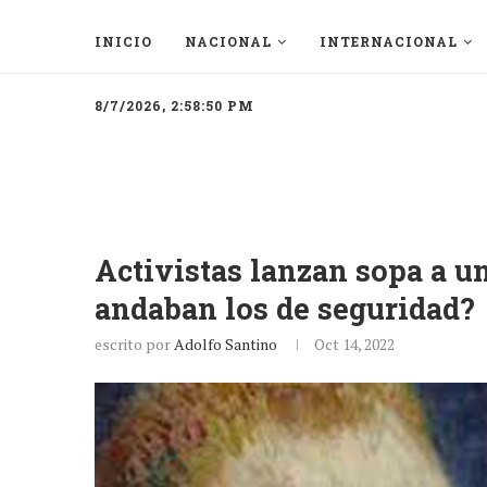
INICIO
NACIONAL
INTERNACIONAL
8/7/2026, 2:58:50 PM
Activistas lanzan sopa a 
andaban los de seguridad?
escrito por
Adolfo Santino
Oct 14, 2022