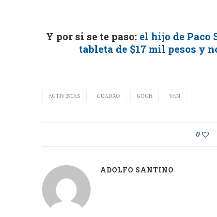
Y por si se te paso:
el hijo de Paco
tableta de $17 mil pesos y n
ACTIVISTAS
CUADRO
GOGH
VAN
0
ADOLFO SANTINO