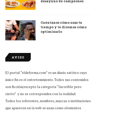
desayuno de campeones
Cuéntanos cómo usas tu
tiempo y te diremos cómo
optimizarlo
AVISO
El portal “eldeforma.com” es un diario satírico cuyo
único fin es el entretenimiento. Todos sus contenidos
son ficción(excepto la categoría “Increíble pero
cierto” y no se corresponden con la realidad.
Todos los referentes, nombres, marcas o instituciones
que aparecen en la web se usan como elementos