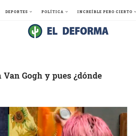
DEPORTES
POLÍTICA
INCREÍBLE PERO CIERTO
un Van Gogh y pues ¿dónde