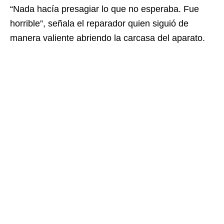
“Nada hacía presagiar lo que no esperaba. Fue
horrible”, señala el reparador quien siguió de
manera valiente abriendo la carcasa del aparato.