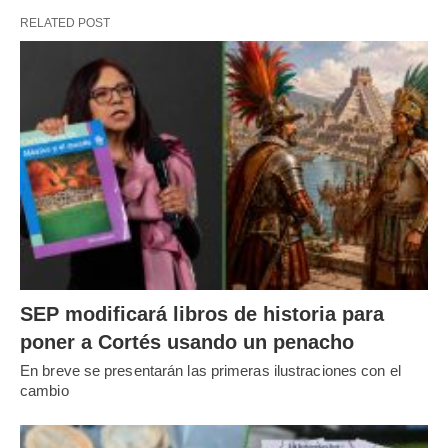
RELATED POST
SEP modificará libros de historia para
poner a Cortés usando un penacho
En breve se presentarán las primeras ilustraciones con el
cambio