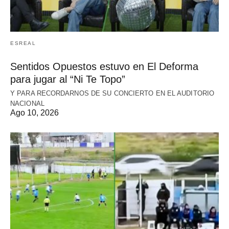
ESREAL
Sentidos Opuestos estuvo en El Deforma
para jugar al “Ni Te Topo”
Y PARA RECORDARNOS DE SU CONCIERTO EN EL AUDITORIO
NACIONAL
Ago 10, 2026