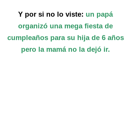
Y por si no lo viste:
un papá
organizó una mega fiesta de
cumpleaños para su hija de 6 años
pero la mamá no la dejó ir.