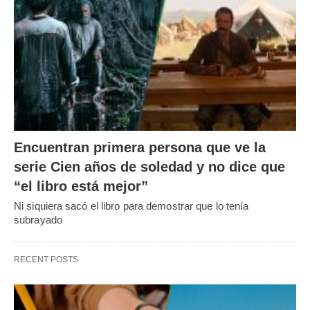
Encuentran primera persona que ve la
serie Cien años de soledad y no dice que
“el libro está mejor”
Ni siquiera sacó el libro para demostrar que lo tenía
subrayado
RECENT POSTS