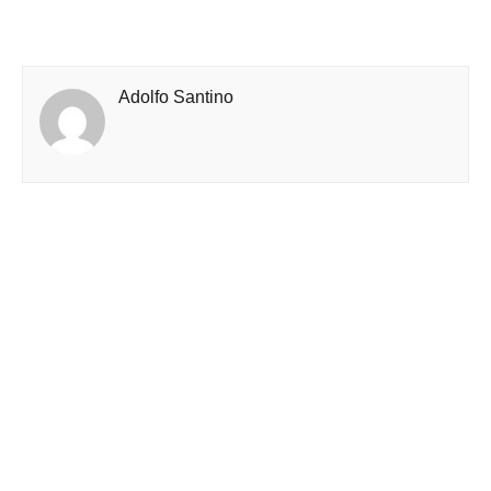
Adolfo Santino