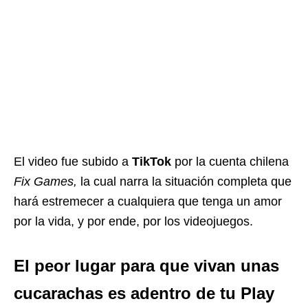
El video fue subido a
TikTok
por la cuenta chilena
Fix Games,
la cual narra la situación completa que
hará estremecer a cualquiera que tenga un amor
por la vida, y por ende, por los videojuegos.
El peor lugar para que vivan unas
cucarachas es adentro de tu Play