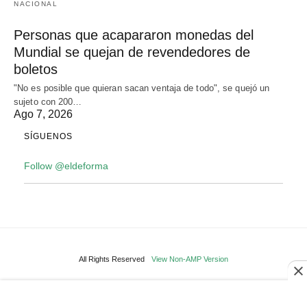
NACIONAL
Personas que acapararon monedas del
Mundial se quejan de revendedores de
boletos
"No es posible que quieran sacan ventaja de todo", se quejó un
sujeto con 200…
Ago 7, 2026
SÍGUENOS
Follow @eldeforma
All Rights Reserved
View Non-AMP Version