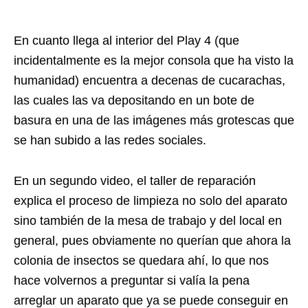
En cuanto llega al interior del Play 4 (que
incidentalmente es la mejor consola que ha visto la
humanidad) encuentra a decenas de cucarachas,
las cuales las va depositando en un bote de
basura en una de las imágenes más grotescas que
se han subido a las redes sociales.
En un segundo video, el taller de reparación
explica el proceso de limpieza no solo del aparato
sino también de la mesa de trabajo y del local en
general, pues obviamente no querían que ahora la
colonia de insectos se quedara ahí, lo que nos
hace volvernos a preguntar si valía la pena
arreglar un aparato que ya se puede conseguir en