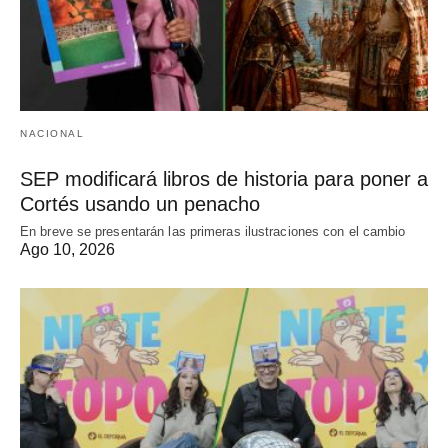
NACIONAL
SEP modificará libros de historia para poner a
Cortés usando un penacho
En breve se presentarán las primeras ilustraciones con el cambio
Ago 10, 2026