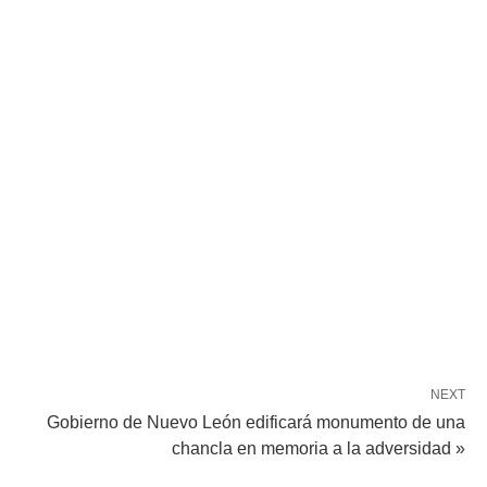
NEXT
Gobierno de Nuevo León edificará monumento de una
chancla en memoria a la adversidad »