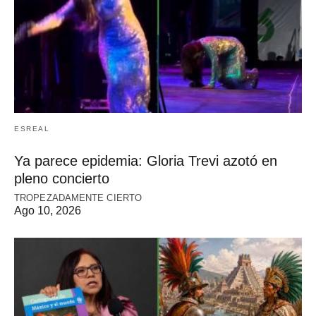
ESREAL
Ya parece epidemia: Gloria Trevi azotó en
pleno concierto
TROPEZADAMENTE CIERTO
Ago 10, 2026