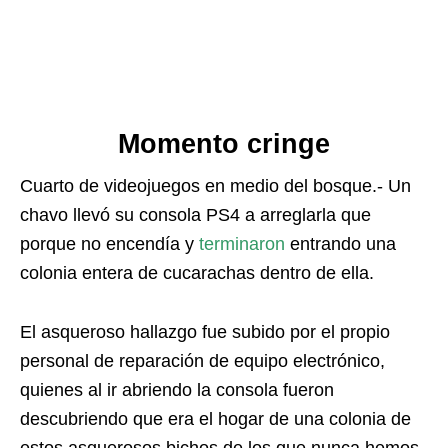
Momento cringe
Cuarto de videojuegos en medio del bosque.- Un
chavo llevó su consola PS4 a arreglarla que
porque no encendía y
terminaron
entrando una
colonia entera de cucarachas dentro de ella.
El asqueroso hallazgo fue subido por el propio
personal de reparación de equipo electrónico,
quienes al ir abriendo la consola fueron
descubriendo que era el hogar de una colonia de