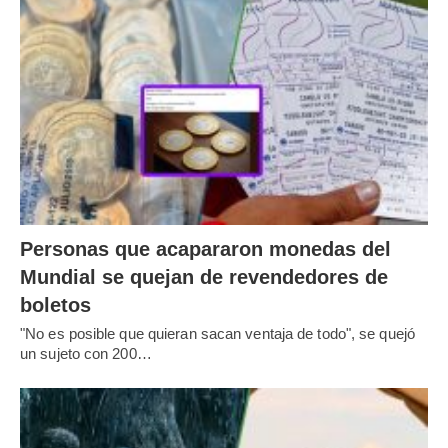
Personas que acapararon monedas del
Mundial se quejan de revendedores de
boletos
"No es posible que quieran sacan ventaja de todo", se quejó
un sujeto con 200…