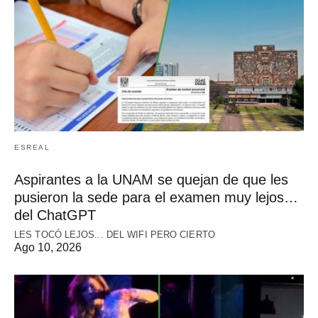
ESREAL
Aspirantes a la UNAM se quejan de que les
pusieron la sede para el examen muy lejos…
del ChatGPT
LES TOCÓ LEJOS... DEL WIFI PERO CIERTO
Ago 10, 2026