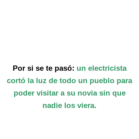
Por si se te pasó:
un electricista
cortó la luz de todo un pueblo para
poder visitar a su novia sin que
nadie los viera.