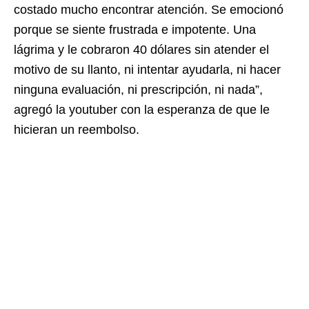
costado mucho encontrar atención. Se emocionó
porque se siente frustrada e impotente. Una
lágrima y le cobraron 40 dólares sin atender el
motivo de su llanto, ni intentar ayudarla, ni hacer
ninguna evaluación, ni prescripción, ni nada”,
agregó la youtuber con la esperanza de que le
hicieran un reembolso.