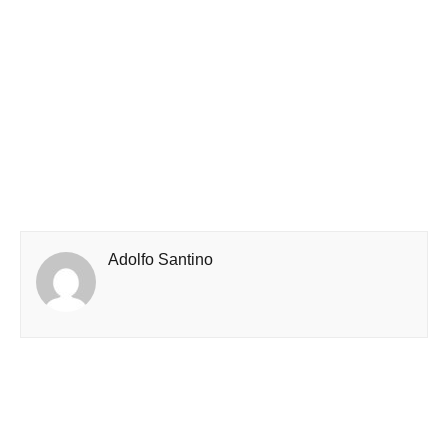
Adolfo Santino