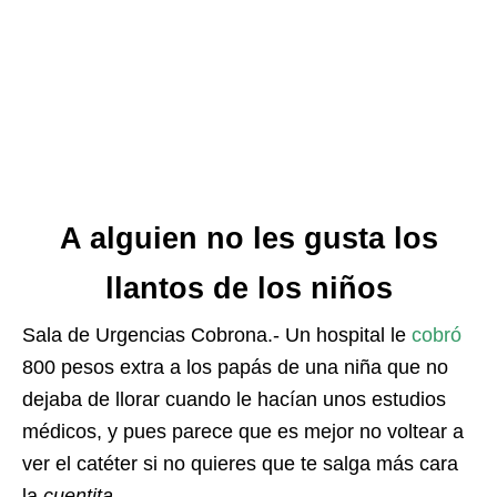
A alguien no les gusta los
llantos de los niños
Sala de Urgencias Cobrona.- Un hospital le
cobró
800 pesos extra a los papás de una niña que no
dejaba de llorar cuando le hacían unos estudios
médicos, y pues parece que es mejor no voltear a
ver el catéter si no quieres que te salga más cara
la
cuentita
.