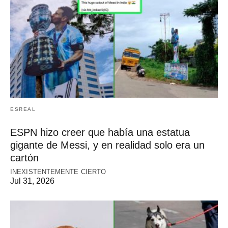
ESREAL
ESPN hizo creer que había una estatua
gigante de Messi, y en realidad solo era un
cartón
INEXISTENTEMENTE CIERTO
Jul 31, 2026