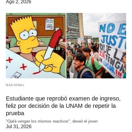
Ago 2, 2026
NACIONAL
Estudiante que reprobó examen de ingreso,
feliz por decisión de la UNAM de repetir la
prueba
"Ojalá vengan los mismos reactivos", deseó el joven
Jul 31, 2026