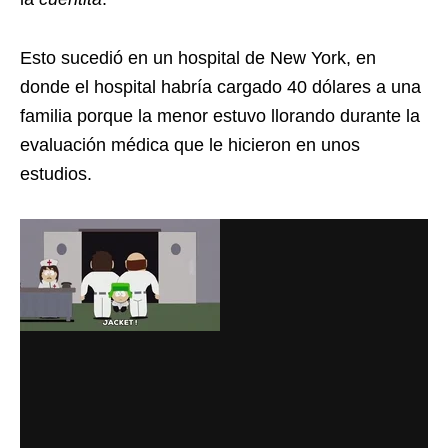
Esto sucedió en un hospital de New York, en
donde el hospital habría cargado 40 dólares a una
familia porque la menor estuvo llorando durante la
evaluación médica que le hicieron en unos
estudios.