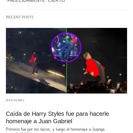
"PALECIDAMENTE" CIERTO
RECENT POSTS
NACIONAL
Caída de Harry Styles fue para hacerle
homenaje a Juan Gabriel
Primero fue por los tacos, y luego el homenaje a Juanga