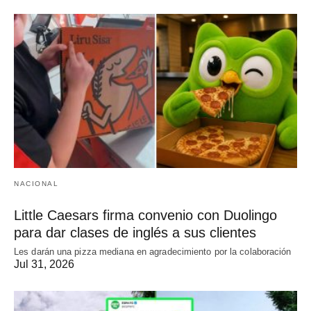
NACIONAL
Little Caesars firma convenio con Duolingo
para dar clases de inglés a sus clientes
Les darán una pizza mediana en agradecimiento por la colaboración
Jul 31, 2026