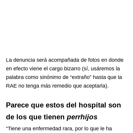
La denuncia será acompañada de fotos en donde
en efecto viene el cargo bizarro (sí, usáremos la
palabra como sinónimo de “extraño” hasta que la
RAE no tenga más remedio que aceptarla).
Parece que estos del hospital son
de los que tienen
perrhijos
“Tiene una enfermedad rara, por lo que le ha