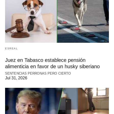
ESREAL
Juez en Tabasco establece pensión
alimenticia en favor de un husky siberiano
SENTENCIAS PERRONAS PERO CIERTO
Jul 31, 2026