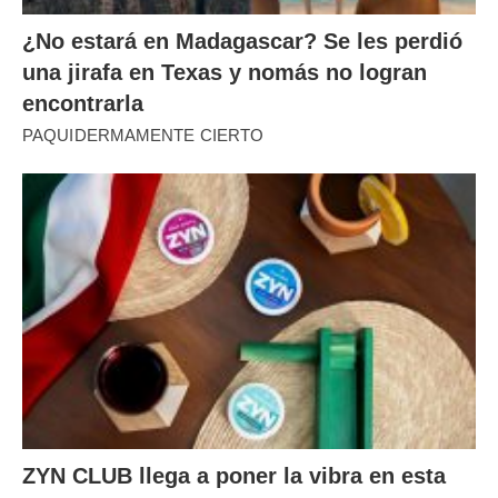
¿No estará en Madagascar? Se les perdió
una jirafa en Texas y nomás no logran
encontrarla
PAQUIDERMAMENTE CIERTO
ZYN CLUB llega a poner la vibra en esta