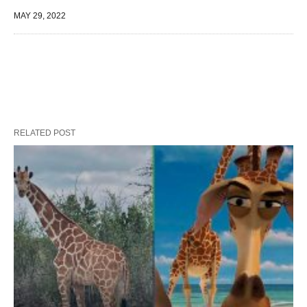
MAY 29, 2022
RELATED POST