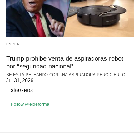
ESREAL
Trump prohibe venta de aspiradoras-robot
por “seguridad nacional”
SE ESTÁ PELEANDO CON UNA ASPIRADORA PERO CIERTO
Jul 31, 2026
SÍGUENOS
Follow @eldeforma