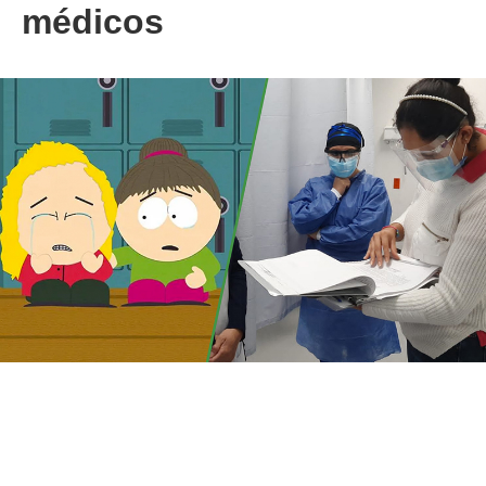
médicos