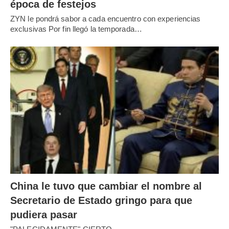
época de festejos
ZYN le pondrá sabor a cada encuentro con experiencias
exclusivas Por fin llegó la temporada…
China le tuvo que cambiar el nombre al
Secretario de Estado gringo para que
pudiera pasar