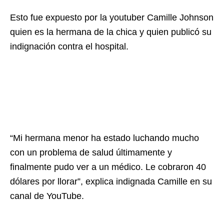
Esto fue expuesto por la youtuber Camille Johnson
quien es la hermana de la chica y quien publicó su
indignación contra el hospital.
“Mi hermana menor ha estado luchando mucho
con un problema de salud últimamente y
finalmente pudo ver a un médico. Le cobraron 40
dólares por llorar”, explica indignada Camille en su
canal de YouTube.