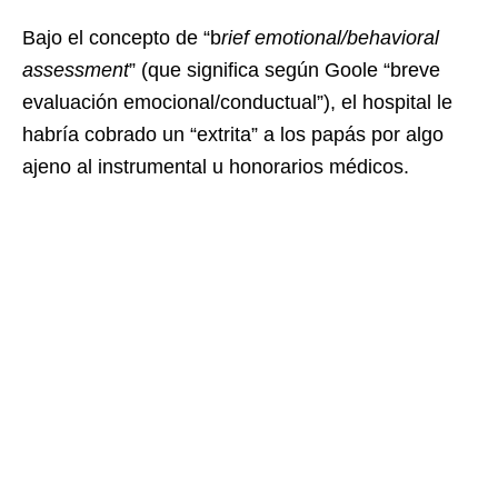
Bajo el concepto de “b
rief emotional/behavioral
assessment
” (que significa según Goole “breve
evaluación emocional/conductual”), el hospital le
habría cobrado un “extrita” a los papás por algo
ajeno al instrumental u honorarios médicos.