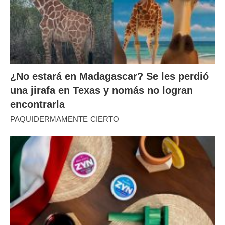
¿No estará en Madagascar? Se les perdió
una jirafa en Texas y nomás no logran
encontrarla
PAQUIDERMAMENTE CIERTO