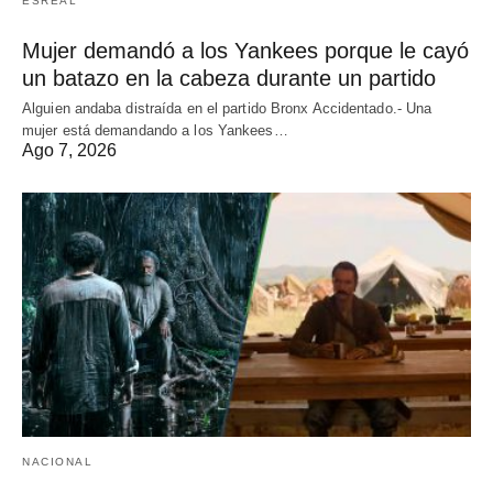
ESREAL
Mujer demandó a los Yankees porque le cayó
un batazo en la cabeza durante un partido
Alguien andaba distraída en el partido Bronx Accidentado.- Una
mujer está demandando a los Yankees…
Ago 7, 2026
NACIONAL