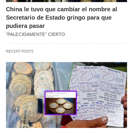
China le tuvo que cambiar el nombre al
Secretario de Estado gringo para que
pudiera pasar
"PALECIDAMENTE" CIERTO
RECENT POSTS