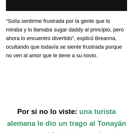
“Solía ​​sentirme frustrada por la gente que lo
miraba y lo llamaba sugar daddy al principio, pero
ahora lo encuentro divertido”, explicó Breanna,
ocultando que todavía se siente frustrada porque
no ven al amor que le tiene a su novio.
Por si no lo viste:
una turista
alemana le dio un trago al Tonayán