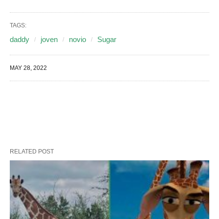
TAGS:
daddy
joven
novio
Sugar
MAY 28, 2022
RELATED POST