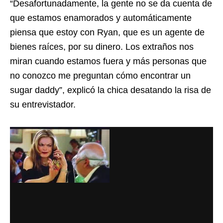
“Desafortunadamente, la gente no se da cuenta de
que estamos enamorados y automáticamente
piensa que estoy con Ryan, que es un agente de
bienes raíces, por su dinero. Los extraños nos
miran cuando estamos fuera y más personas que
no conozco me preguntan cómo encontrar un
sugar daddy”, explicó la chica desatando la risa de
su entrevistador.