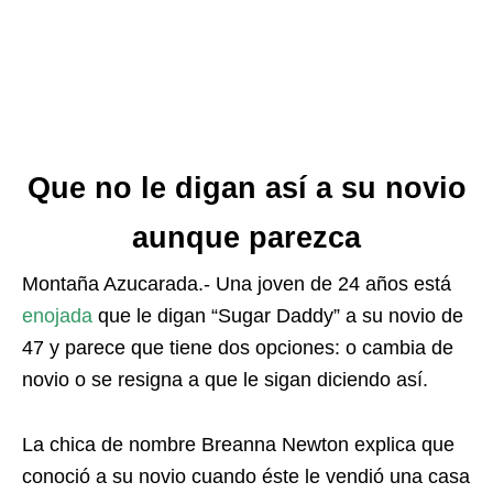
Que no le digan así a su novio
aunque parezca
Montaña Azucarada.- Una joven de 24 años está
enojada
que le digan “Sugar Daddy” a su novio de
47 y parece que tiene dos opciones: o cambia de
novio o se resigna a que le sigan diciendo así.
La chica de nombre
Breanna Newton explica que
conoció a su novio cuando éste le vendió una casa