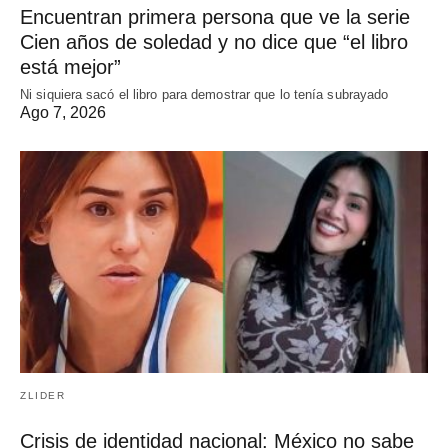
Encuentran primera persona que ve la serie
Cien años de soledad y no dice que “el libro
está mejor”
Ni siquiera sacó el libro para demostrar que lo tenía subrayado
Ago 7, 2026
ZLIDER
Crisis de identidad nacional: México no sabe