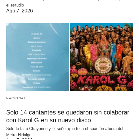
el estudio
Ago 7, 2026
NACIONAL
Solo 14 cantantes se quedaron sin colaborar
con Karol G en su nuevo disco
Solo le faltó Chayanne y el señor que toca el saxofón afuera del
Metro Hidalgo