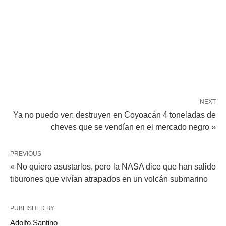
NEXT
Ya no puedo ver: destruyen en Coyoacán 4 toneladas de
cheves que se vendían en el mercado negro »
PREVIOUS
« No quiero asustarlos, pero la NASA dice que han salido
tiburones que vivían atrapados en un volcán submarino
PUBLISHED BY
Adolfo Santino