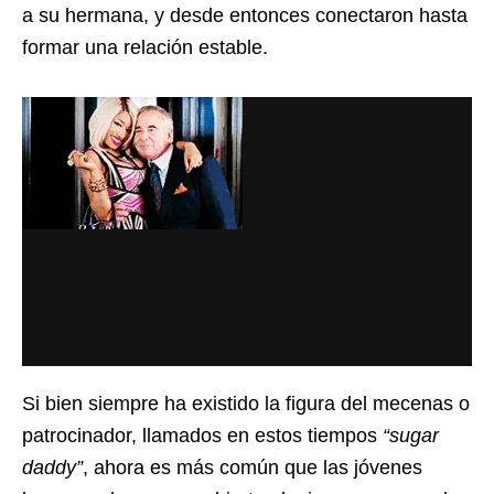
a su hermana, y desde entonces conectaron hasta
formar una relación estable.
Si bien siempre ha existido la figura del mecenas o
patrocinador, llamados en estos tiempos
“sugar
daddy”
, ahora es más común que las jóvenes