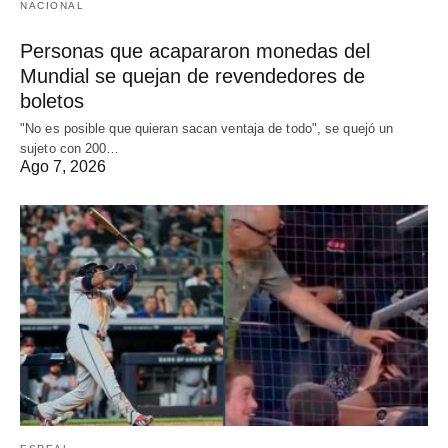
NACIONAL
Personas que acapararon monedas del
Mundial se quejan de revendedores de
boletos
"No es posible que quieran sacan ventaja de todo", se quejó un
sujeto con 200…
Ago 7, 2026