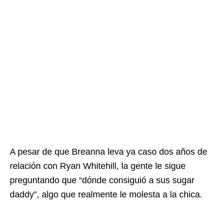
A pesar de que Breanna leva ya caso dos años de
relación con Ryan Whitehill, la gente le sigue
preguntando que “dónde consiguió a sus sugar
daddy”, algo que realmente le molesta a la chica.