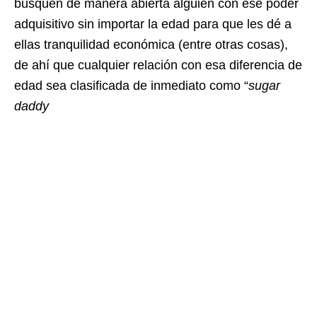
busquen de manera abierta alguien con ese poder
adquisitivo sin importar la edad para que les dé a
ellas tranquilidad económica (entre otras cosas),
de ahí que cualquier relación con esa diferencia de
edad sea clasificada de inmediato como “
sugar
daddy