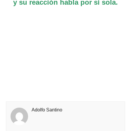
y su reacción habla por sí sola.
Adolfo Santino