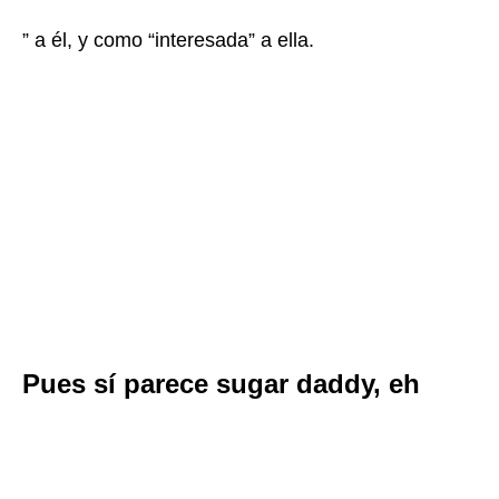
” a él, y como “interesada” a ella.
Pues sí parece sugar daddy, eh