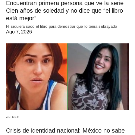
Encuentran primera persona que ve la serie
Cien años de soledad y no dice que “el libro
está mejor”
Ni siquiera sacó el libro para demostrar que lo tenía subrayado
Ago 7, 2026
ZLIDER
Crisis de identidad nacional: México no sabe