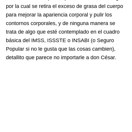
por la cual se retira el exceso de grasa del cuerpo
para mejorar la apariencia corporal y pulir los
contornos corporales, y de ninguna manera se
trata de algo que esté contemplado en el cuadro
básica del IMSS, ISSSTE o INSABI (o Seguro
Popular si no le gusta que las cosas cambien),
detallito que parece no importarle a don César.