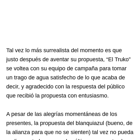
Tal vez lo más surrealista del momento es que
justo después de aventar su propuesta, “El Truko”
se voltea con su equipo de campaña para tomar
un trago de agua satisfecho de lo que acaba de
decir, y agradecido con la respuesta del público
que recibió la propuesta con entusiasmo.
A pesar de las alegrías momentáneas de los
presentes, la propuesta del blanquiazul (bueno, de
la alianza para que no se sienten) tal vez no pueda