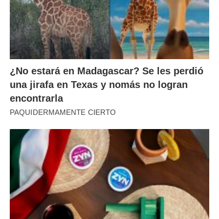
¿No estará en Madagascar? Se les perdió
una jirafa en Texas y nomás no logran
encontrarla
PAQUIDERMAMENTE CIERTO