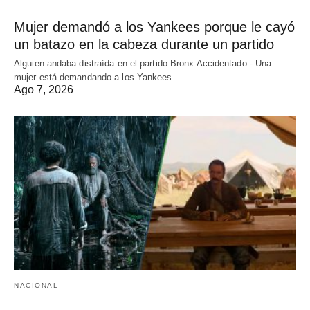
Mujer demandó a los Yankees porque le cayó
un batazo en la cabeza durante un partido
Alguien andaba distraída en el partido Bronx Accidentado.- Una
mujer está demandando a los Yankees…
Ago 7, 2026
NACIONAL