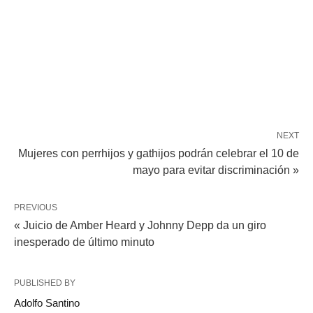
NEXT
Mujeres con perrhijos y gathijos podrán celebrar el 10 de
mayo para evitar discriminación »
PREVIOUS
« Juicio de Amber Heard y Johnny Depp da un giro
inesperado de último minuto
PUBLISHED BY
Adolfo Santino