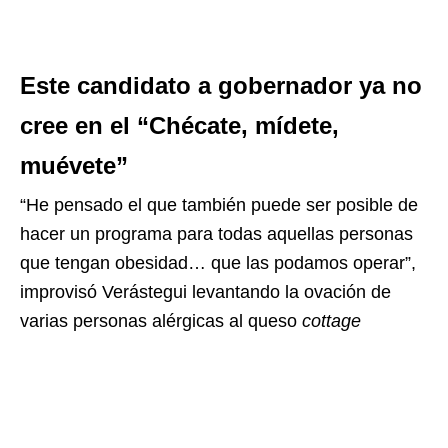
Este candidato a gobernador ya no
cree en el “Chécate, mídete,
muévete”
“He pensado el que también puede ser posible de
hacer un programa para todas aquellas personas
que tengan obesidad… que las podamos operar”,
improvisó Verástegui levantando la ovación de
varias personas alérgicas al queso
cottage