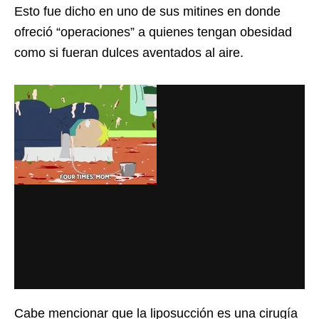
Esto fue dicho en uno de sus mitines en donde
ofreció “operaciones” a quienes tengan obesidad
como si fueran dulces aventados al aire.
Cabe mencionar que la liposucción es una cirugía