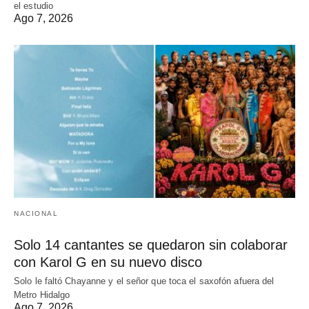
el estudio
Ago 7, 2026
NACIONAL
Solo 14 cantantes se quedaron sin colaborar
con Karol G en su nuevo disco
Solo le faltó Chayanne y el señor que toca el saxofón afuera del
Metro Hidalgo
Ago 7, 2026