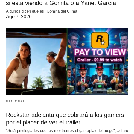
si está viendo a Gomita o a Yanet García
Algunos dicen que es "Gomita del Clima"
Ago 7, 2026
NACIONAL
Rockstar adelanta que cobrará a los gamers
por el placer de ver el tráiler
"Será privilegiados que les mostremos el gameplay del juego", aclaró