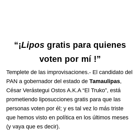
“¡
Lipos
gratis para quienes
voten por mí !”
Templete de las improvisaciones.- El candidato del
PAN a gobernador del estado de
Tamaulipas
,
César Verástegui Ostos A.K.A “El Truko”, está
prometiendo liposucciones gratis para que las
personas voten por él; y es tal vez lo más triste
que hemos visto en política en los últimos meses
(y vaya que es decir).