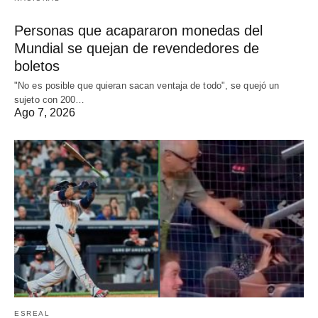
Personas que acapararon monedas del
Mundial se quejan de revendedores de
boletos
"No es posible que quieran sacan ventaja de todo", se quejó un
sujeto con 200…
Ago 7, 2026
ESREAL