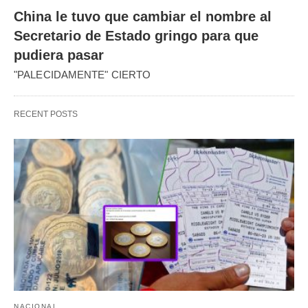
China le tuvo que cambiar el nombre al
Secretario de Estado gringo para que
pudiera pasar
"PALECIDAMENTE" CIERTO
RECENT POSTS
NACIONAL