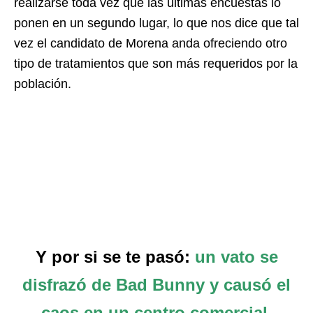
realizarse toda vez que las últimas encuestas lo
ponen en un segundo lugar, lo que nos dice que tal
vez el candidato de Morena anda ofreciendo otro
tipo de tratamientos que son más requeridos por la
población.
Y por si se te pasó:
un vato se
disfrazó de Bad Bunny y causó el
caos en un centro comercial.