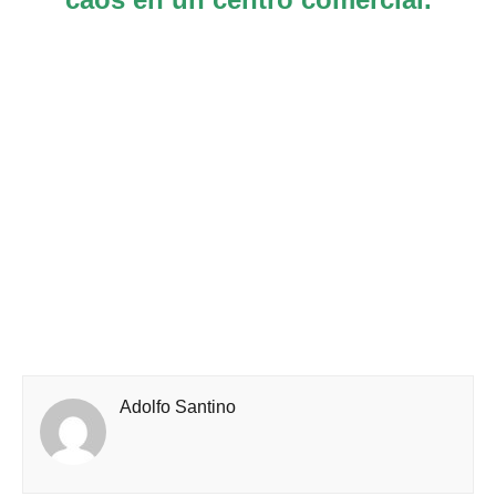
Adolfo Santino