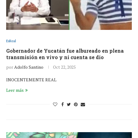
EsReal
Gobernador de Yucatán fue albureado en plena
transmisión en vivo y ni cuenta se dio
por
Adolfo Santino
Oct 22, 2025
INOCENTEMENTE REAL
Leer más