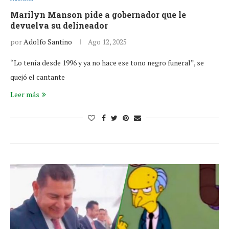
Marilyn Manson pide a gobernador que le
devuelva su delineador
por
Adolfo Santino
Ago 12, 2025
“Lo tenía desde 1996 y ya no hace ese tono negro funeral”, se
quejó el cantante
Leer más