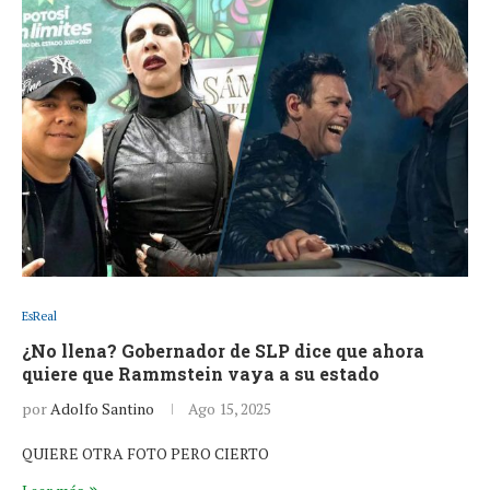
EsReal
¿No llena? Gobernador de SLP dice que ahora
quiere que Rammstein vaya a su estado
por
Adolfo Santino
Ago 15, 2025
QUIERE OTRA FOTO PERO CIERTO