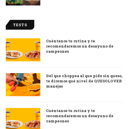
TESTS
Cuéntanos tu rutina y te
recomendaremos un desayuno de
campeones
Del que choppea al que pide sin queso,
te diremos qué nivel de QUESOLOVER
manejas
Cuéntanos tu rutina y te
recomendaremos un desayuno de
campeones