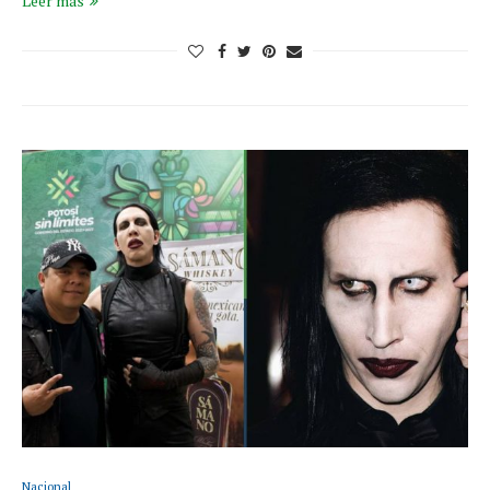
Leer más
Nacional