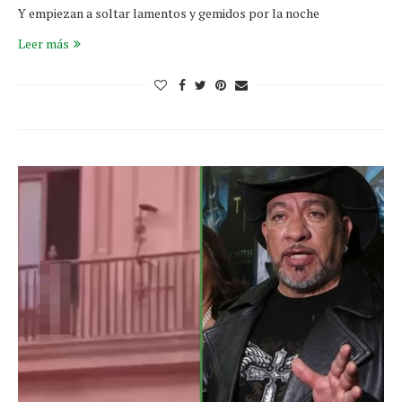
Y empiezan a soltar lamentos y gemidos por la noche
Leer más