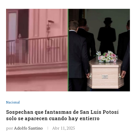
Nacional
Sospechan que fantasmas de San Luis Potosí
solo se aparecen cuando hay entierro
por
Adolfo Santino
Abr 11, 2025