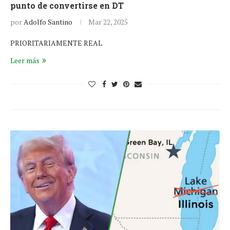
punto de convertirse en DT
por
Adolfo Santino
Mar 22, 2025
PRIORITARIAMENTE REAL
Leer más