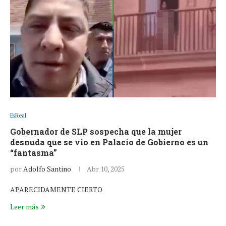
EsReal
Gobernador de SLP sospecha que la mujer
desnuda que se vio en Palacio de Gobierno es un
“fantasma”
por
Adolfo Santino
Abr 10, 2025
APARECIDAMENTE CIERTO
Leer más