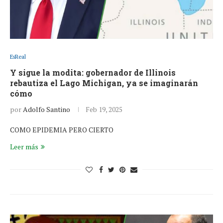
EsReal
Y sigue la modita: gobernador de Illinois
rebautiza el Lago Michigan, ya se imaginarán
cómo
por
Adolfo Santino
Feb 19, 2025
COMO EPIDEMIA PERO CIERTO
Leer más