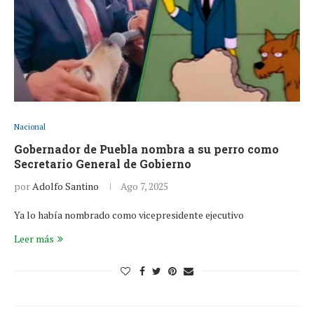
Nacional
Gobernador de Puebla nombra a su perro como
Secretario General de Gobierno
por
Adolfo Santino
Ago 7, 2025
Ya lo había nombrado como vicepresidente ejecutivo
Leer más