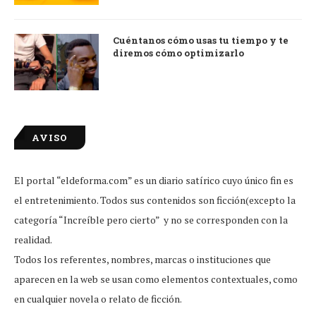
Cuéntanos cómo usas tu tiempo y te
diremos cómo optimizarlo
AVISO
El portal “eldeforma.com” es un diario satírico cuyo único fin es
el entretenimiento. Todos sus contenidos son ficción(excepto la
categoría “Increíble pero cierto” y no se corresponden con la
realidad.
Todos los referentes, nombres, marcas o instituciones que
aparecen en la web se usan como elementos contextuales, como
en cualquier novela o relato de ficción.