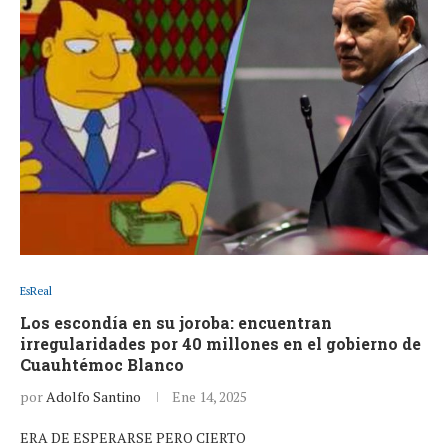
EsReal
Los escondía en su joroba: encuentran
irregularidades por 40 millones en el gobierno de
Cuauhtémoc Blanco
por
Adolfo Santino
Ene 14, 2025
ERA DE ESPERARSE PERO CIERTO