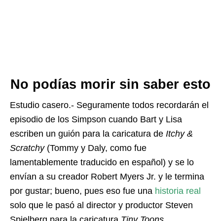
No podías morir sin saber esto
Estudio casero.- Seguramente todos recordarán el
episodio de los Simpson cuando Bart y Lisa
escriben un guión para la caricatura de
Itchy &
Scratchy
(Tommy y Daly, como fue
lamentablemente traducido en español) y se lo
envían a su creador Robert Myers Jr. y le termina
por gustar; bueno, pues eso fue una
historia real
solo que le pasó al director y productor Steven
Spielberg para la caricatura
Tiny Toons.