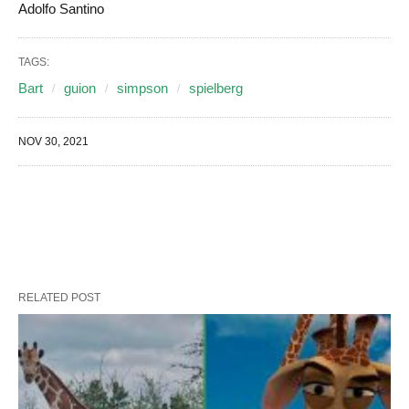
Adolfo Santino
TAGS:
Bart
guion
simpson
spielberg
NOV 30, 2021
RELATED POST