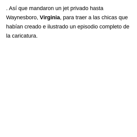
. Así que mandaron un jet privado hasta
Waynesboro,
Virginia
, para traer a las chicas que
habían creado e ilustrado un episodio completo de
la caricatura.