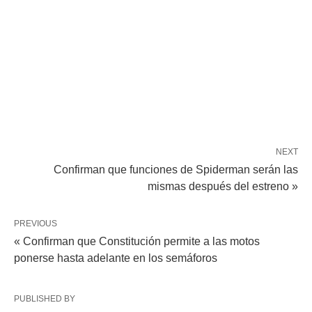
NEXT
Confirman que funciones de Spiderman serán las
mismas después del estreno »
PREVIOUS
« Confirman que Constitución permite a las motos
ponerse hasta adelante en los semáforos
PUBLISHED BY