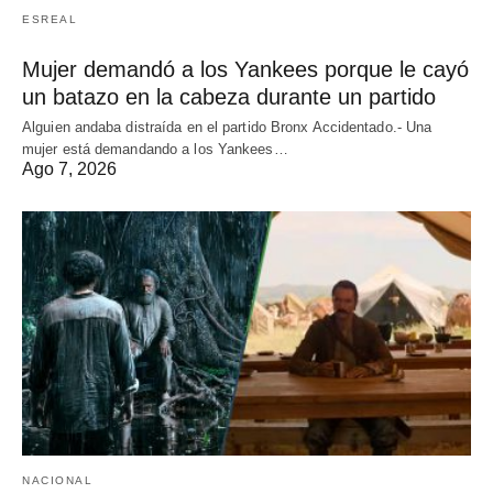
ESREAL
Mujer demandó a los Yankees porque le cayó
un batazo en la cabeza durante un partido
Alguien andaba distraída en el partido Bronx Accidentado.- Una
mujer está demandando a los Yankees…
Ago 7, 2026
NACIONAL