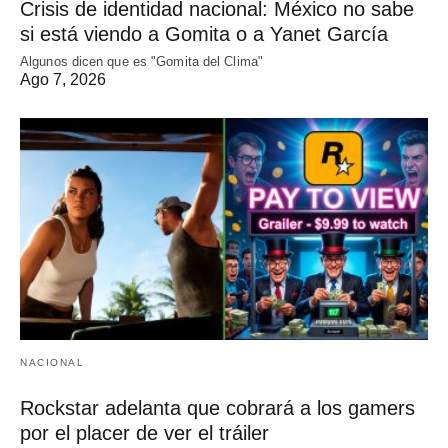
Crisis de identidad nacional: México no sabe
si está viendo a Gomita o a Yanet García
Algunos dicen que es "Gomita del Clima"
Ago 7, 2026
NACIONAL
Rockstar adelanta que cobrará a los gamers
por el placer de ver el tráiler