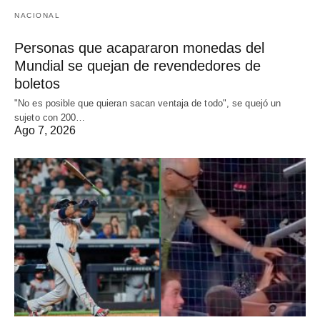
NACIONAL
Personas que acapararon monedas del
Mundial se quejan de revendedores de
boletos
"No es posible que quieran sacan ventaja de todo", se quejó un
sujeto con 200…
Ago 7, 2026