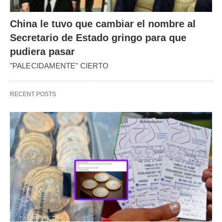
China le tuvo que cambiar el nombre al
Secretario de Estado gringo para que
pudiera pasar
"PALECIDAMENTE" CIERTO
RECENT POSTS