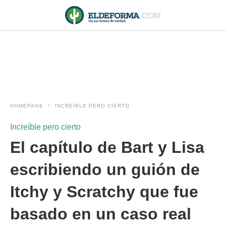
HOMEPAGE
INCREÍBLE PERO CIERTO
Increíble pero cierto
El capítulo de Bart y Lisa
escribiendo un guión de
Itchy y Scratchy que fue
basado en un caso real