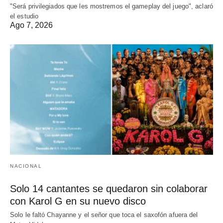
"Será privilegiados que les mostremos el gameplay del juego", aclaró
el estudio
Ago 7, 2026
NACIONAL
Solo 14 cantantes se quedaron sin colaborar
con Karol G en su nuevo disco
Solo le faltó Chayanne y el señor que toca el saxofón afuera del