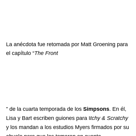
La anécdota fue retomada por Matt Groening para
el capítulo “
The Front
” de la cuarta temporada de los
Simpsons
. En él,
Lisa y Bart escriben guiones para I
tchy & Scratchy
y los mandan a los estudios Myers firmados por su