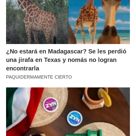
¿No estará en Madagascar? Se les perdió
una jirafa en Texas y nomás no logran
encontrarla
PAQUIDERMAMENTE CIERTO