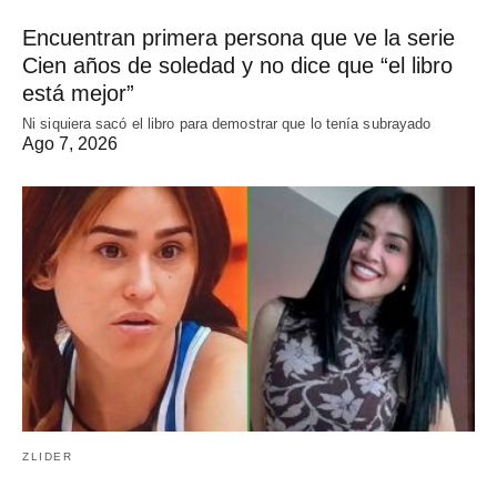
Encuentran primera persona que ve la serie
Cien años de soledad y no dice que “el libro
está mejor”
Ni siquiera sacó el libro para demostrar que lo tenía subrayado
Ago 7, 2026
ZLIDER