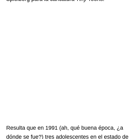
Resulta que en 1991 (ah, qué buena época, ¿a
dónde se fue?) tres adolescentes en el estado de