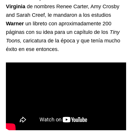
Virginia
de nombres Renee Carter, Amy Crosby
and Sarah Creef, le mandaron a los estudios
Warner
un libreto con aproximadamente 200
páginas con su idea para un capítulo de los
Tiny
Toons,
caricatura de la época y que tenía mucho
éxito en ese entonces.