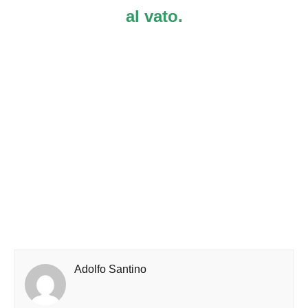
al vato.
Adolfo Santino