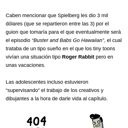
Caben mencionar que Spielberg les dio 3 mil
dólares (que se repartieron entre las 3) por el
guion que tomaría para el que eventualmente será
el episodio
“Buster and Babs Go Hawaiian”
, el cual
trataba de un tipo sueño en el que los tiny toons
vivían una situación tipo
Roger Rabbit
pero en
unas vacaciones.
Las adolescentes incluso estuvieron
“supervisando” el trabajo de los creativos y
dibujantes a la hora de darle vida al capítulo.