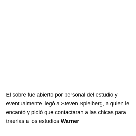
El sobre fue abierto por personal del estudio y
eventualmente llegó a Steven Spielberg, a quien le
encantó y pidió que contactaran a las chicas para
traerlas a los estudios
Warner