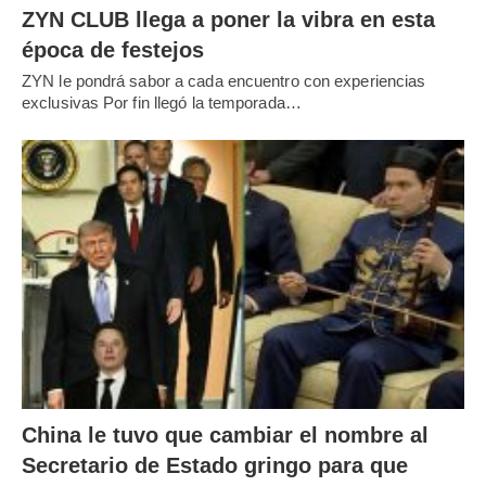
ZYN CLUB llega a poner la vibra en esta
época de festejos
ZYN le pondrá sabor a cada encuentro con experiencias
exclusivas Por fin llegó la temporada…
China le tuvo que cambiar el nombre al
Secretario de Estado gringo para que