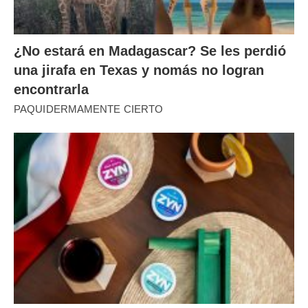
¿No estará en Madagascar? Se les perdió
una jirafa en Texas y nomás no logran
encontrarla
PAQUIDERMAMENTE CIERTO