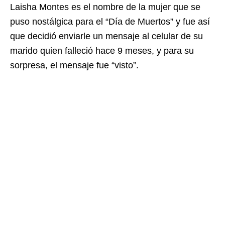
Laisha Montes es el nombre de la mujer que se
puso nostálgica para el “Día de Muertos” y fue así
que decidió enviarle un mensaje al celular de su
marido quien falleció hace 9 meses, y para su
sorpresa, el mensaje fue “visto”.