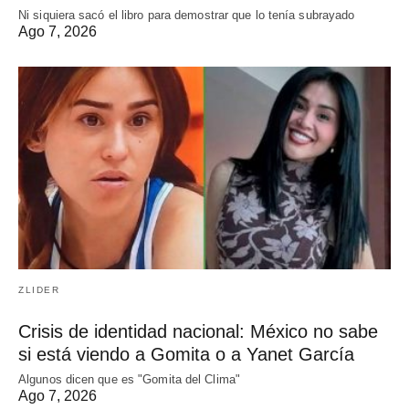
Ni siquiera sacó el libro para demostrar que lo tenía subrayado
Ago 7, 2026
ZLIDER
Crisis de identidad nacional: México no sabe
si está viendo a Gomita o a Yanet García
Algunos dicen que es "Gomita del Clima"
Ago 7, 2026