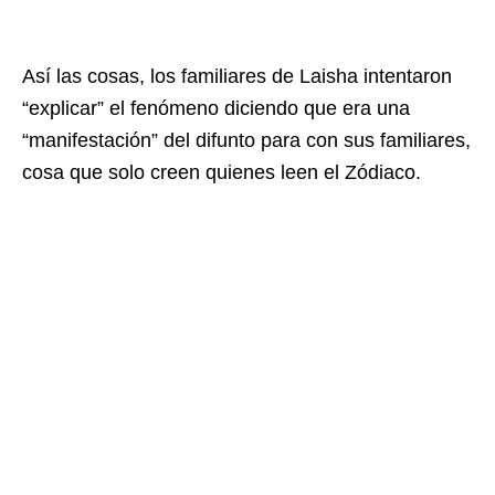
Así las cosas, los familiares de Laisha intentaron
“explicar” el fenómeno diciendo que era una
“manifestación” del difunto para con sus familiares,
cosa que solo creen quienes leen el Zódiaco.