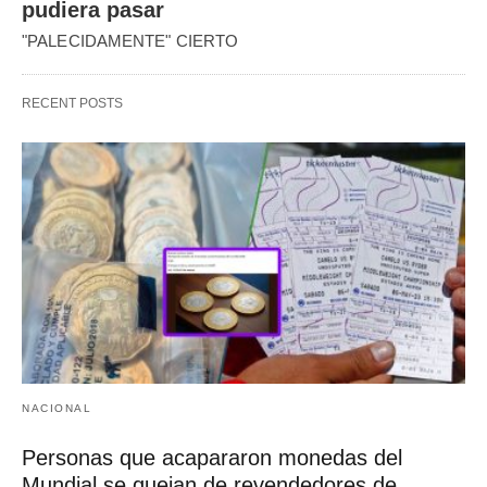
pudiera pasar
"PALECIDAMENTE" CIERTO
RECENT POSTS
NACIONAL
Personas que acapararon monedas del
Mundial se quejan de revendedores de