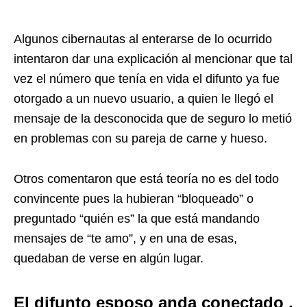
Algunos cibernautas al enterarse de lo ocurrido
intentaron dar una explicación al mencionar que tal
vez el número que tenía en vida el difunto ya fue
otorgado a un nuevo usuario, a quien le llegó el
mensaje de la desconocida que de seguro lo metió
en problemas con su pareja de carne y hueso.
Otros comentaron que está teoría no es del todo
convincente pues la hubieran “bloqueado” o
preguntado “quién es” la que está mandando
mensajes de “te amo”, y en una de esas,
quedaban de verse en algún lugar.
El difunto esposo anda conectado ,