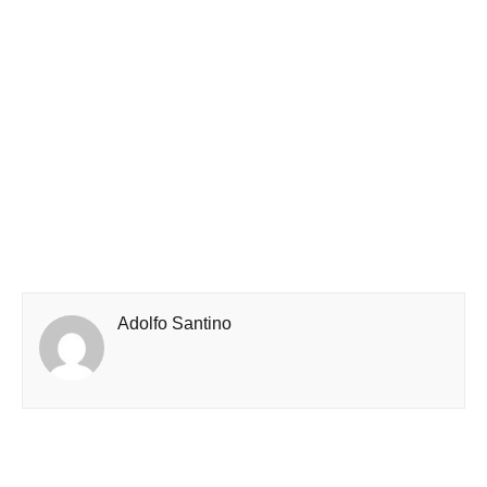
Adolfo Santino