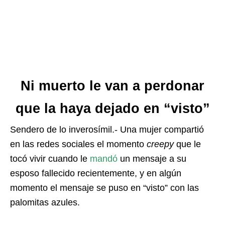
Ni muerto le van a perdonar
que la haya dejado en “visto”
Sendero de lo inverosímil.- Una mujer compartió
en las redes sociales el momento
creepy
que le
tocó vivir cuando le
mandó
un mensaje a su
esposo fallecido recientemente, y en algún
momento el mensaje se puso en “visto” con las
palomitas azules.