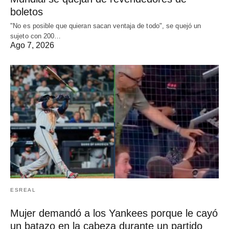
boletos
"No es posible que quieran sacan ventaja de todo", se quejó un
sujeto con 200…
Ago 7, 2026
ESREAL
Mujer demandó a los Yankees porque le cayó
un batazo en la cabeza durante un partido