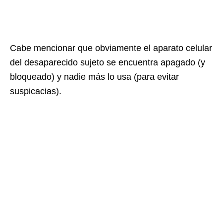
Cabe mencionar que obviamente el aparato celular
del desaparecido sujeto se encuentra apagado (y
bloqueado) y nadie más lo usa (para evitar
suspicacias).