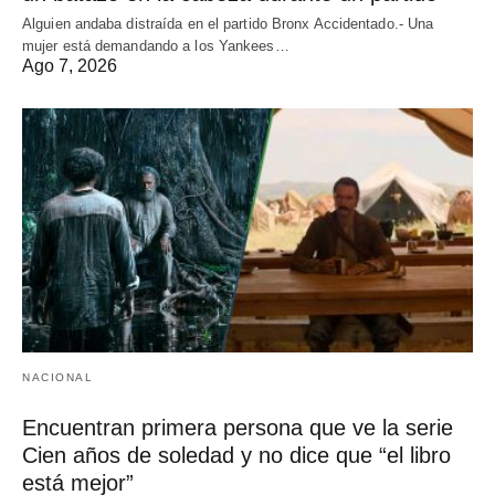
Alguien andaba distraída en el partido Bronx Accidentado.- Una
mujer está demandando a los Yankees…
Ago 7, 2026
NACIONAL
Encuentran primera persona que ve la serie
Cien años de soledad y no dice que “el libro
está mejor”