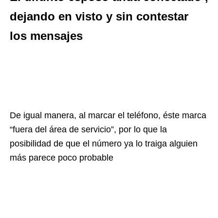
dejando en visto y sin contestar
los mensajes
De igual manera, al marcar el teléfono, éste marca
“fuera del área de servicio”, por lo que la
posibilidad de que el número ya lo traiga alguien
más parece poco probable