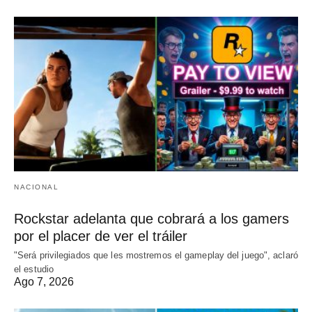
NACIONAL
Rockstar adelanta que cobrará a los gamers
por el placer de ver el tráiler
"Será privilegiados que les mostremos el gameplay del juego", aclaró
el estudio
Ago 7, 2026