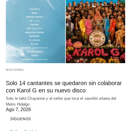
NACIONAL
Solo 14 cantantes se quedaron sin colaborar
con Karol G en su nuevo disco
Solo le faltó Chayanne y el señor que toca el saxofón afuera del
Metro Hidalgo
Ago 7, 2026
SÍGUENOS