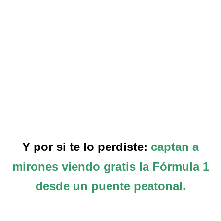
Y por si te lo perdiste:
captan a
mirones viendo gratis la Fórmula 1
desde un puente peatonal.