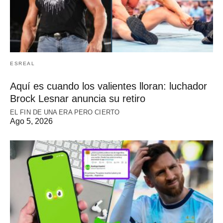
ESREAL
Aquí es cuando los valientes lloran: luchador
Brock Lesnar anuncia su retiro
EL FIN DE UNA ERA PERO CIERTO
Ago 5, 2026