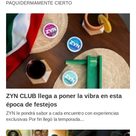
PAQUIDERMAMENTE CIERTO
ZYN CLUB llega a poner la vibra en esta
época de festejos
ZYN le pondrá sabor a cada encuentro con experiencias
exclusivas Por fin llegó la temporada…