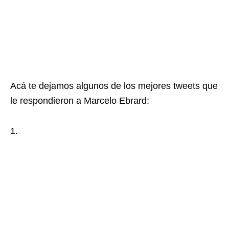
Acá te dejamos algunos de los mejores tweets que
le respondieron a Marcelo Ebrard:
1.