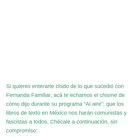
Si quieres enterarte chido de lo que sucedió con
Fernanda Familiar, acá te echamos el chisme de
cómo dijo durante su programa “Al aire”; que los
libros de texto en México nos harán comunistas y
fascistas a todos. Chécale a continuación, sin
compromiso: