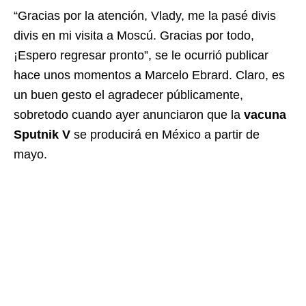
“Gracias por la atención, Vlady, me la pasé divis
divis en mi visita a Moscú. Gracias por todo,
¡Espero regresar pronto”, se le ocurrió publicar
hace unos momentos a Marcelo Ebrard. Claro, es
un buen gesto el agradecer públicamente,
sobretodo cuando ayer anunciaron que la
vacuna
Sputnik V
se producirá en México a partir de
mayo.