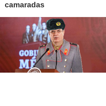
camaradas