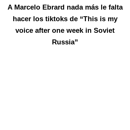
A Marcelo Ebrard nada más le falta
hacer los tiktoks de “This is my
voice after one week in Soviet
Russia”