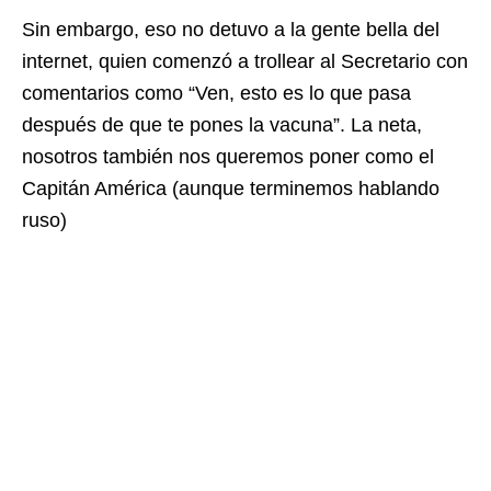
Sin embargo, eso no detuvo a la gente bella del
internet, quien comenzó a trollear al Secretario con
comentarios como “Ven, esto es lo que pasa
después de que te pones la vacuna”. La neta,
nosotros también nos queremos poner como el
Capitán América (aunque terminemos hablando
ruso)