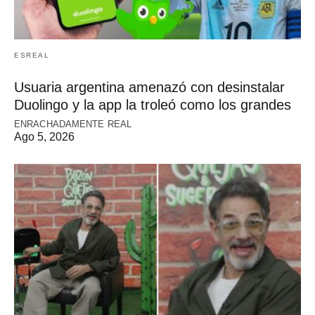
ESREAL
Usuaria argentina amenazó con desinstalar
Duolingo y la app la troleó como los grandes
ENRACHADAMENTE REAL
Ago 5, 2026