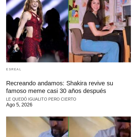
ESREAL
Recreando andamos: Shakira revive su
famoso meme casi 30 años después
LE QUEDÓ IGUALITO PERO CIERTO
Ago 5, 2026