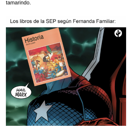
tamarindo.