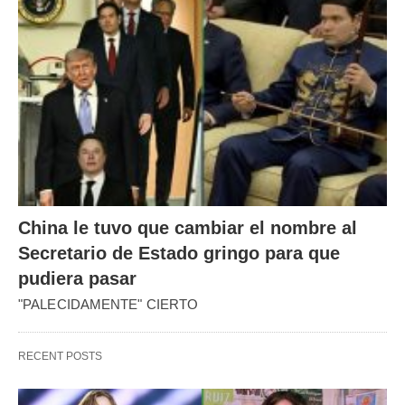
China le tuvo que cambiar el nombre al
Secretario de Estado gringo para que
pudiera pasar
"PALECIDAMENTE" CIERTO
RECENT POSTS