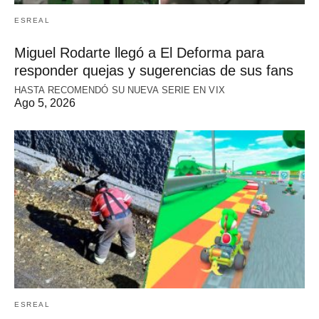
ESREAL
Miguel Rodarte llegó a El Deforma para
responder quejas y sugerencias de sus fans
HASTA RECOMENDÓ SU NUEVA SERIE EN VIX
Ago 5, 2026
ESREAL