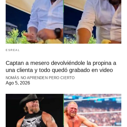
ESREAL
Captan a mesero devolviéndole la propina a
una clienta y todo quedó grabado en video
NOMÁS NO APRENDEN PERO CIERTO
Ago 5, 2026