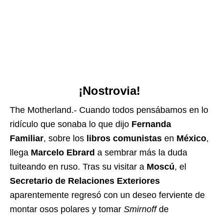
¡Nostrovia!
The Motherland.- Cuando todos pensábamos en lo
ridículo que sonaba lo que dijo
Fernanda
Familiar
, sobre los
libros comunistas
en
México
,
llega
Marcelo Ebrard
a sembrar más la duda
tuiteando en ruso. Tras su visitar a
Moscú
, el
Secretario de Relaciones Exteriores
aparentemente regresó con un deseo ferviente de
montar osos polares y tomar
Smirnoff
de