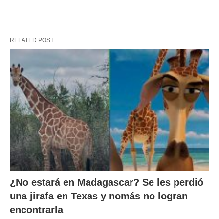
RELATED POST
¿No estará en Madagascar? Se les perdió
una jirafa en Texas y nomás no logran
encontrarla