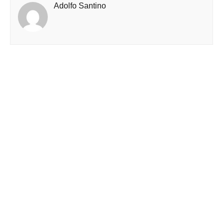
Adolfo Santino