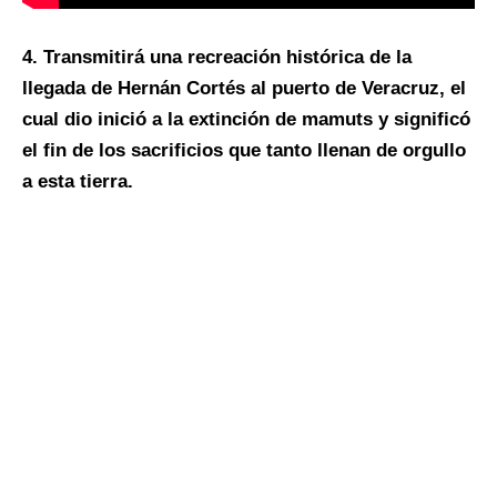
4. Transmitirá una recreación histórica de la
llegada de Hernán Cortés al puerto de Veracruz, el
cual dio inició a la extinción de mamuts y significó
el fin de los sacrificios que tanto llenan de orgullo
a esta tierra.