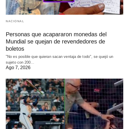
NACIONAL
Personas que acapararon monedas del
Mundial se quejan de revendedores de
boletos
"No es posible que quieran sacan ventaja de todo", se quejó un
sujeto con 200…
Ago 7, 2026