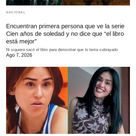
NACIONAL
Encuentran primera persona que ve la serie
Cien años de soledad y no dice que “el libro
está mejor”
Ni siquiera sacó el libro para demostrar que lo tenía subrayado
Ago 7, 2026