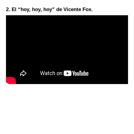
2. El “hoy, hoy, hoy” de Vicente Fox.