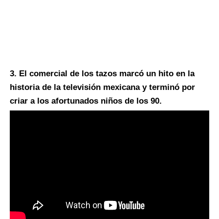
3. El comercial de los tazos marcó un hito en la
historia de la televisión mexicana y terminó por
criar a los afortunados niños de los 90.