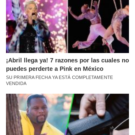
¡Abril llega ya! 7 razones por las cuales no
puedes perderte a Pink en México
SU PRIMERA FECHA YA ESTÁ COMPLETAMENTE
VENDIDA