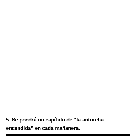
5. Se pondrá un capítulo de “la antorcha
encendida” en cada mañanera.