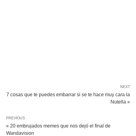
NEXT
7 cosas que te puedes embarrar si se te hace muy cara la
Nutella »
PREVIOUS
« 20 embrujados memes que nos dejó el final de
Wandavision