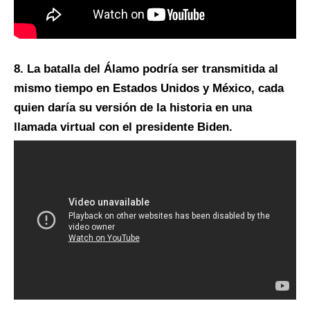
8. La batalla del Álamo podría ser transmitida al
mismo tiempo en Estados Unidos y México, cada
quien daría su versión de la historia en una
llamada virtual con el presidente Biden.