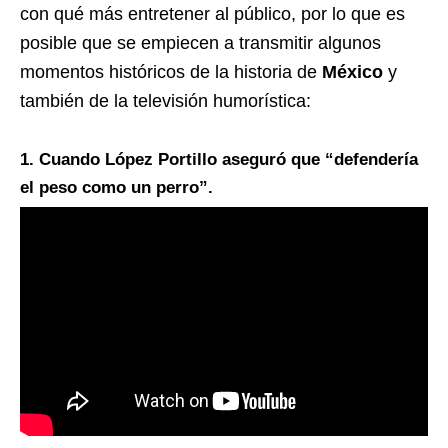
con qué más entretener al público, por lo que es
posible que se empiecen a transmitir algunos
momentos históricos de la historia de
México
y
también de la televisión humorística:
1. Cuando López Portillo aseguró que “defendería
el peso como un perro”.