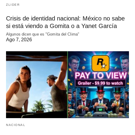
ZLIDER
Crisis de identidad nacional: México no sabe
si está viendo a Gomita o a Yanet García
Algunos dicen que es "Gomita del Clima"
Ago 7, 2026
NACIONAL