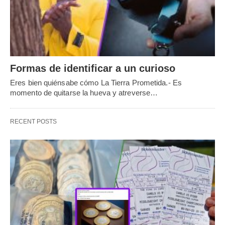
Formas de identificar a un curioso
Eres bien quiénsabe cómo La Tierra Prometida.- Es
momento de quitarse la hueva y atreverse…
RECENT POSTS