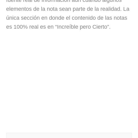
fuente real de información aún cuando algunos
elementos de la nota sean parte de la realidad. La
única sección en donde el contenido de las notas
es 100% real es en “Increíble pero Cierto”.