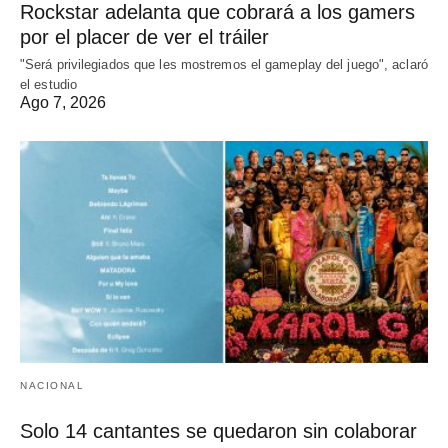
Rockstar adelanta que cobrará a los gamers
por el placer de ver el tráiler
"Será privilegiados que les mostremos el gameplay del juego", aclaró
el estudio
Ago 7, 2026
NACIONAL
Solo 14 cantantes se quedaron sin colaborar