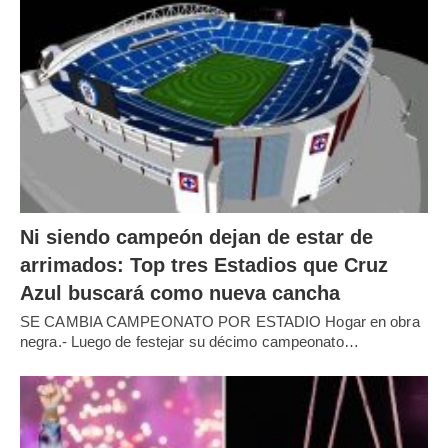
Ni siendo campeón dejan de estar de
arrimados: Top tres Estadios que Cruz
Azul buscará como nueva cancha
SE CAMBIA CAMPEONATO POR ESTADIO Hogar en obra
negra.- Luego de festejar su décimo campeonato…