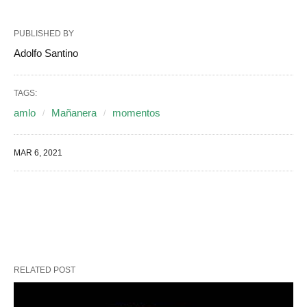
PUBLISHED BY
Adolfo Santino
TAGS:
amlo
Mañanera
momentos
MAR 6, 2021
RELATED POST