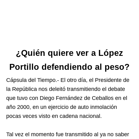
¿Quién quiere ver a López
Portillo defendiendo al peso?
Cápsula del Tiempo.- El otro día, el Presidente de
la República nos deleitó transmitiendo el debate
que tuvo con Diego Fernández de Ceballos en el
año 2000, en un ejercicio de auto inmolación
pocas veces visto en cadena nacional.
Tal vez el momento fue transmitido al ya no saber