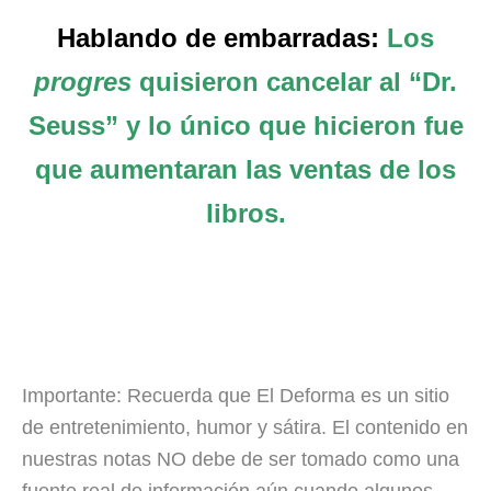
Hablando de embarradas:
Los
progres
quisieron cancelar al “Dr.
Seuss” y lo único que hicieron fue
que aumentaran las ventas de los
libros.
Importante: Recuerda que El Deforma es un sitio
de entretenimiento, humor y sátira. El contenido en
nuestras notas NO debe de ser tomado como una