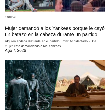
ESREAL
Mujer demandó a los Yankees porque le cayó
un batazo en la cabeza durante un partido
Alguien andaba distraída en el partido Bronx Accidentado.- Una
mujer está demandando a los Yankees…
Ago 7, 2026