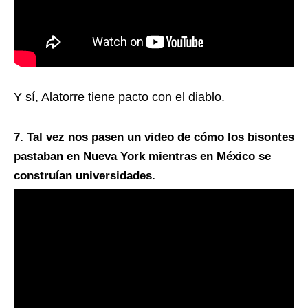
Y sí, Alatorre tiene pacto con el diablo.
7. Tal vez nos pasen un video de cómo los bisontes
pastaban en Nueva York mientras en México se
construían universidades.