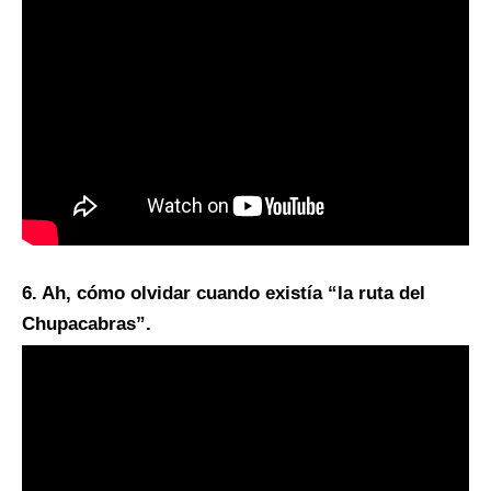
6. Ah, cómo olvidar cuando existía “la ruta del
Chupacabras”.