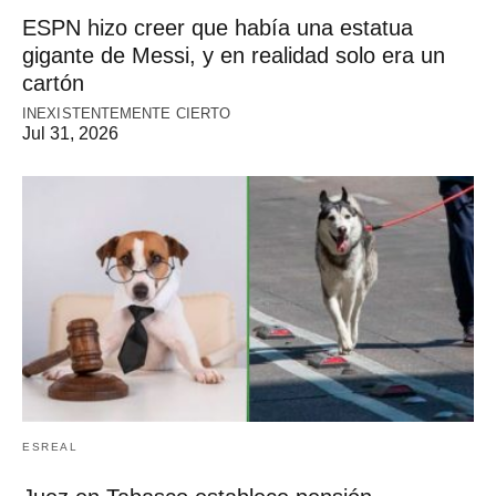
ESPN hizo creer que había una estatua
gigante de Messi, y en realidad solo era un
cartón
INEXISTENTEMENTE CIERTO
Jul 31, 2026
ESREAL