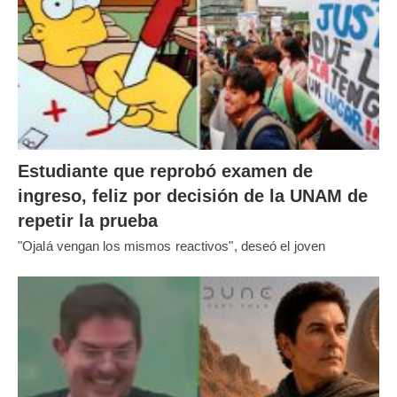
Estudiante que reprobó examen de
ingreso, feliz por decisión de la UNAM de
repetir la prueba
"Ojalá vengan los mismos reactivos", deseó el joven