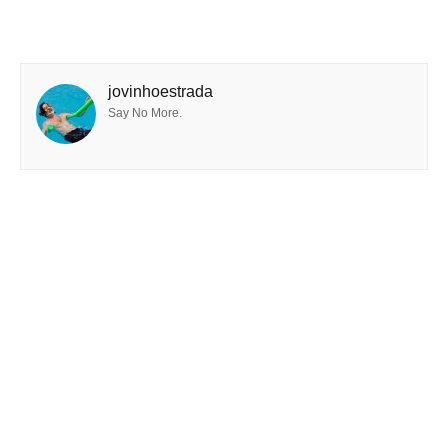
jovinhoestrada
Say No More.