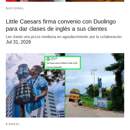
NACIONAL
Little Caesars firma convenio con Duolingo
para dar clases de inglés a sus clientes
Les darán una pizza mediana en agradecimiento por la colaboración
Jul 31, 2026
ESREAL