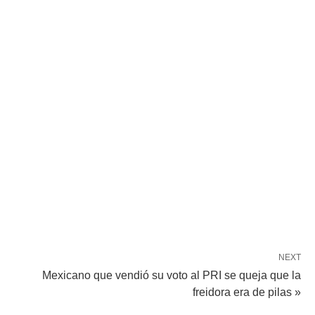
NEXT
Mexicano que vendió su voto al PRI se queja que la
freidora era de pilas »