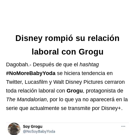
Disney rompió su relación
laboral con Grogu
Dagobah.- Después de que el
hashtag
#NoMoreBabyYoda
se hiciera tendencia en
Twitter, Lucasfilm y Walt Disney Pictures cerraron
toda relación laboral con
Grogu
, protagonista de
The Mandalorian
, por lo que ya no aparecerá en la
serie que actualmente se transmite por Disney+.