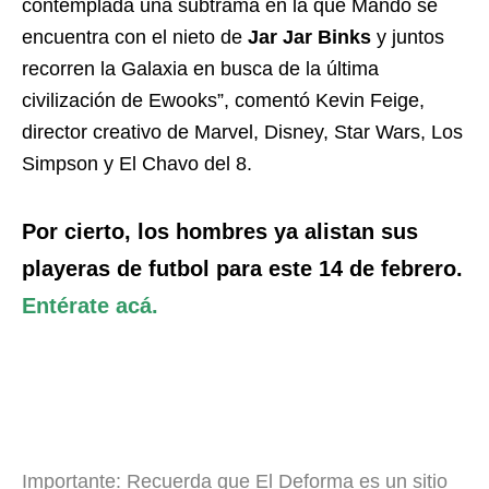
contemplada una subtrama en la que Mando se
encuentra con el nieto de
Jar Jar Binks
y juntos
recorren la Galaxia en busca de la última
civilización de Ewooks”, comentó Kevin Feige,
director creativo de Marvel, Disney, Star Wars, Los
Simpson y El Chavo del 8.
Por cierto, los hombres ya alistan sus
playeras de futbol para este 14 de febrero.
Entérate acá.
Importante: Recuerda que El Deforma es un sitio