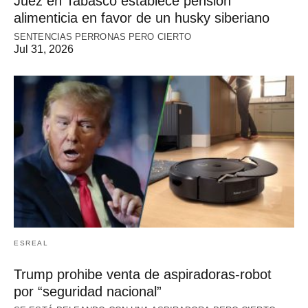
Juez en Tabasco establece pensión
alimenticia en favor de un husky siberiano
SENTENCIAS PERRONAS PERO CIERTO
Jul 31, 2026
ESREAL
Trump prohibe venta de aspiradoras-robot
por “seguridad nacional”