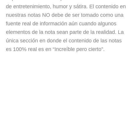
de entretenimiento, humor y sátira. El contenido en
nuestras notas NO debe de ser tomado como una
fuente real de información aún cuando algunos
elementos de la nota sean parte de la realidad. La
única sección en donde el contenido de las notas
es 100% real es en “Increíble pero cierto”.