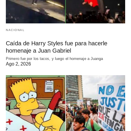
NACIONAL
Caída de Harry Styles fue para hacerle
homenaje a Juan Gabriel
Primero fue por los tacos, y luego el homenaje a Juanga
Ago 2, 2026