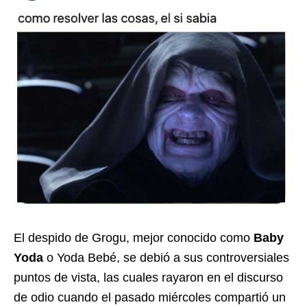
El despido de Grogu, mejor conocido como
Baby
Yoda
o Yoda Bebé, se debió a sus controversiales
puntos de vista, las cuales rayaron en el discurso
de odio cuando el pasado miércoles compartió un