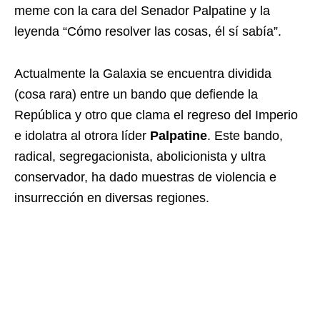
meme con la cara del Senador Palpatine y la
leyenda “Cómo resolver las cosas, él sí sabía”.
Actualmente la Galaxia se encuentra dividida
(cosa rara) entre un bando que defiende la
República y otro que clama el regreso del Imperio
e idolatra al otrora líder
Palpatine
. Este bando,
radical, segregacionista, abolicionista y ultra
conservador, ha dado muestras de violencia e
insurrección en diversas regiones.