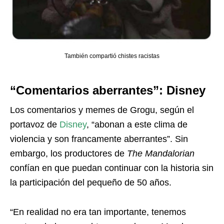
También compartió chistes racistas
“Comentarios aberrantes”: Disney
Los comentarios y memes de Grogu, según el
portavoz de
Disney
, “abonan a este clima de
violencia y son francamente aberrantes”. Sin
embargo, los productores de
The Mandalorian
confían en que puedan continuar con la historia sin
la participación del pequeño de 50 años.
“En realidad no era tan importante, tenemos