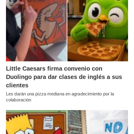
Little Caesars firma convenio con
Duolingo para dar clases de inglés a sus
clientes
Les darán una pizza mediana en agradecimiento por la
colaboración