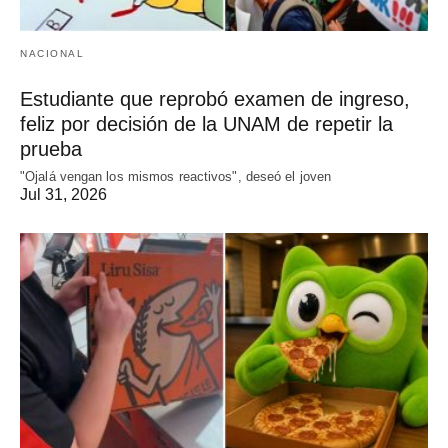
NACIONAL
Estudiante que reprobó examen de ingreso,
feliz por decisión de la UNAM de repetir la
prueba
"Ojalá vengan los mismos reactivos", deseó el joven
Jul 31, 2026