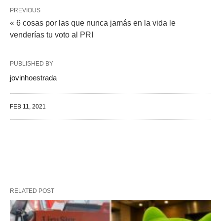
PREVIOUS
« 6 cosas por las que nunca jamás en la vida le
venderías tu voto al PRI
PUBLISHED BY
jovinhoestrada
FEB 11, 2021
RELATED POST