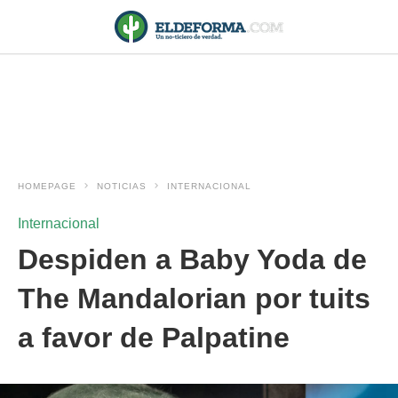
HOMEPAGE
NOTICIAS
INTERNACIONAL
Internacional
Despiden a Baby Yoda de
The Mandalorian por tuits
a favor de Palpatine