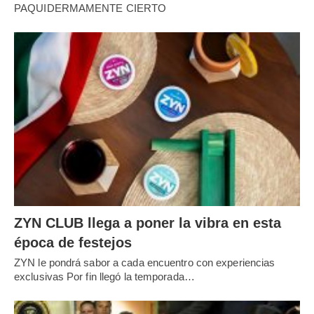
PAQUIDERMAMENTE CIERTO
ZYN CLUB llega a poner la vibra en esta
época de festejos
ZYN le pondrá sabor a cada encuentro con experiencias
exclusivas Por fin llegó la temporada…