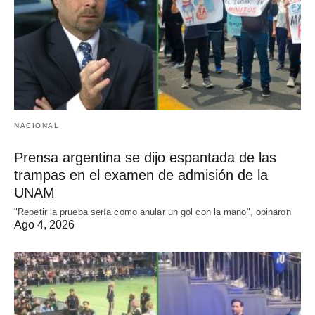
NACIONAL
Prensa argentina se dijo espantada de las
trampas en el examen de admisión de la
UNAM
"Repetir la prueba sería como anular un gol con la mano", opinaron
Ago 4, 2026