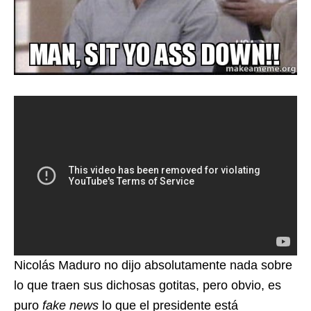
Nicolás Maduro no dijo absolutamente nada sobre
lo que traen sus dichosas gotitas, pero obvio, es
puro
fake news
lo que el presidente está