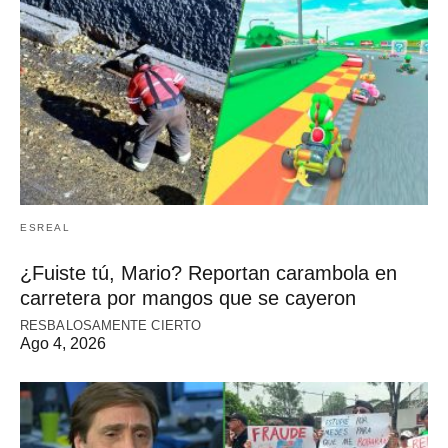
ESREAL
¿Fuiste tú, Mario? Reportan carambola en
carretera por mangos que se cayeron
RESBALOSAMENTE CIERTO
Ago 4, 2026