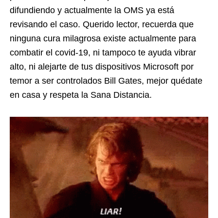
difundiendo y actualmente la OMS ya está
revisando el caso. Querido lector, recuerda que
ninguna cura milagrosa existe actualmente para
combatir el covid-19, ni tampoco te ayuda vibrar
alto, ni alejarte de tus dispositivos Microsoft por
temor a ser controlados Bill Gates, mejor quédate
en casa y respeta la Sana Distancia.