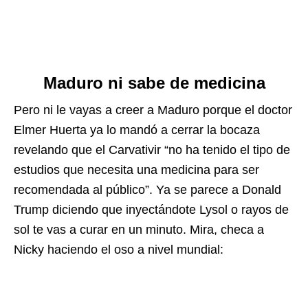
Maduro ni sabe de medicina
Pero ni le vayas a creer a Maduro porque el doctor
Elmer Huerta ya lo mandó a cerrar la bocaza
revelando que el Carvativir “no ha tenido el tipo de
estudios que necesita una medicina para ser
recomendada al público”. Ya se parece a Donald
Trump diciendo que inyectándote Lysol o rayos de
sol te vas a curar en un minuto. Mira, checa a
Nicky haciendo el oso a nivel mundial: