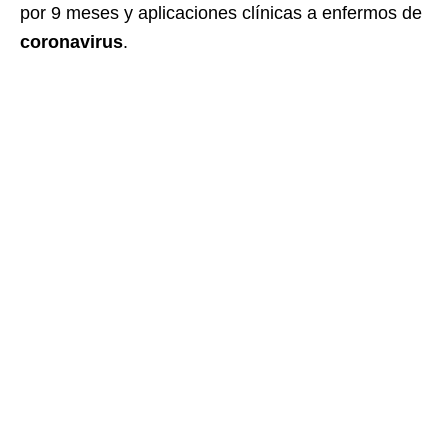
por 9 meses y aplicaciones clínicas a enfermos de
coronavirus
.