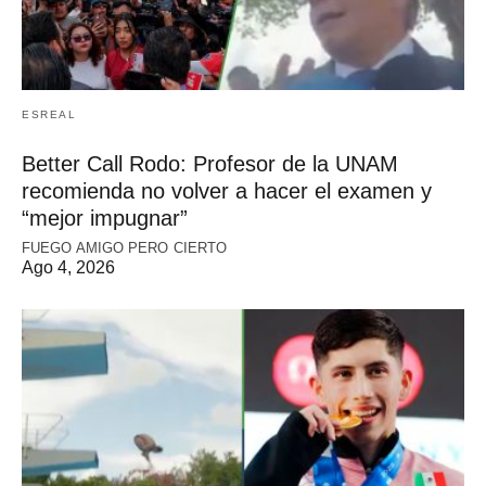
ESREAL
Better Call Rodo: Profesor de la UNAM
recomienda no volver a hacer el examen y
“mejor impugnar”
FUEGO AMIGO PERO CIERTO
Ago 4, 2026