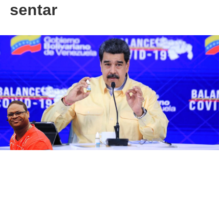
sentar