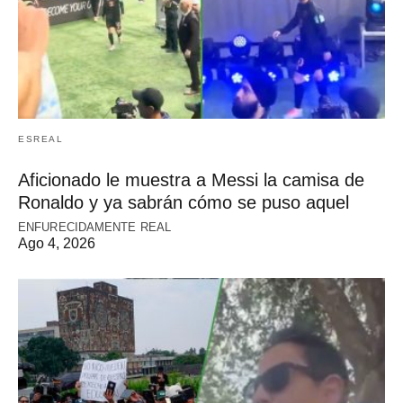
ESREAL
Aficionado le muestra a Messi la camisa de
Ronaldo y ya sabrán cómo se puso aquel
ENFURECIDAMENTE REAL
Ago 4, 2026