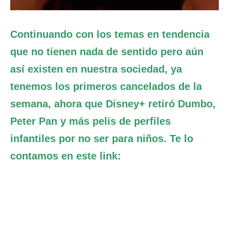
Continuando con los temas en tendencia
que no tienen nada de sentido pero aún
así existen en nuestra sociedad, ya
tenemos los primeros cancelados de la
semana, ahora que Disney+ retiró Dumbo,
Peter Pan y más pelis de perfiles
infantiles por no ser para niños. Te lo
contamos en este link: