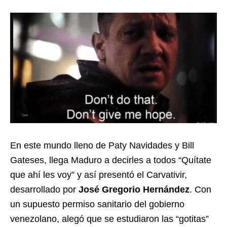
En este mundo lleno de Paty Navidades y Bill
Gateses, llega Maduro a decirles a todos “Quítate
que ahí les voy” y así presentó el Carvativir,
desarrollado por
José Gregorio Hernández
. Con
un supuesto permiso sanitario del gobierno
venezolano, alegó que se estudiaron las “gotitas”