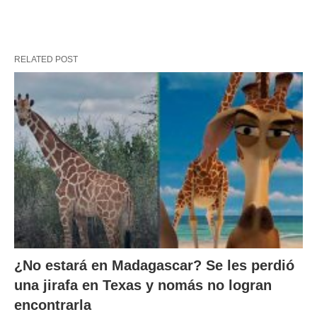
RELATED POST
¿No estará en Madagascar? Se les perdió
una jirafa en Texas y nomás no logran
encontrarla