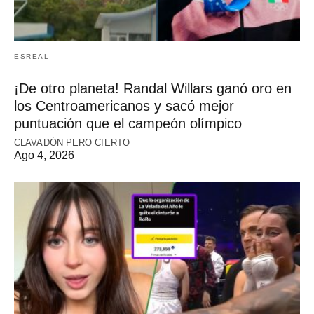
ESREAL
¡De otro planeta! Randal Willars ganó oro en
los Centroamericanos y sacó mejor
puntuación que el campeón olímpico
CLAVADÓN PERO CIERTO
Ago 4, 2026