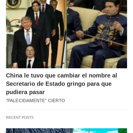
China le tuvo que cambiar el nombre al
Secretario de Estado gringo para que
pudiera pasar
"PALECIDAMENTE" CIERTO
RECENT POSTS