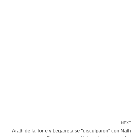
NEXT
Arath de la Torre y Legarreta se "disculparon" con Nath