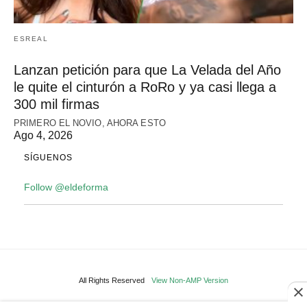
ESREAL
Lanzan petición para que La Velada del Año
le quite el cinturón a RoRo y ya casi llega a
300 mil firmas
PRIMERO EL NOVIO, AHORA ESTO
Ago 4, 2026
SÍGUENOS
Follow @eldeforma
All Rights Reserved
View Non-AMP Version