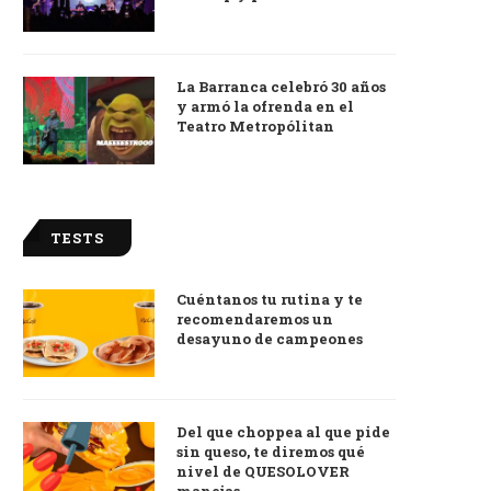
La Barranca celebró 30 años
y armó la ofrenda en el
Teatro Metropólitan
TESTS
Cuéntanos tu rutina y te
recomendaremos un
desayuno de campeones
Del que choppea al que pide
sin queso, te diremos qué
nivel de QUESOLOVER