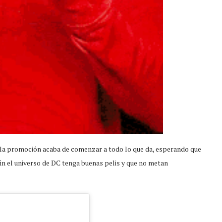
la promoción acaba de comenzar a todo lo que da, esperando que
 fin el universo de DC tenga buenas pelis y que no metan