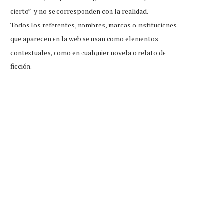
cierto” y no se corresponden con la realidad.
Todos los referentes, nombres, marcas o instituciones
que aparecen en la web se usan como elementos
contextuales, como en cualquier novela o relato de
ficción.