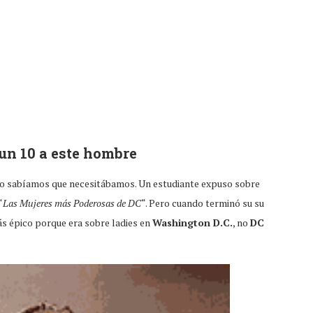
un 10 a este hombre
no sabíamos que necesitábamos. Un estudiante expuso sobre
“
Las Mujeres más Poderosas de DC
“. Pero cuando terminó su su
s épico porque era sobre ladies en
Washington D.C.
, no
DC