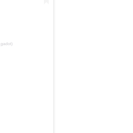
_gadot)