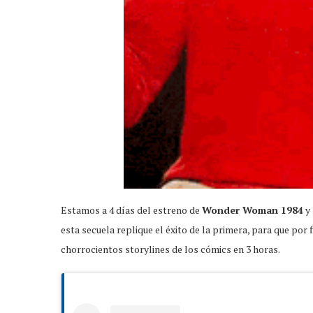
Estamos a 4 días del estreno de
Wonder Woman 1984
y 
esta secuela replique el éxito de la primera, para que por
chorrocientos storylines de los cómics en 3 horas.