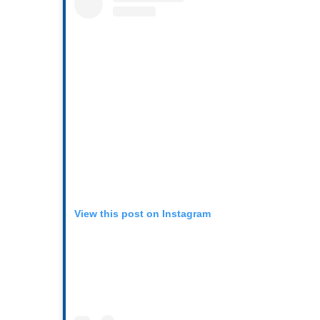
View this post on Instagram