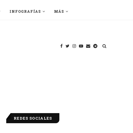
INFOGRAFÍAS
MÁS
REDES SOCIALES