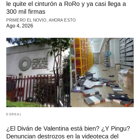
le quite el cinturón a RoRo y ya casi llega a
300 mil firmas
PRIMERO EL NOVIO, AHORA ESTO
Ago 4, 2026
ESREAL
¿El Diván de Valentina está bien? ¿Y Pingu?
Denuncian destrozos en la videoteca del