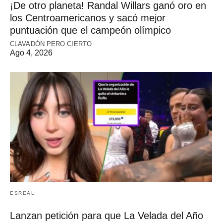
¡De otro planeta! Randal Willars ganó oro en
los Centroamericanos y sacó mejor
puntuación que el campeón olímpico
CLAVADÓN PERO CIERTO
Ago 4, 2026
ESREAL
Lanzan petición para que La Velada del Año