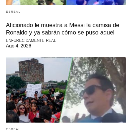
ESREAL
Aficionado le muestra a Messi la camisa de
Ronaldo y ya sabrán cómo se puso aquel
ENFURECIDAMENTE REAL
Ago 4, 2026
ESREAL