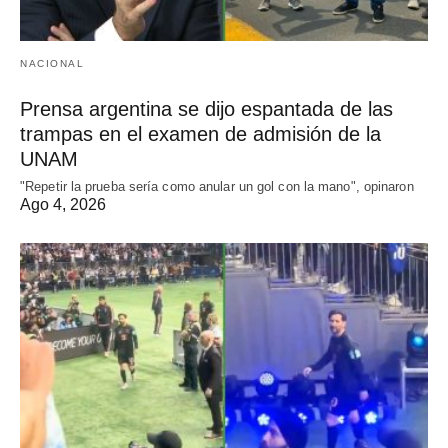
NACIONAL
Prensa argentina se dijo espantada de las
trampas en el examen de admisión de la
UNAM
"Repetir la prueba sería como anular un gol con la mano", opinaron
Ago 4, 2026