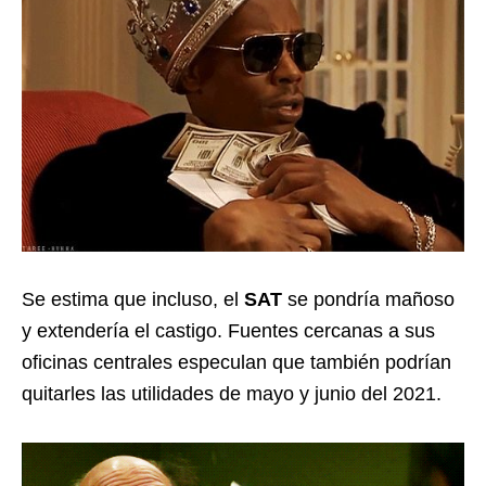
Se estima que incluso, el
SAT
se pondría mañoso
y extendería el castigo. Fuentes cercanas a sus
oficinas centrales especulan que también podrían
quitarles las utilidades de mayo y junio del 2021.