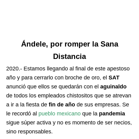
Ándele, por romper la Sana
Distancia
2020.- Estamos llegando al final de este apestoso
año y para cerrarlo con broche de oro, el
SAT
anunció que ellos se quedarán con el
aguinaldo
de todos los empleados chistositos que se atrevan
a ir a la fiesta de
fin de año
de sus empresas. Se
le recordó al
pueblo
mexicano
que la
pandemia
sigue súper activa y no es momento de ser necios,
sino responsables.