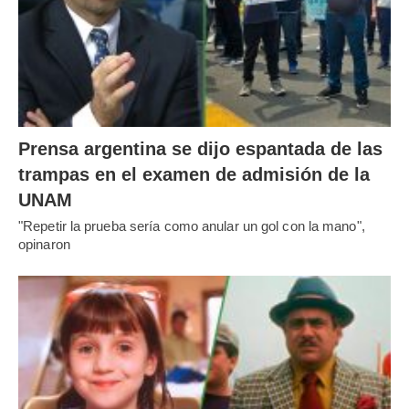
Prensa argentina se dijo espantada de las
trampas en el examen de admisión de la
UNAM
"Repetir la prueba sería como anular un gol con la mano",
opinaron