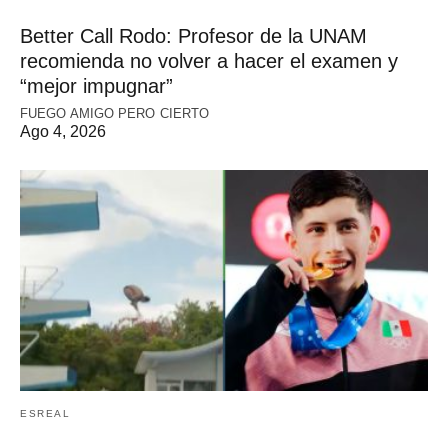
Better Call Rodo: Profesor de la UNAM
recomienda no volver a hacer el examen y
“mejor impugnar”
FUEGO AMIGO PERO CIERTO
Ago 4, 2026
ESREAL