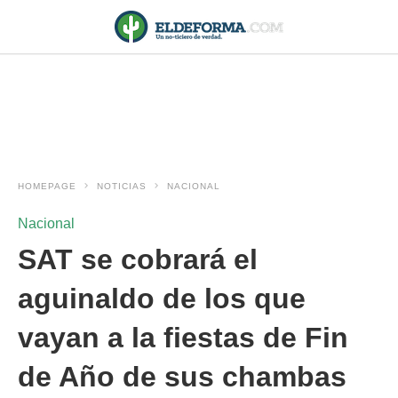
HOMEPAGE
NOTICIAS
NACIONAL
Nacional
SAT se cobrará el
aguinaldo de los que
vayan a la fiestas de Fin
de Año de sus chambas