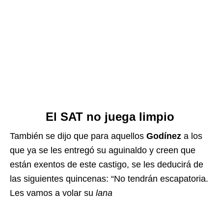
El SAT no juega limpio
También se dijo que para aquellos
Godínez
a los
que ya se les entregó su aguinaldo y creen que
están exentos de este castigo, se les deducirá de
las siguientes quincenas: “No tendrán escapatoria.
Les vamos a volar su
lana