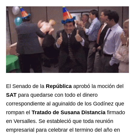
El Senado de la
República
aprobó la moción del
SAT
para quedarse con todo el dinero
correspondiente al aguinaldo de los Godínez que
rompan el
Tratado de Susana Distancia
firmado
en Versalles. Se estableció que toda reunión
empresarial para celebrar el termino del año en