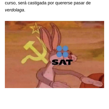
curso, será castigada por quererse pasar de
verdolaga
.