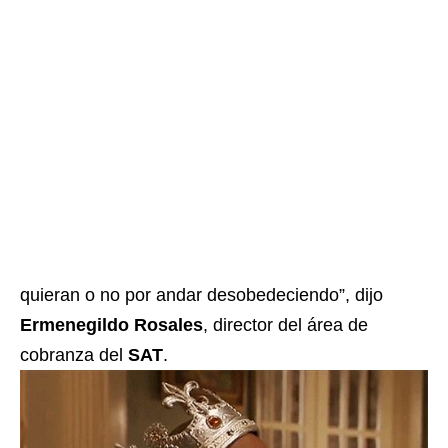
quieran o no por andar desobedeciendo”, dijo
Ermenegildo Rosales
, director del área de
cobranza del
SAT
.