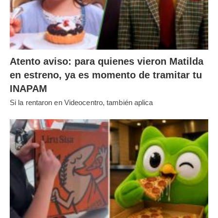
Atento aviso: para quienes vieron Matilda
en estreno, ya es momento de tramitar tu
INAPAM
Si la rentaron en Videocentro, también aplica