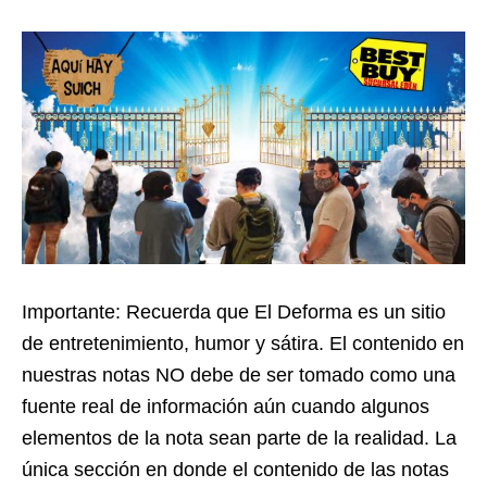
Importante: Recuerda que El Deforma es un sitio
de entretenimiento, humor y sátira. El contenido en
nuestras notas NO debe de ser tomado como una
fuente real de información aún cuando algunos
elementos de la nota sean parte de la realidad. La
única sección en donde el contenido de las notas