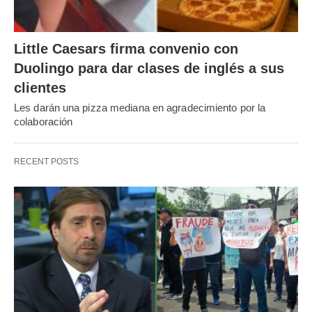
Little Caesars firma convenio con
Duolingo para dar clases de inglés a sus
clientes
Les darán una pizza mediana en agradecimiento por la
colaboración
RECENT POSTS