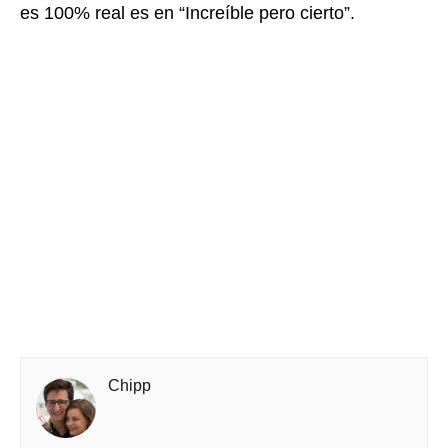
es 100% real es en “Increíble pero cierto”.
Chipp