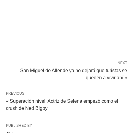
NEXT
San Miguel de Allende ya no dejará que turistas se
queden a vivir ahí »
PREVIOUS
« Superación nivel: Actriz de Selena empezó como el
crush de Ned Bigby
PUBLISHED BY