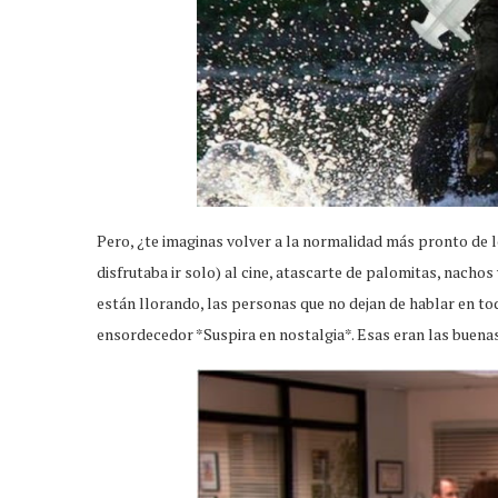
Pero, ¿te imaginas volver a la normalidad más pronto de lo
disfrutaba ir solo) al cine, atascarte de palomitas, nachos
están llorando, las personas que no dejan de hablar en tod
ensordecedor *Suspira en nostalgia*. Esas eran las buena