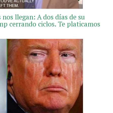
 nos llegan: A dos días de su
p cerrando ciclos. Te platicamos