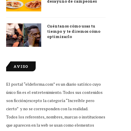
desayuno de campeones
Cuéntanos cómo usas tu
tiempo y te diremos cómo
optimizarlo
AVISO
El portal “eldeforma.com” es un diario satírico cuyo
único fin es el entretenimiento. Todos sus contenidos
son ficción(excepto la categoría “Increíble pero
cierto” y no se corresponden con la realidad.
Todos los referentes, nombres, marcas o instituciones
que aparecen en la web se usan como elementos