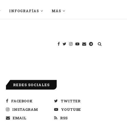
INFOGRAFÍAS
MÁS
REDES SOCIALES
FACEBOOK
TWITTER
INSTAGRAM
YOUTUBE
EMAIL
RSS