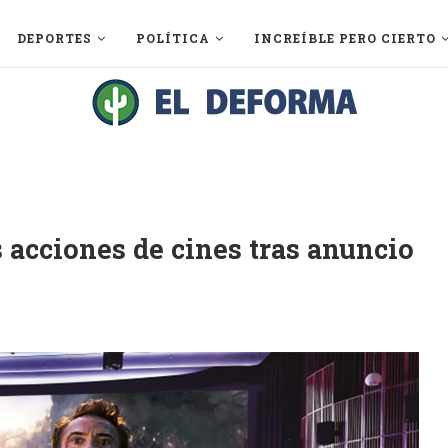
DEPORTES
POLÍTICA
INCREÍBLE PERO CIERTO
 acciones de cines tras anuncio