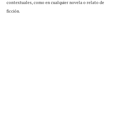
contextuales, como en cualquier novela o relato de
ficción.