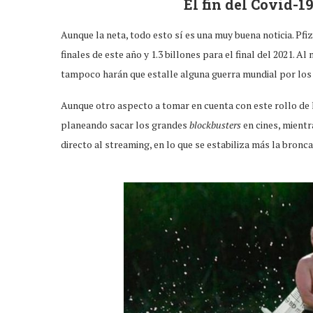
El fin del Covid-19
Aunque la neta, todo esto sí es una muy buena noticia. Pf
finales de este año y 1.3 billones para el final del 2021.
tampoco harán que estalle alguna guerra mundial por lo
Aunque otro aspecto a tomar en cuenta con este rollo de 
planeando sacar los grandes
blockbusters
en cines, mientr
directo al streaming, en lo que se estabiliza más la bronca