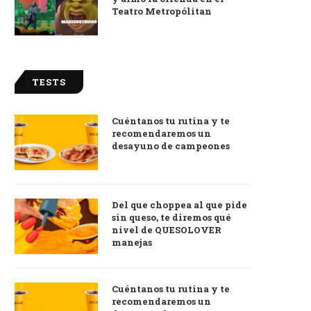
Teatro Metropólitan
TESTS
Cuéntanos tu rutina y te
recomendaremos un
desayuno de campeones
Del que choppea al que pide
sin queso, te diremos qué
nivel de QUESOLOVER
manejas
Cuéntanos tu rutina y te
recomendaremos un