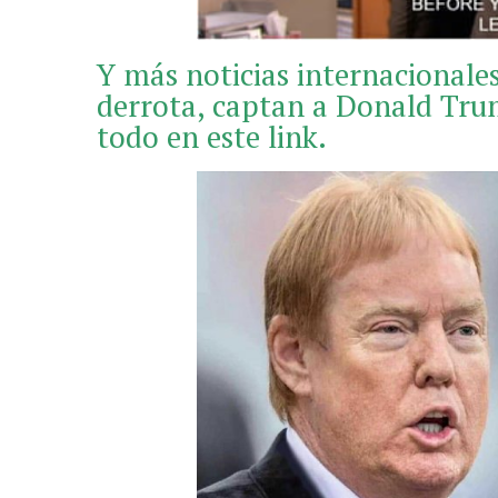
Y más noticias internacionales
derrota, captan a Donald Trum
todo en este link.