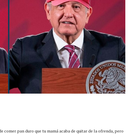
de comer pan duro que tu mamá acaba de quitar de la ofrenda, pero