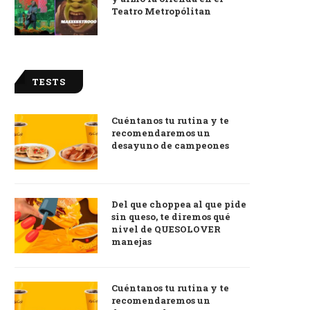
Teatro Metropólitan
TESTS
Cuéntanos tu rutina y te
recomendaremos un
desayuno de campeones
Del que choppea al que pide
sin queso, te diremos qué
nivel de QUESOLOVER
manejas
Cuéntanos tu rutina y te
recomendaremos un