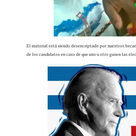
El material está siendo desencriptado por nuestros becari
de los candidatos en caso de que uno u otro ganen las ele