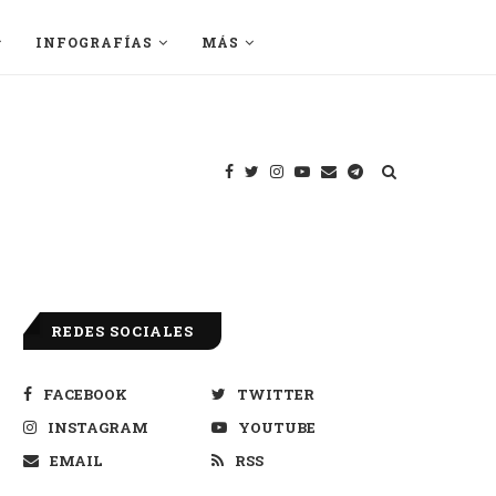
INFOGRAFÍAS
MÁS
REDES SOCIALES
FACEBOOK
TWITTER
INSTAGRAM
YOUTUBE
EMAIL
RSS