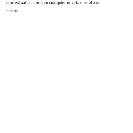
contextuales, como en cualquier novela o relato de
ficción.