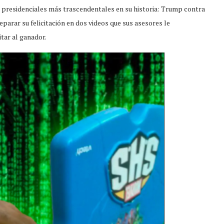
s presidenciales más trascendentales en su historia: Trump contra
reparar su felicitación en dos videos que sus asesores le
itar al ganador.