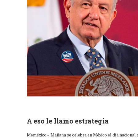
A eso le llamo estrategia
Meméxico.- Mañana se celebra en México el día nacional 