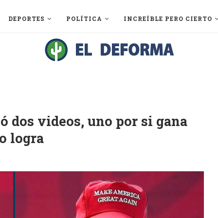
DEPORTES
POLÍTICA
INCREÍBLE PERO CIERTO
 dos videos, uno por si gana
o logra