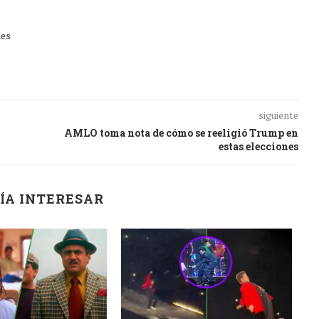
des
siguiente
AMLO toma nota de cómo se reeligió Trump en
estas elecciones
ÍA INTERESAR