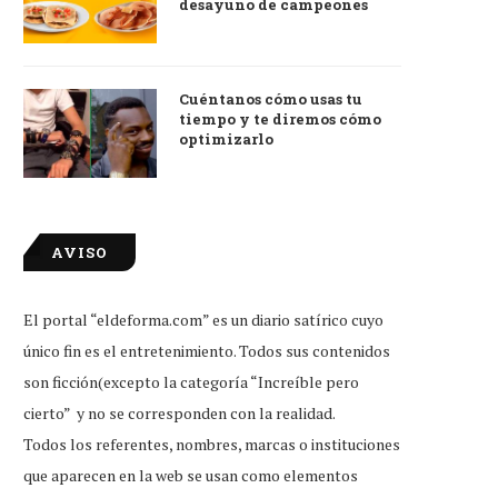
desayuno de campeones
Cuéntanos cómo usas tu
tiempo y te diremos cómo
optimizarlo
AVISO
El portal “eldeforma.com” es un diario satírico cuyo
único fin es el entretenimiento. Todos sus contenidos
son ficción(excepto la categoría “Increíble pero
cierto” y no se corresponden con la realidad.
Todos los referentes, nombres, marcas o instituciones
que aparecen en la web se usan como elementos