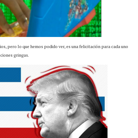
os, pero lo que hemos podido ver, es una felicitación para cada uno
cciones gringas.