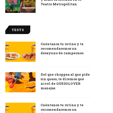
Teatro Metropólitan
TESTS
Cuéntanos tu rutina y te
recomendaremos un
desayuno de campeones
Del que choppea al que pide
sin queso, te diremos qué
nivel de QUESOLOVER
manejas
Cuéntanos tu rutina y te
recomendaremos un