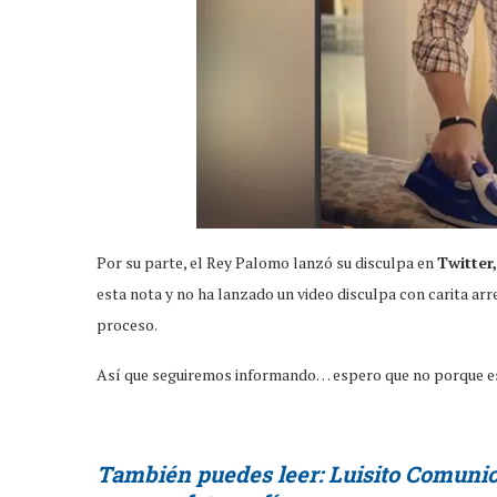
Por su parte, el Rey Palomo lanzó su disculpa en
Twitter,
esta nota y no ha lanzado un video disculpa con carita ar
proceso.
Así que seguiremos informando… espero que no porque e
También puedes leer: Luisito Comunica