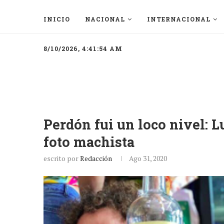
INICIO
NACIONAL
INTERNACIONAL
8/10/2026, 4:41:54 AM
Perdón fui un loco nivel: 
foto machista
escrito por
Redacción
Ago 31, 2020