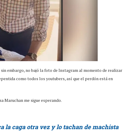
sin embargo, no bajó la foto de Instagram al momento de realizar
repentida como todos los youtubers, así que el perdón está en
sa Maruchan me sigue esperando.
 la caga otra vez y lo tachan de machista