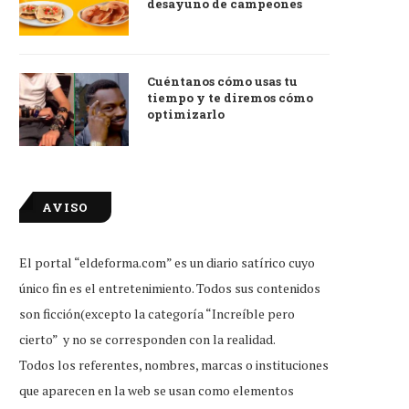
desayuno de campeones
Cuéntanos cómo usas tu
tiempo y te diremos cómo
optimizarlo
AVISO
El portal “eldeforma.com” es un diario satírico cuyo
único fin es el entretenimiento. Todos sus contenidos
son ficción(excepto la categoría “Increíble pero
cierto” y no se corresponden con la realidad.
Todos los referentes, nombres, marcas o instituciones
que aparecen en la web se usan como elementos