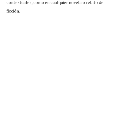
contextuales, como en cualquier novela o relato de
ficción.