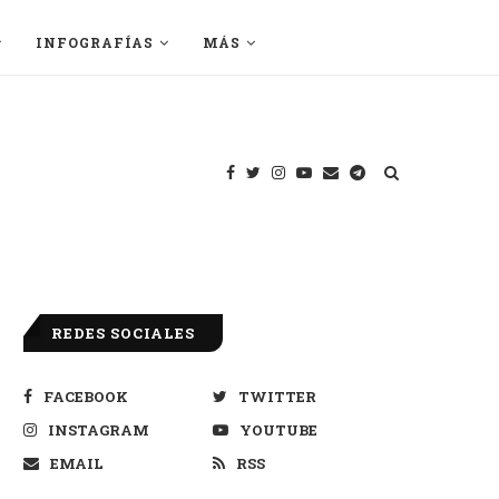
INFOGRAFÍAS
MÁS
REDES SOCIALES
FACEBOOK
TWITTER
INSTAGRAM
YOUTUBE
EMAIL
RSS