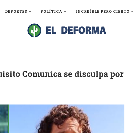
DEPORTES
POLÍTICA
INCREÍBLE PERO CIERTO
Luisito Comunica se disculpa por