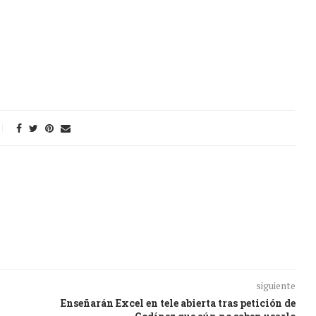
siguiente
Enseñarán Excel en tele abierta tras petición de