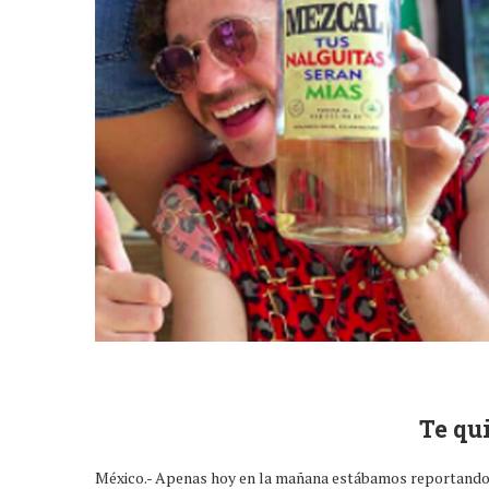
Te qui
México.- Apenas hoy en la mañana estábamos reportando 