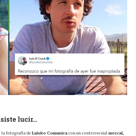
siste lucir…
la fotografía de
Luisito Comunica
con un controversial
mezcal,