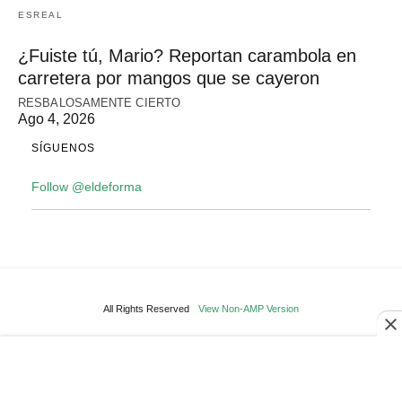
ESREAL
¿Fuiste tú, Mario? Reportan carambola en
carretera por mangos que se cayeron
RESBALOSAMENTE CIERTO
Ago 4, 2026
SÍGUENOS
Follow @eldeforma
All Rights Reserved
View Non-AMP Version