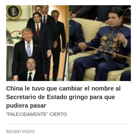
China le tuvo que cambiar el nombre al
Secretario de Estado gringo para que
pudiera pasar
"PALECIDAMENTE" CIERTO
RECENT POSTS