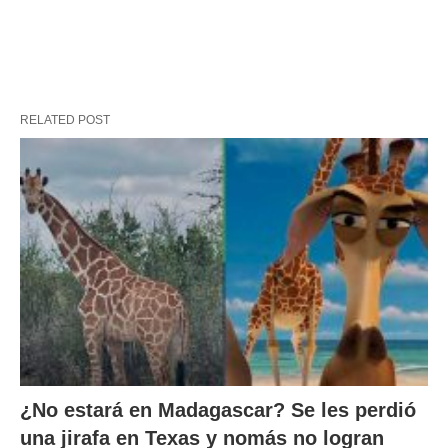
RELATED POST
¿No estará en Madagascar? Se les perdió
una jirafa en Texas y nomás no logran