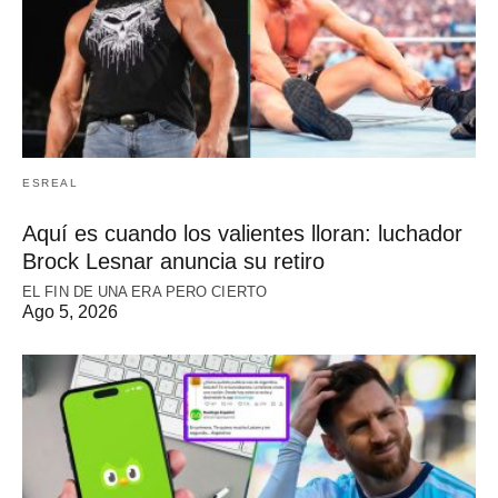
ESREAL
Aquí es cuando los valientes lloran: luchador
Brock Lesnar anuncia su retiro
EL FIN DE UNA ERA PERO CIERTO
Ago 5, 2026