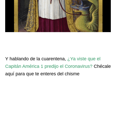
Y hablando de la cuarentena,
¿Ya viste que el
Capitán América 1 predijo el Coronavirus?
Chécale
aquí para que te enteres del chisme