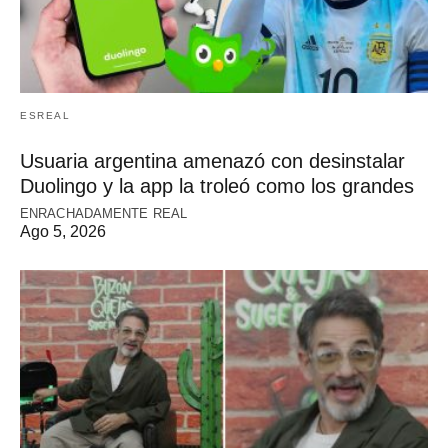
ESREAL
Usuaria argentina amenazó con desinstalar
Duolingo y la app la troleó como los grandes
ENRACHADAMENTE REAL
Ago 5, 2026