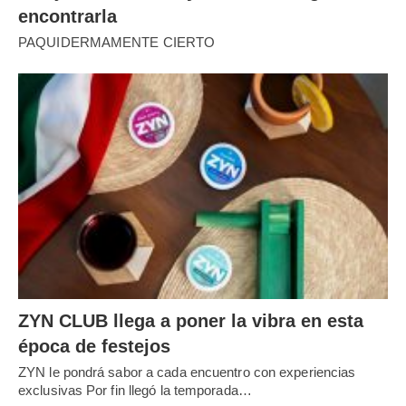
encontrarla
PAQUIDERMAMENTE CIERTO
ZYN CLUB llega a poner la vibra en esta
época de festejos
ZYN le pondrá sabor a cada encuentro con experiencias
exclusivas Por fin llegó la temporada…