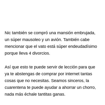
Nic también se compró una mansión embrujada,
un súper mausoleo y un avión. También cabe
mencionar que el vato está súper endeudadísimo
porque lleva 4 divorcios.
Así que esto te puede servir de lección para que
ya te abstengas de comprar por internet tantas
cosas que no necesitas. Seamos sinceros, la
cuarentena te puede ayudar a ahorrar un chorro,
nada más échale tantitas ganas.