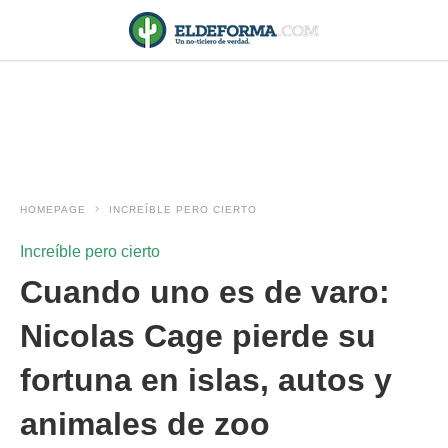
HOMEPAGE
INCREÍBLE PERO CIERTO
Increíble pero cierto
Cuando uno es de varo:
Nicolas Cage pierde su
fortuna en islas, autos y
animales de zoo