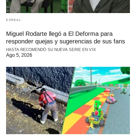
ESREAL
Miguel Rodarte llegó a El Deforma para
responder quejas y sugerencias de sus fans
HASTA RECOMENDÓ SU NUEVA SERIE EN VIX
Ago 5, 2026