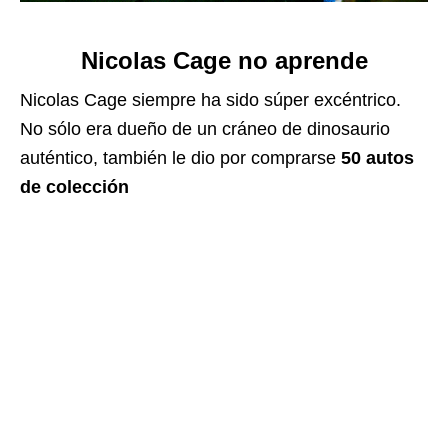
Nicolas Cage no aprende
Nicolas Cage siempre ha sido súper excéntrico.
No sólo era dueño de un cráneo de dinosaurio
auténtico, también le dio por comprarse
50 autos
de colección