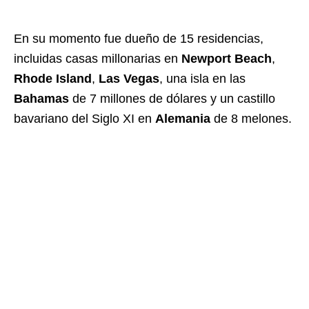
En su momento fue dueño de 15 residencias,
incluidas casas millonarias en
Newport Beach
,
Rhode Island
,
Las Vegas
, una isla en las
Bahamas
de 7 millones de dólares y un castillo
bavariano del Siglo XI en
Alemania
de 8 melones.