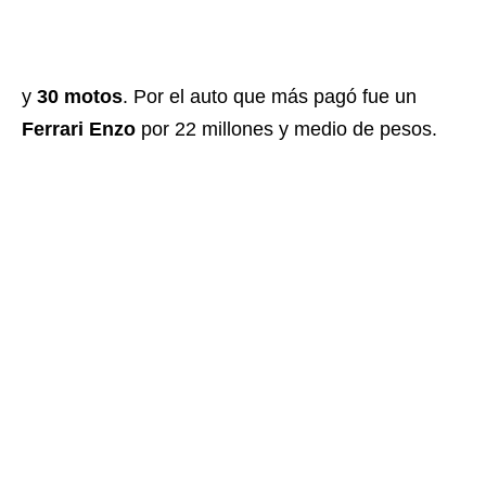
y
30 motos
. Por el auto que más pagó fue un
Ferrari Enzo
por 22 millones y medio de pesos.