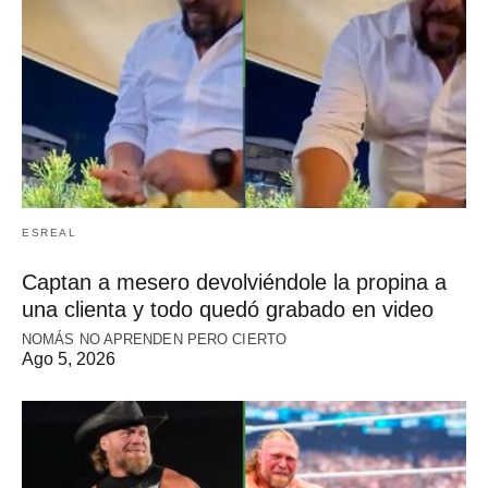
ESREAL
Captan a mesero devolviéndole la propina a
una clienta y todo quedó grabado en video
NOMÁS NO APRENDEN PERO CIERTO
Ago 5, 2026