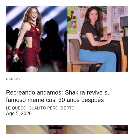
ESREAL
Recreando andamos: Shakira revive su
famoso meme casi 30 años después
LE QUEDÓ IGUALITO PERO CIERTO
Ago 5, 2026