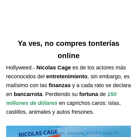
Ya ves, no compres tonterías
online
Hollyweed.-
Nicolas Cage
es de los actores más
reconocidos del
entretenimiento
, sin embargo, es
malísimo con las
finanzas
y a cada rato se declara
en
bancarrota
. Perdiendo su
fortuna
de
150
millones de dólares
en caprichos caros: islas,
castillos, animales y autos fresones.