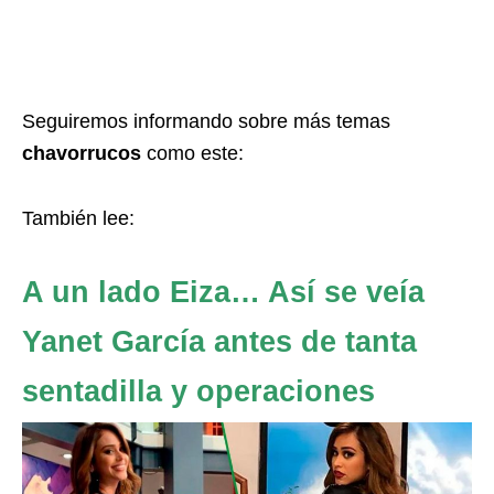
Seguiremos informando sobre más temas
chavorrucos
como este:
También lee:
A un lado Eiza… Así se veía
Yanet García antes de tanta
sentadilla y operaciones