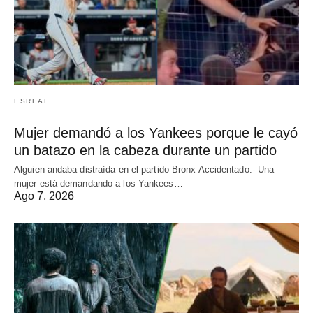
ESREAL
Mujer demandó a los Yankees porque le cayó
un batazo en la cabeza durante un partido
Alguien andaba distraída en el partido Bronx Accidentado.- Una
mujer está demandando a los Yankees…
Ago 7, 2026