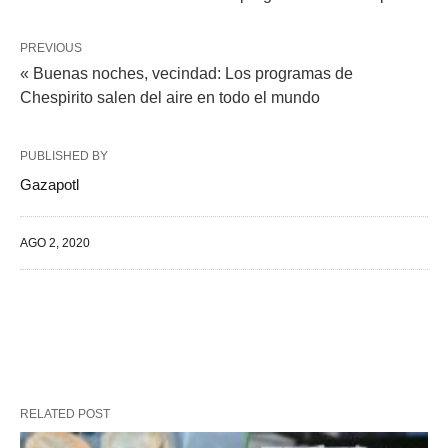
PREVIOUS
« Buenas noches, vecindad: Los programas de
Chespirito salen del aire en todo el mundo
PUBLISHED BY
Gazapotl
AGO 2, 2020
RELATED POST