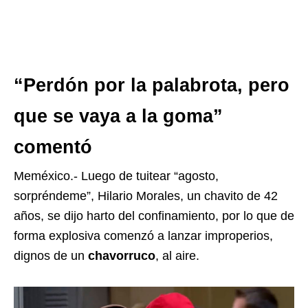
“Perdón por la palabrota, pero
que se vaya a la goma”
comentó
Meméxico.- Luego de tuitear “agosto,
sorpréndeme”, Hilario Morales, un chavito de 42
años, se dijo harto del confinamiento, por lo que de
forma explosiva comenzó a lanzar improperios,
dignos de un
chavorruco
, al aire.