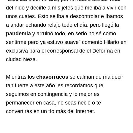
del nido y decirle a mis jefes que me iba a vivir con
unos cuates. Esto se iba a descontrolar e íbamos
a andar echando relajo todo el día, pero llegó la
pandemia
y arruinó todo, en serio no sé como
sentirme pero ya estuvo suave” comentó Hilario en
exclusiva para el corresponsal de el Deforma en
ciudad Neza.
Mientras los
chavorrucos
se calman de maldecir
tan fuerte a este año les recordamos que
seguimos en contingencia y lo mejor es
permanecer en casa, no seas necio o te
convertirás en un tío más del internet.