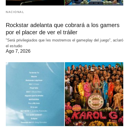
NACIONAL
Rockstar adelanta que cobrará a los gamers
por el placer de ver el tráiler
"Será privilegiados que les mostremos el gameplay del juego", aclaró
el estudio
Ago 7, 2026