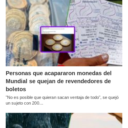
Personas que acapararon monedas del
Mundial se quejan de revendedores de
boletos
"No es posible que quieran sacan ventaja de todo", se quejó
un sujeto con 200…