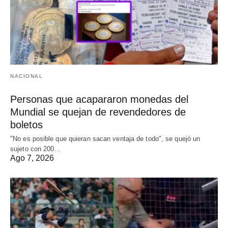
NACIONAL
Personas que acapararon monedas del
Mundial se quejan de revendedores de
boletos
"No es posible que quieran sacan ventaja de todo", se quejó un
sujeto con 200…
Ago 7, 2026