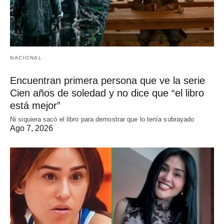
NACIONAL
Encuentran primera persona que ve la serie
Cien años de soledad y no dice que “el libro
está mejor”
Ni siquiera sacó el libro para demostrar que lo tenía subrayado
Ago 7, 2026