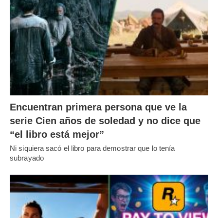
Encuentran primera persona que ve la
serie Cien años de soledad y no dice que
“el libro está mejor”
Ni siquiera sacó el libro para demostrar que lo tenía
subrayado