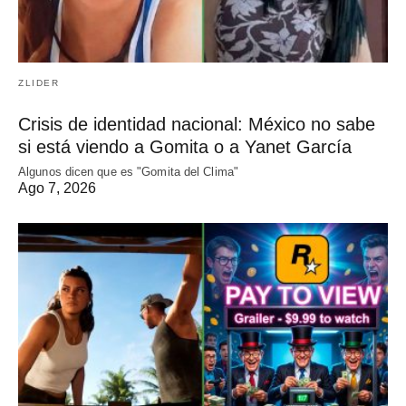
ZLIDER
Crisis de identidad nacional: México no sabe
si está viendo a Gomita o a Yanet García
Algunos dicen que es "Gomita del Clima"
Ago 7, 2026