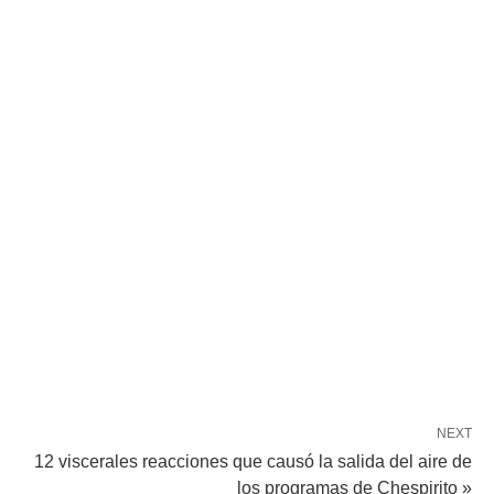
NEXT
12 viscerales reacciones que causó la salida del aire de
los programas de Chespirito »