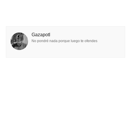
Gazapotl
No pondré nada porque luego te ofendes