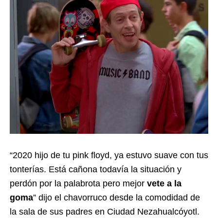
“2020 hijo de tu pink floyd, ya estuvo suave con tus
tonterías. Está cañona todavía la situación y
perdón por la palabrota pero mejor
vete a la
goma
” dijo el chavorruco desde la comodidad de
la sala de sus padres en Ciudad Nezahualcóyotl.