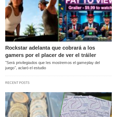
Rockstar adelanta que cobrará a los
gamers por el placer de ver el tráiler
"Será privilegiados que les mostremos el gameplay del
juego", aclaró el estudio
RECENT POSTS