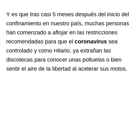
Y es que tras casi 5 meses después del inicio del
confinamiento en nuestro país, muchas personas
han comenzado a aflojar en las restricciones
recomendadas para que el
coronavirus
sea
controlado y como Hilario, ya extrañan las
discotecas para conocer unas polluelas o bien
sentir el aire de la libertad al acelerar sus motos.