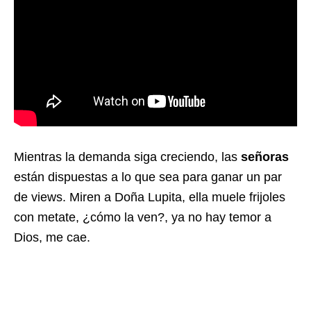
Mientras la demanda siga creciendo, las
señoras
están dispuestas a lo que sea para ganar un par
de views. Miren a Doña Lupita, ella muele frijoles
con metate, ¿cómo la ven?, ya no hay temor a
Dios, me cae.