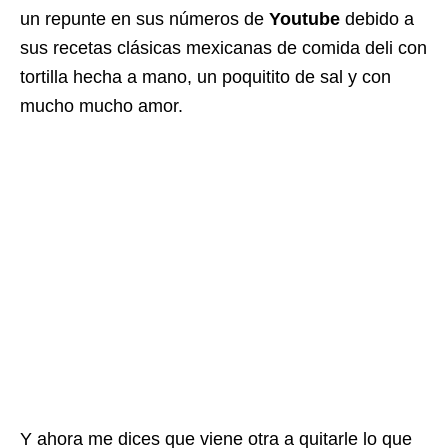
un repunte en sus números de
Youtube
debido a
sus recetas clásicas mexicanas de comida deli con
tortilla hecha a mano, un poquitito de sal y con
mucho mucho amor.
Y ahora me dices que viene otra a quitarle lo que