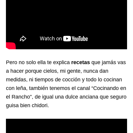
Pero no solo ella te explica
recetas
que jamás vas
a hacer porque cielos, mi gente, nunca dan
medidas, ni tiempos de cocción y todo lo cocinan
con leña, también tenemos el canal “Cocinando en
el Rancho”, de igual una dulce anciana que seguro
guisa bien chidori.