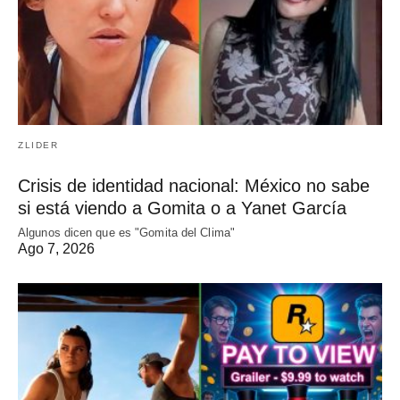
ZLIDER
Crisis de identidad nacional: México no sabe
si está viendo a Gomita o a Yanet García
Algunos dicen que es "Gomita del Clima"
Ago 7, 2026