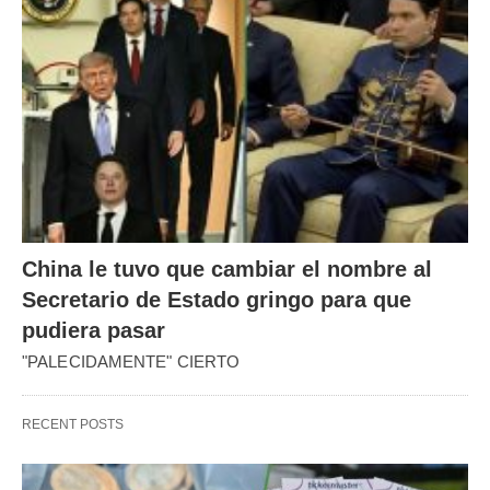
China le tuvo que cambiar el nombre al
Secretario de Estado gringo para que
pudiera pasar
"PALECIDAMENTE" CIERTO
RECENT POSTS