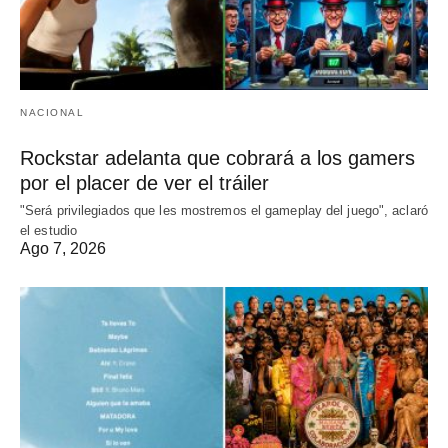
NACIONAL
Rockstar adelanta que cobrará a los gamers
por el placer de ver el tráiler
"Será privilegiados que les mostremos el gameplay del juego", aclaró
el estudio
Ago 7, 2026