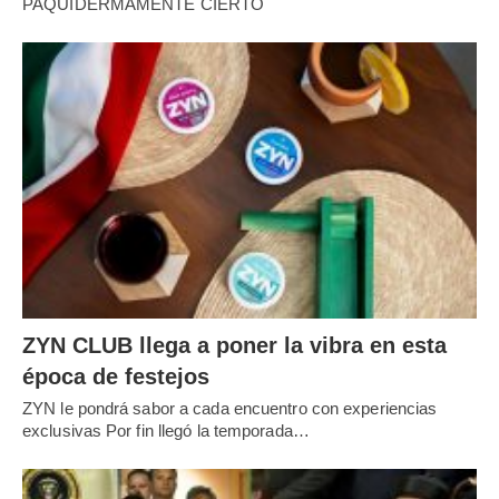
PAQUIDERMAMENTE CIERTO
ZYN CLUB llega a poner la vibra en esta
época de festejos
ZYN le pondrá sabor a cada encuentro con experiencias
exclusivas Por fin llegó la temporada…