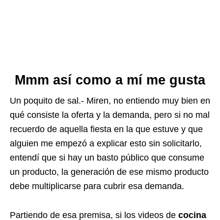
Mmm así como a mí me gusta
Un poquito de sal.- Miren, no entiendo muy bien en
qué consiste la oferta y la demanda, pero si no mal
recuerdo de aquella fiesta en la que estuve y que
alguien me empezó a explicar esto sin solicitarlo,
entendí que si hay un basto público que consume
un producto, la generación de ese mismo producto
debe multiplicarse para cubrir esa demanda.
Partiendo de esa premisa, si los videos de
cocina