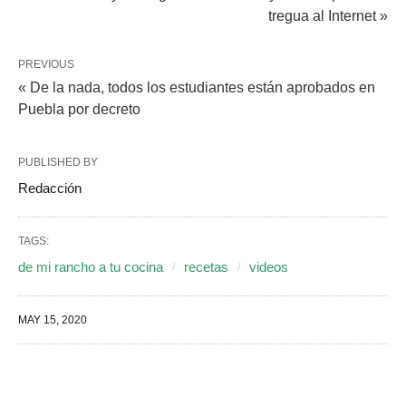
tregua al Internet »
PREVIOUS
« De la nada, todos los estudiantes están aprobados en
Puebla por decreto
PUBLISHED BY
Redacción
TAGS:
de mi rancho a tu cocina
recetas
videos
MAY 15, 2020