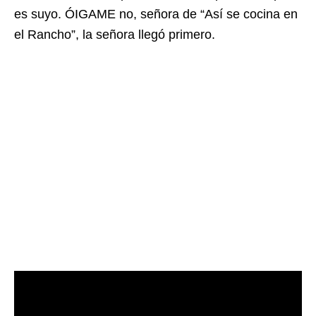
es suyo. ÓIGAME no, señora de “Así se cocina en
el Rancho”, la señora llegó primero.