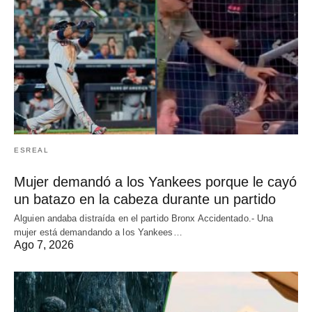
ESREAL
Mujer demandó a los Yankees porque le cayó
un batazo en la cabeza durante un partido
Alguien andaba distraída en el partido Bronx Accidentado.- Una
mujer está demandando a los Yankees…
Ago 7, 2026