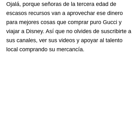
Ojalá, porque señoras de la tercera edad de
escasos recursos van a aprovechar ese dinero
para mejores cosas que comprar puro Gucci y
viajar a Disney. Así que no olvides de suscribirte a
sus canales, ver sus videos y apoyar al talento
local comprando su mercancía.