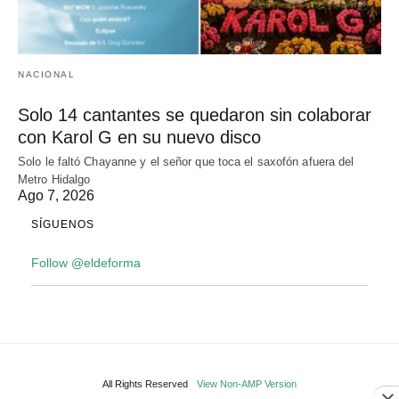
NACIONAL
Solo 14 cantantes se quedaron sin colaborar
con Karol G en su nuevo disco
Solo le faltó Chayanne y el señor que toca el saxofón afuera del
Metro Hidalgo
Ago 7, 2026
SÍGUENOS
Follow @eldeforma
All Rights Reserved
View Non-AMP Version