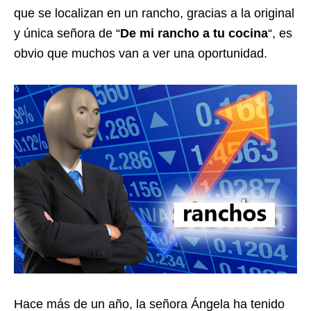
que se localizan en un rancho, gracias a la original
y única señora de “
De mi rancho a tu cocina
“, es
obvio que muchos van a ver una oportunidad.
Hace más de un año, la señora Ángela ha tenido