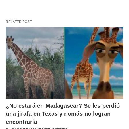
RELATED POST
¿No estará en Madagascar? Se les perdió
una jirafa en Texas y nomás no logran
encontrarla