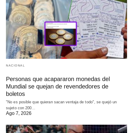
NACIONAL
Personas que acapararon monedas del
Mundial se quejan de revendedores de
boletos
"No es posible que quieran sacan ventaja de todo", se quejó un
sujeto con 200…
Ago 7, 2026