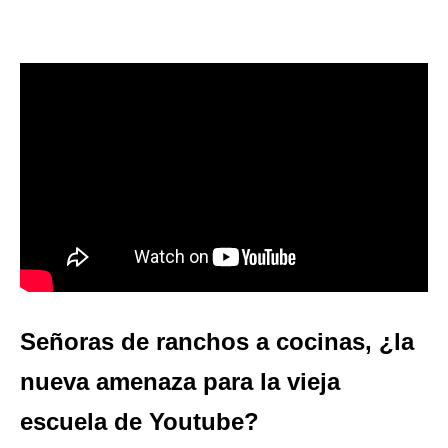
Señoras de ranchos a cocinas, ¿la
nueva amenaza para la vieja
escuela de Youtube?