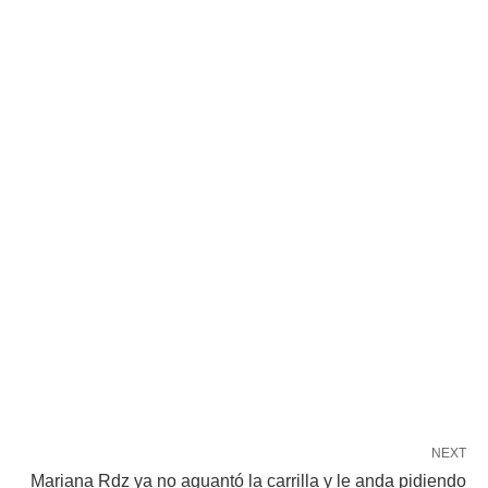
NEXT
Mariana Rdz ya no aguantó la carrilla y le anda pidiendo