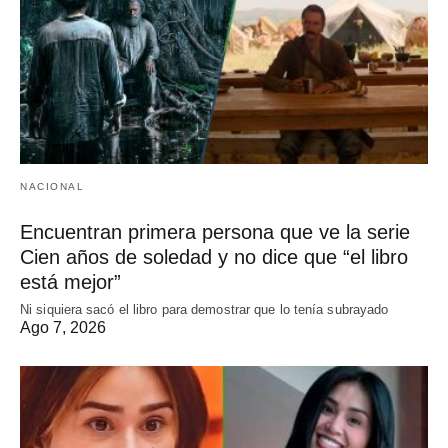
NACIONAL
Encuentran primera persona que ve la serie
Cien años de soledad y no dice que “el libro
está mejor”
Ni siquiera sacó el libro para demostrar que lo tenía subrayado
Ago 7, 2026