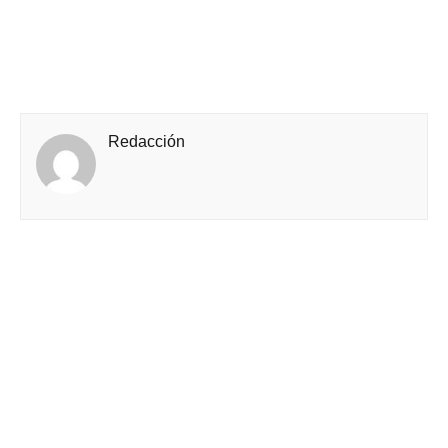
Redacción