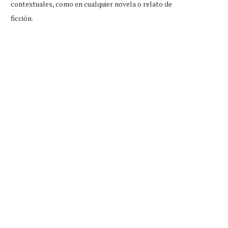
contextuales, como en cualquier novela o relato de
ficción.