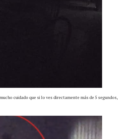
 mucho cuidado que si lo ves directamente más de 5 segundos,