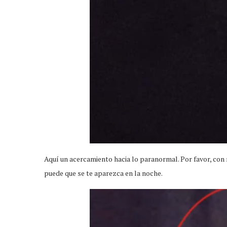
Aquí un acercamiento hacia lo paranormal. Por favor, con
puede que se te aparezca en la noche.