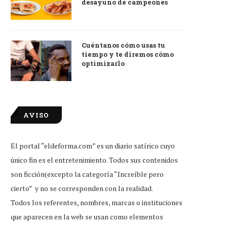
desayuno de campeones
Cuéntanos cómo usas tu
tiempo y te diremos cómo
optimizarlo
AVISO
El portal “eldeforma.com” es un diario satírico cuyo
único fin es el entretenimiento. Todos sus contenidos
son ficción(excepto la categoría “Increíble pero
cierto” y no se corresponden con la realidad.
Todos los referentes, nombres, marcas o instituciones
que aparecen en la web se usan como elementos