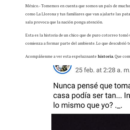
México.- Tomemos en cuenta que somos un país de mucho 
como La Llorona y tus familiares que van a jalarte las pata
sala provoca que la nación ponga atención.
Esta es la historia de un chico que de puro cotorreo tomó 
comienza a formar parte del ambiente. Lo que descubrió te
Acompáñenme a ver esta espeluznante
historia
. Que com