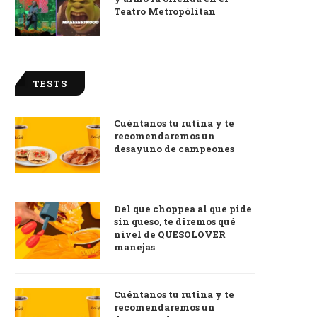
Teatro Metropólitan
TESTS
Cuéntanos tu rutina y te
recomendaremos un
desayuno de campeones
Del que choppea al que pide
sin queso, te diremos qué
nivel de QUESOLOVER
manejas
Cuéntanos tu rutina y te
recomendaremos un