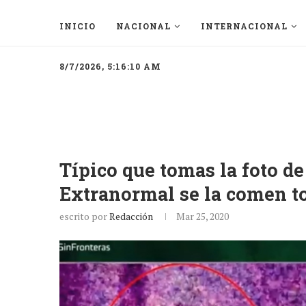
INICIO
NACIONAL
INTERNACIONAL
8/7/2026, 5:16:10 AM
Típico que tomas la foto de
Extranormal se la comen t
escrito por
Redacción
Mar 25, 2020