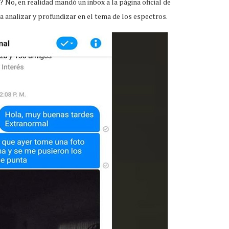
 No, en realidad mandó un inbox a la página oficial de
a analizar y profundizar en el tema de los espectros.