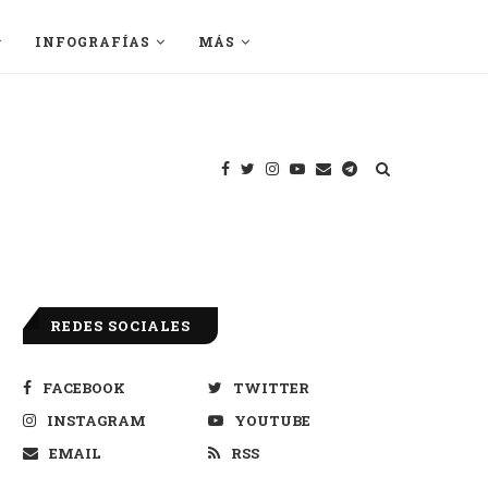
INFOGRAFÍAS
MÁS
REDES SOCIALES
FACEBOOK
TWITTER
INSTAGRAM
YOUTUBE
EMAIL
RSS