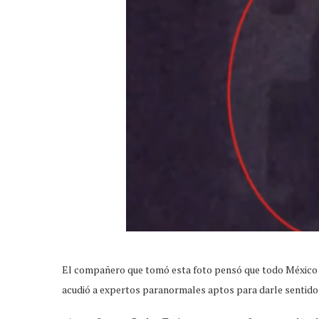
El compañero que tomó esta foto pensó que todo México t
acudió a expertos paranormales aptos para darle sentido 