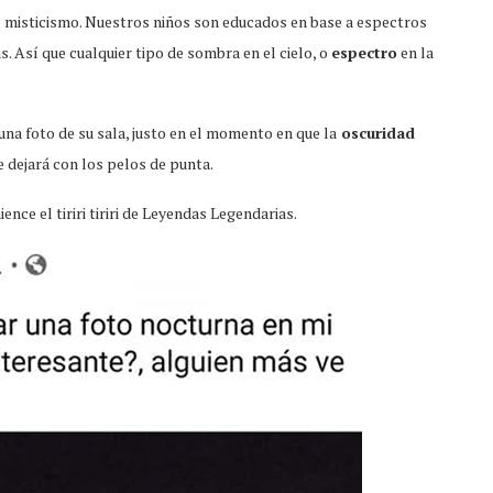
misticismo. Nuestros niños son educados en base a espectros
s. Así que cualquier tipo de sombra en el cielo, o
espectro
en la
una foto de su sala, justo en el momento en que la
oscuridad
 dejará con los pelos de punta.
ience el tiriri tiriri de Leyendas Legendarias.