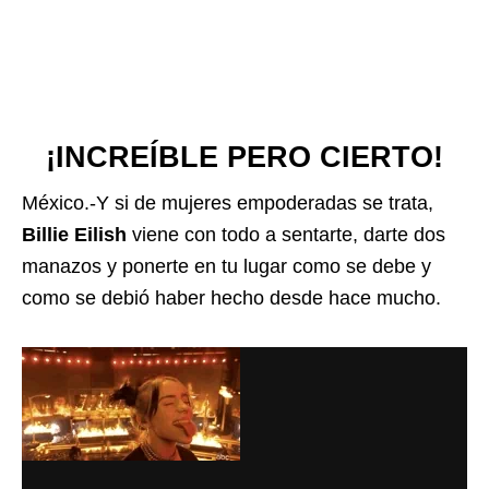
¡INCREÍBLE PERO CIERTO!
México.-Y si de mujeres empoderadas se trata,
Billie Eilish
viene con todo a sentarte, darte dos
manazos y ponerte en tu lugar como se debe y
como se debió haber hecho desde hace mucho.