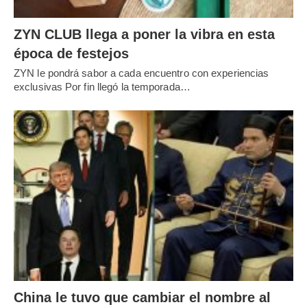
ZYN CLUB llega a poner la vibra en esta
época de festejos
ZYN le pondrá sabor a cada encuentro con experiencias
exclusivas Por fin llegó la temporada…
China le tuvo que cambiar el nombre al