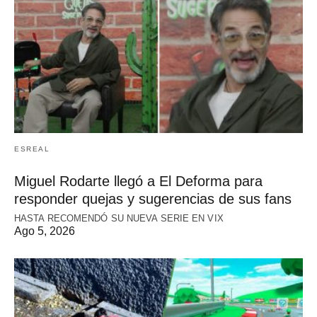
ESREAL
Miguel Rodarte llegó a El Deforma para
responder quejas y sugerencias de sus fans
HASTA RECOMENDÓ SU NUEVA SERIE EN VIX
Ago 5, 2026