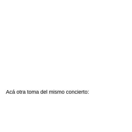
Acá otra toma del mismo concierto: