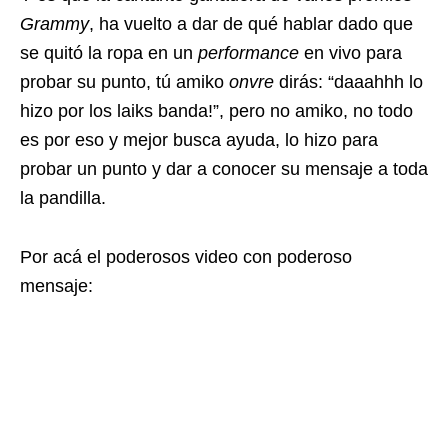
Grammy
, ha vuelto a dar de qué hablar dado que
se quitó la ropa en un
performance
en vivo para
probar su punto, tú amiko
onvre
dirás: “daaahhh lo
hizo por los laiks banda!”, pero no amiko, no todo
es por eso y mejor busca ayuda, lo hizo para
probar un punto y dar a conocer su mensaje a toda
la pandilla.
Por acá el poderosos video con poderoso
mensaje: