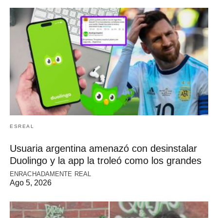
ESREAL
Usuaria argentina amenazó con desinstalar
Duolingo y la app la troleó como los grandes
ENRACHADAMENTE REAL
Ago 5, 2026