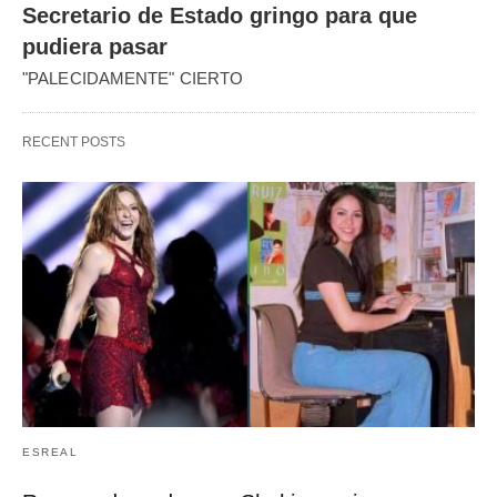
Secretario de Estado gringo para que
pudiera pasar
"PALECIDAMENTE" CIERTO
RECENT POSTS
ESREAL