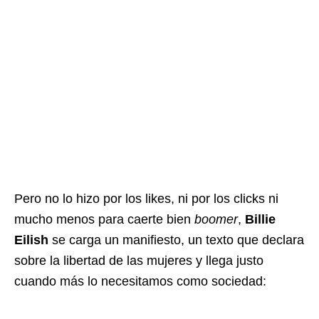
Pero no lo hizo por los likes, ni por los clicks ni
mucho menos para caerte bien
boomer
,
Billie
Eilish
se carga un manifiesto, un texto que declara
sobre la libertad de las mujeres y llega justo
cuando más lo necesitamos como sociedad: