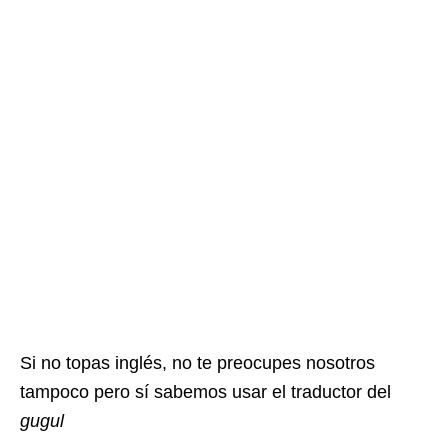
Si no topas inglés, no te preocupes nosotros
tampoco pero sí sabemos usar el traductor del
gugul