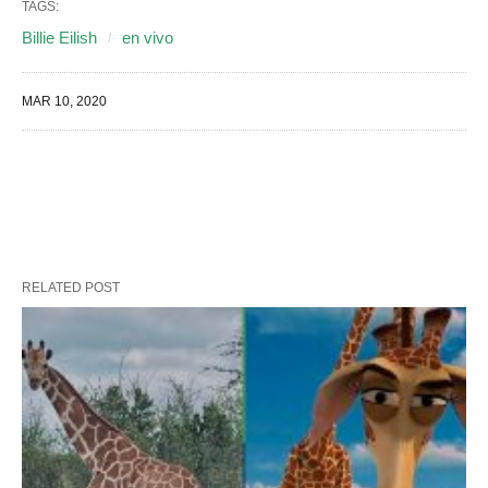
TAGS:
Billie Eilish
en vivo
MAR 10, 2020
RELATED POST