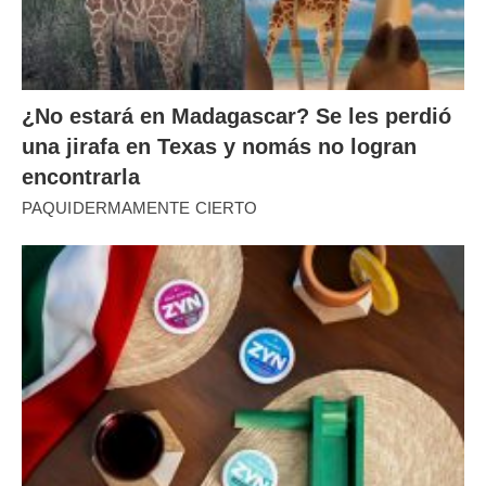
¿No estará en Madagascar? Se les perdió
una jirafa en Texas y nomás no logran
encontrarla
PAQUIDERMAMENTE CIERTO