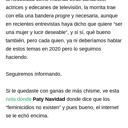
actrices y edecanes de televisión, la morrita trae
con ella una bandera
progre
y necesaria, aunque
en recientes entrevistas haya dicho que quiere “ser
una mujer y lucir deseable”, y si sí, qué bueno
también, pero cada quien, ya ni deberíamos hablar
de estos temas en 2020 pero lo seguimos
haciendo.
Seguiremos informando.
Si te quedaste con ganas de más chisme, ve esta
nota donde
Paty Navidad
donde dice que los
“feminicidios no existen” y pues bueno, el internet
se le echó encima.