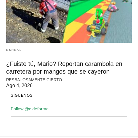
ESREAL
¿Fuiste tú, Mario? Reportan carambola en
carretera por mangos que se cayeron
RESBALOSAMENTE CIERTO
Ago 4, 2026
SÍGUENOS
Follow @eldeforma