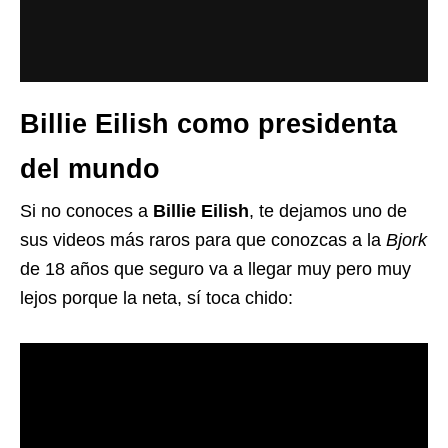
Billie Eilish como presidenta
del mundo
Si no conoces a
Billie Eilish
, te dejamos uno de
sus videos más raros para que conozcas a la
Bjork
de 18 años que seguro va a llegar muy pero muy
lejos porque la neta, sí toca chido: