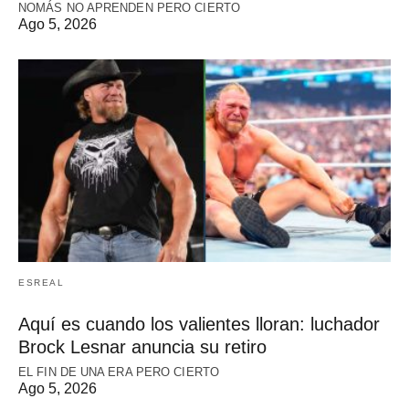
NOMÁS NO APRENDEN PERO CIERTO
Ago 5, 2026
ESREAL
Aquí es cuando los valientes lloran: luchador
Brock Lesnar anuncia su retiro
EL FIN DE UNA ERA PERO CIERTO
Ago 5, 2026