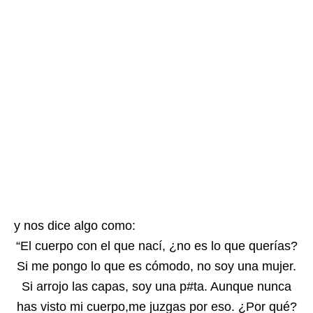
y nos dice algo como:
“El cuerpo con el que nací, ¿no es lo que querías?
Si me pongo lo que es cómodo, no soy una mujer.
Si arrojo las capas, soy una p#ta. Aunque nunca
has visto mi cuerpo,me juzgas por eso. ¿Por qué?