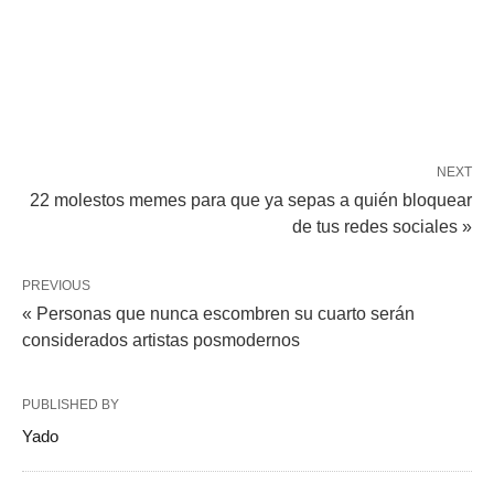
NEXT
22 molestos memes para que ya sepas a quién bloquear
de tus redes sociales »
PREVIOUS
« Personas que nunca escombren su cuarto serán
considerados artistas posmodernos
PUBLISHED BY
Yado