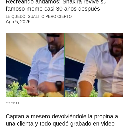
Recreando andamos: Shakira revive su
famoso meme casi 30 años después
LE QUEDÓ IGUALITO PERO CIERTO
Ago 5, 2026
ESREAL
Captan a mesero devolviéndole la propina a
una clienta y todo quedó grabado en video