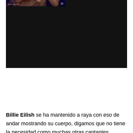
Billie Eilish
se ha mantenido a raya con eso de
andar mostrando su cuerpo, digamos que no tiene
la necesidad como muchas otras cantantes,