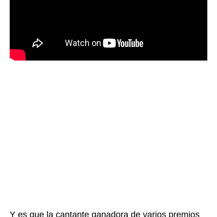
Y es que la cantante ganadora de varios premios