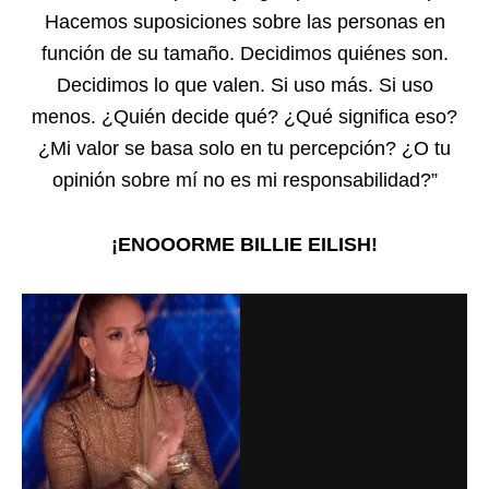
Hacemos suposiciones sobre las personas en
función de su tamaño. Decidimos quiénes son.
Decidimos lo que valen. Si uso más. Si uso
menos. ¿Quién decide qué? ¿Qué significa eso?
¿Mi valor se basa solo en tu percepción? ¿O tu
opinión sobre mí no es mi responsabilidad?”
¡ENOOORME BILLIE EILISH!