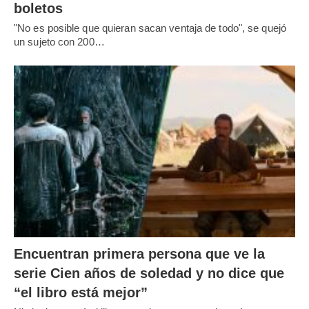
boletos
"No es posible que quieran sacan ventaja de todo", se quejó
un sujeto con 200…
Encuentran primera persona que ve la
serie Cien años de soledad y no dice que
“el libro está mejor”