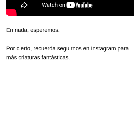
En nada, esperemos.
Por cierto, recuerda seguirnos en Instagram para
más criaturas fantásticas.