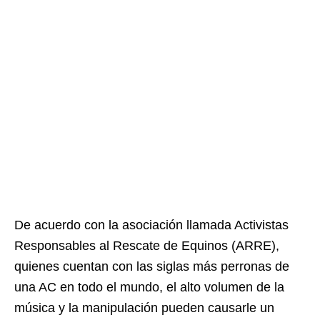
De acuerdo con la asociación llamada Activistas
Responsables al Rescate de Equinos (ARRE),
quienes cuentan con las siglas más perronas de
una AC en todo el mundo, el alto volumen de la
música y la manipulación pueden causarle un