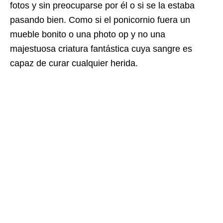
fotos y sin preocuparse por él o si se la estaba
pasando bien. Como si el ponicornio fuera un
mueble bonito o una photo op y no una
majestuosa criatura fantástica cuya sangre es
capaz de curar cualquier herida.