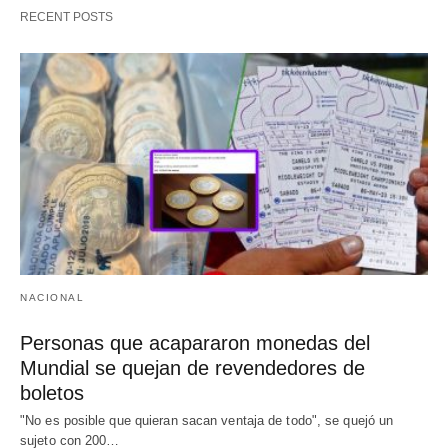
RECENT POSTS
NACIONAL
Personas que acapararon monedas del
Mundial se quejan de revendedores de
boletos
"No es posible que quieran sacan ventaja de todo", se quejó un
sujeto con 200…