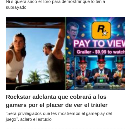
Ni siquiera sacó el libro para demostrar que lo tenía
subrayado
Rockstar adelanta que cobrará a los
gamers por el placer de ver el tráiler
"Será privilegiados que les mostremos el gameplay del
juego", aclaró el estudio