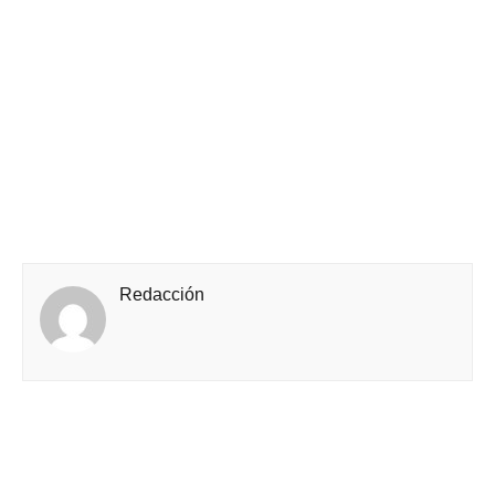
Redacción