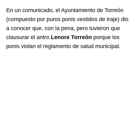
En un comunicado, el Ayuntamiento de Torreón
(compuesto por puros ponis vestidos de traje) dio
a conocer que, con la pena, pero tuvieron que
clausurar el antro
Lenore Torreón
porque los
ponis violan el reglamento de salud municipal.