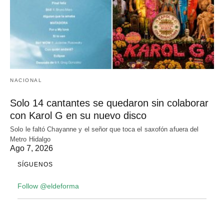
NACIONAL
Solo 14 cantantes se quedaron sin colaborar
con Karol G en su nuevo disco
Solo le faltó Chayanne y el señor que toca el saxofón afuera del
Metro Hidalgo
Ago 7, 2026
SÍGUENOS
Follow @eldeforma