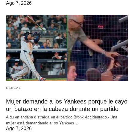
Ago 7, 2026
ESREAL
Mujer demandó a los Yankees porque le cayó
un batazo en la cabeza durante un partido
Alguien andaba distraída en el partido Bronx Accidentado.- Una
mujer está demandando a los Yankees…
Ago 7, 2026