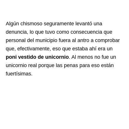
Algún chismoso seguramente levantó una
denuncia, lo que tuvo como consecuencia que
personal del municipio fuera al antro a comprobar
que, efectivamente, eso que estaba ahí era un
poni vestido de unicornio
.
Al menos no fue un
unicornio real porque las penas para eso están
fuertísimas.