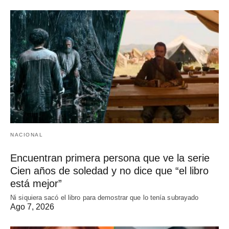
NACIONAL
Encuentran primera persona que ve la serie
Cien años de soledad y no dice que “el libro
está mejor”
Ni siquiera sacó el libro para demostrar que lo tenía subrayado
Ago 7, 2026