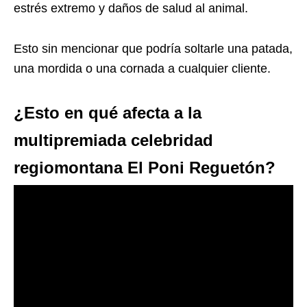
estrés extremo y daños de salud al animal.
Esto sin mencionar que podría soltarle una patada,
una mordida o una cornada a cualquier cliente.
¿Esto en qué afecta a la
multipremiada celebridad
regiomontana El Poni Reguetón?