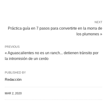
NEXT
Práctica guía en 7 pasos para convertirte en la morra de
los plumones »
PREVIOUS
« Aguascalientes no es un ranch... detienen tránsito por
la intromisión de un cerdo
PUBLISHED BY
Redacción
MAR 2, 2020