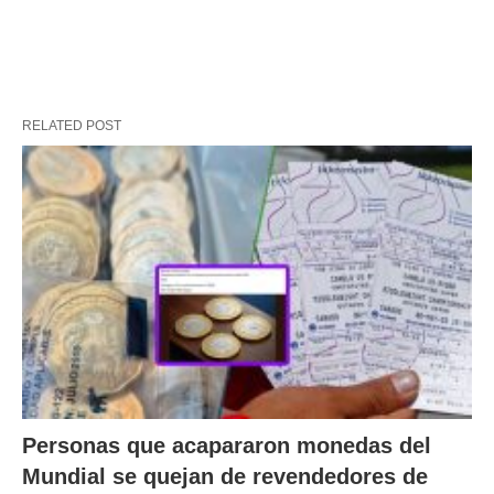
RELATED POST
Personas que acapararon monedas del
Mundial se quejan de revendedores de