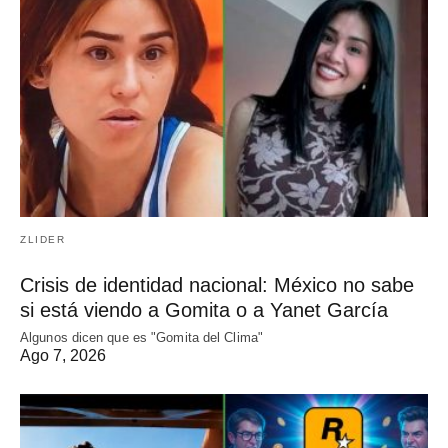
ZLIDER
Crisis de identidad nacional: México no sabe
si está viendo a Gomita o a Yanet García
Algunos dicen que es "Gomita del Clima"
Ago 7, 2026