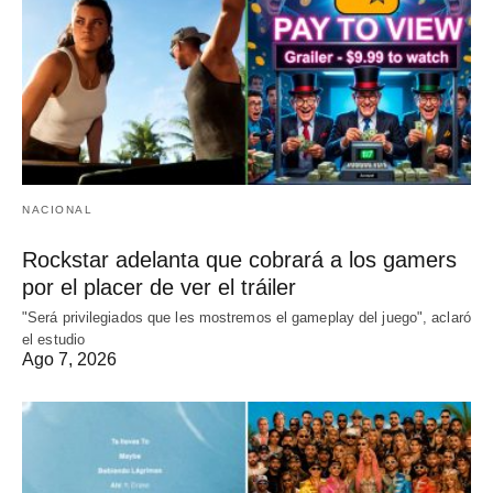
NACIONAL
Rockstar adelanta que cobrará a los gamers
por el placer de ver el tráiler
"Será privilegiados que les mostremos el gameplay del juego", aclaró
el estudio
Ago 7, 2026