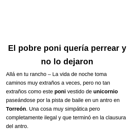
El pobre poni quería perrear y
no lo dejaron
Allá en tu rancho – La vida de noche toma
caminos muy extraños a veces, pero no tan
extraños como este
poni
vestido de
unicornio
paseándose por la pista de baile en un antro en
Torreón
. Una cosa muy simpática pero
completamente ilegal y que terminó en la clausura
del antro.