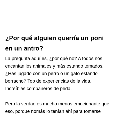
¿Por qué alguien querría un poni
en un antro?
La pregunta aquí es, ¿por qué no? A todos nos
encantan los animales y más estando tomados.
¿Has jugado con un perro o un gato estando
borracho? Top de experiencias de la vida.
Increíbles compañeros de peda.
Pero la verdad es mucho menos emocionante que
eso, porque nomás lo tenían ahí para tomarse