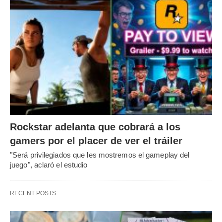
Rockstar adelanta que cobrará a los
gamers por el placer de ver el tráiler
"Será privilegiados que les mostremos el gameplay del
juego", aclaró el estudio
RECENT POSTS