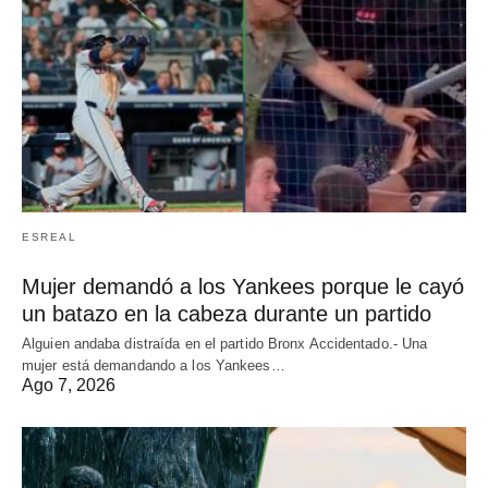
ESREAL
Mujer demandó a los Yankees porque le cayó
un batazo en la cabeza durante un partido
Alguien andaba distraída en el partido Bronx Accidentado.- Una
mujer está demandando a los Yankees…
Ago 7, 2026