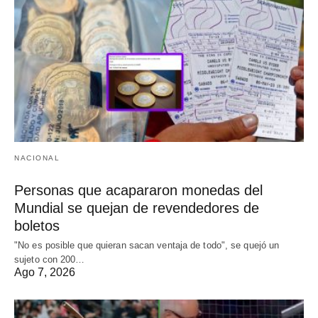
NACIONAL
Personas que acapararon monedas del
Mundial se quejan de revendedores de
boletos
"No es posible que quieran sacan ventaja de todo", se quejó un
sujeto con 200…
Ago 7, 2026