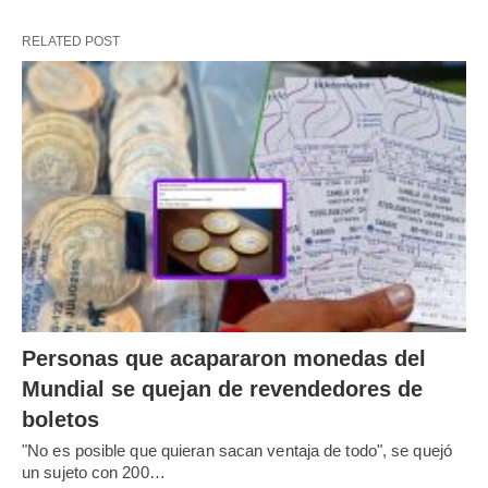
RELATED POST
Personas que acapararon monedas del
Mundial se quejan de revendedores de
boletos
"No es posible que quieran sacan ventaja de todo", se quejó
un sujeto con 200…