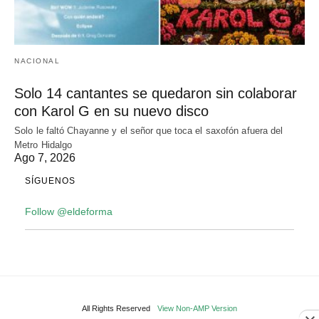
NACIONAL
Solo 14 cantantes se quedaron sin colaborar
con Karol G en su nuevo disco
Solo le faltó Chayanne y el señor que toca el saxofón afuera del
Metro Hidalgo
Ago 7, 2026
SÍGUENOS
Follow @eldeforma
All Rights Reserved
View Non-AMP Version