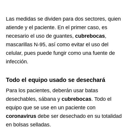
Las medidas se dividen para dos sectores, quien
atiende y el paciente. En el primer caso, es
necesario el uso de guantes,
cubrebocas
,
mascarillas N-95, así como evitar el uso del
celular, pues puede fungir como una fuente de
infección.
Todo el equipo usado se desechará
Para los pacientes, deberán usar batas
desechables, sábana y
cubrebocas
. Todo el
equipo que se use en un paciente con
coronavirus
debe ser desechado en su totalidad
en bolsas selladas.