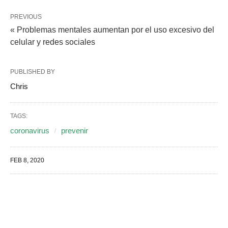
PREVIOUS
« Problemas mentales aumentan por el uso excesivo del
celular y redes sociales
PUBLISHED BY
Chris
TAGS:
coronavirus
prevenir
FEB 8, 2020