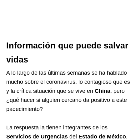
Información que puede salvar
vidas
A lo largo de las últimas semanas se ha hablado
mucho sobre el coronavirus, lo contagioso que es
y la crítica situación que se vive en
China
, pero
¿qué hacer si alguien cercano da positivo a este
padecimiento?
La respuesta la tienen integrantes de los
Servicios
de
Urgencias
del
Estado de México
.