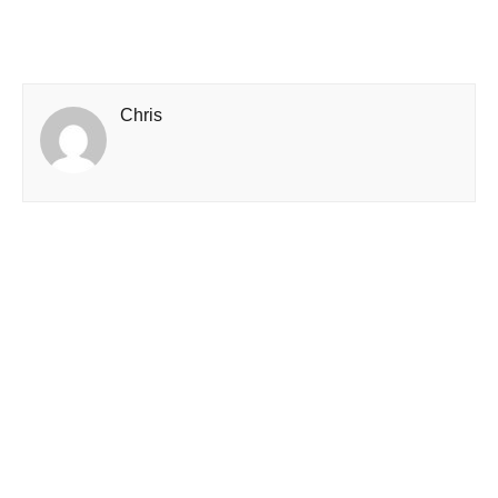
Chris