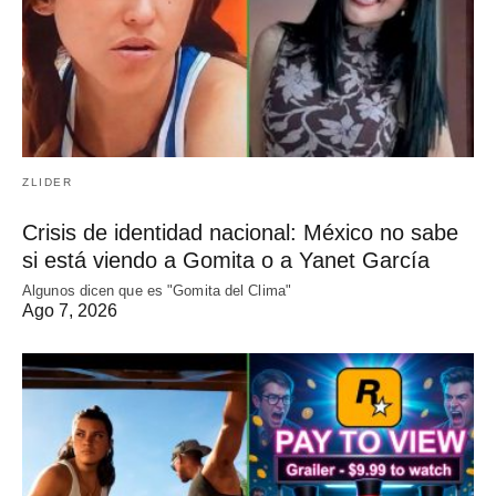
ZLIDER
Crisis de identidad nacional: México no sabe
si está viendo a Gomita o a Yanet García
Algunos dicen que es "Gomita del Clima"
Ago 7, 2026