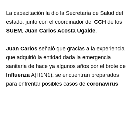
La capacitación la dio la Secretaría de Salud del
estado, junto con el coordinador del
CCH
de los
SUEM
,
Juan
Carlos Acosta Ugalde
.
Juan
Carlos
señaló que gracias a la experiencia
que adquirió la entidad dada la emergencia
sanitaria de hace ya algunos años por el brote de
Influenza
A(H1N1), se encuentran preparados
para enfrentar posibles casos de
coronavirus