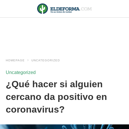
HOMEPAGE
UNCATEGORIZED
Uncategorized
¿Qué hacer si alguien
cercano da positivo en
coronavirus?