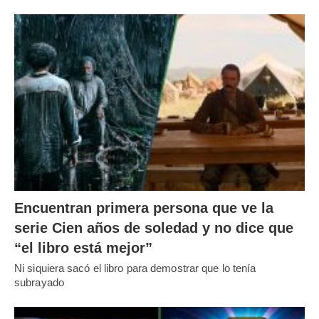
Encuentran primera persona que ve la
serie Cien años de soledad y no dice que
“el libro está mejor”
Ni siquiera sacó el libro para demostrar que lo tenía
subrayado