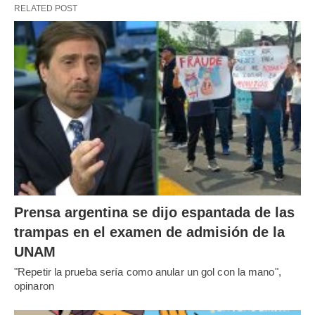
RELATED POST
Prensa argentina se dijo espantada de las
trampas en el examen de admisión de la
UNAM
"Repetir la prueba sería como anular un gol con la mano",
opinaron