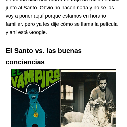
junto al Santo. Obvio no hacen nada y no se las
voy a poner aquí porque estamos en horario
familiar, pero ya les dije cómo se llama la película
y ahí está Google.
El Santo vs. las buenas
conciencias