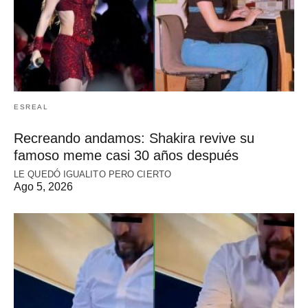
ESREAL
Recreando andamos: Shakira revive su
famoso meme casi 30 años después
LE QUEDÓ IGUALITO PERO CIERTO
Ago 5, 2026