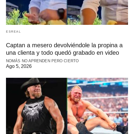
ESREAL
Captan a mesero devolviéndole la propina a
una clienta y todo quedó grabado en video
NOMÁS NO APRENDEN PERO CIERTO
Ago 5, 2026