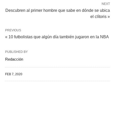
NEXT
Descubren al primer hombre que sabe en dónde se ubica
el clítoris »
PREVIOUS
« 10 futbolistas que algún día también jugaron en la NBA
PUBLISHED BY
Redacción
FEB 7, 2020