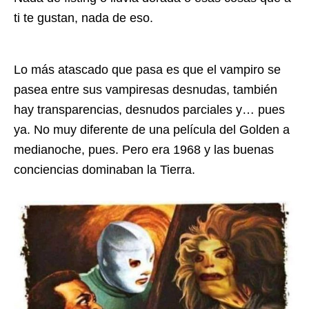
ti te gustan, nada de eso.
Lo más atascado que pasa es que el vampiro se
pasea entre sus vampiresas desnudas, también
hay transparencias, desnudos parciales y… pues
ya. No muy diferente de una película del Golden a
medianoche, pues. Pero era 1968 y las buenas
conciencias dominaban la Tierra.