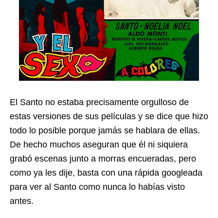
El Santo no estaba precisamente orgulloso de
estas versiones de sus películas y se dice que hizo
todo lo posible porque jamás se hablara de ellas.
De hecho muchos aseguran que él ni siquiera
grabó escenas junto a morras encueradas, pero
como ya les dije, basta con una rápida googleada
para ver al Santo como nunca lo habías visto
antes.