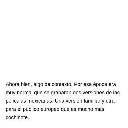
Ahora bien, algo de contexto. Por esa época era
muy normal que se grabaran dos versiones de las
películas mexicanas: Una versión familiar y otra
para el público europeo que es mucho más
cochinote.