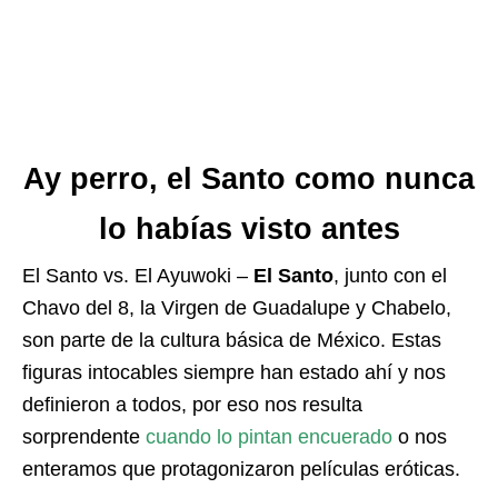
Ay perro, el Santo como nunca
lo habías visto antes
El Santo vs. El Ayuwoki –
El Santo
, junto con el
Chavo del 8, la Virgen de Guadalupe y Chabelo,
son parte de la cultura básica de México. Estas
figuras intocables siempre han estado ahí y nos
definieron a todos, por eso nos resulta
sorprendente
cuando lo pintan encuerado
o nos
enteramos que protagonizaron películas eróticas.