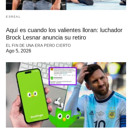
ESREAL
Aquí es cuando los valientes lloran: luchador
Brock Lesnar anuncia su retiro
EL FIN DE UNA ERA PERO CIERTO
Ago 5, 2026