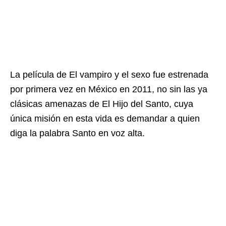
La película de El vampiro y el sexo fue estrenada
por primera vez en México en 2011, no sin las ya
clásicas amenazas de El Hijo del Santo, cuya
única misión en esta vida es demandar a quien
diga la palabra Santo en voz alta.