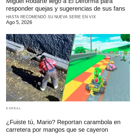
Miguel Rodarte llegó a El Deforma para
responder quejas y sugerencias de sus fans
HASTA RECOMENDÓ SU NUEVA SERIE EN VIX
Ago 5, 2026
ESREAL
¿Fuiste tú, Mario? Reportan carambola en
carretera por mangos que se cayeron