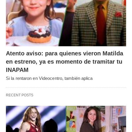
Atento aviso: para quienes vieron Matilda
en estreno, ya es momento de tramitar tu
INAPAM
Si la rentaron en Videocentro, también aplica
RECENT POSTS