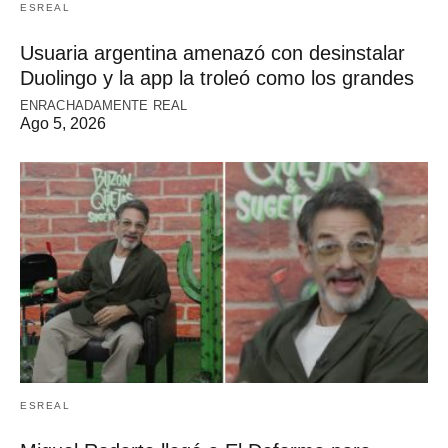
ESREAL
Usuaria argentina amenazó con desinstalar
Duolingo y la app la troleó como los grandes
ENRACHADAMENTE REAL
Ago 5, 2026
ESREAL