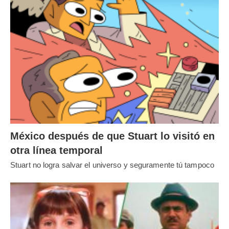
México después de que Stuart lo visitó en
otra línea temporal
Stuart no logra salvar el universo y seguramente tú tampoco