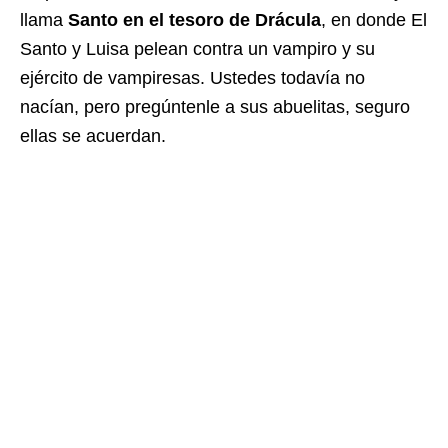
llama
Santo en el tesoro de Drácula
, en donde El
Santo y Luisa pelean contra un vampiro y su
ejército de vampiresas. Ustedes todavía no
nacían, pero pregúntenle a sus abuelitas, seguro
ellas se acuerdan.