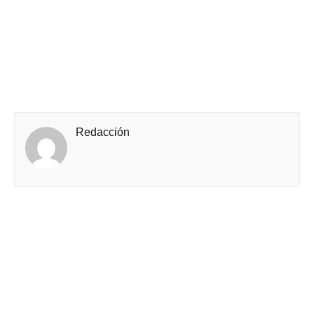
Redacción