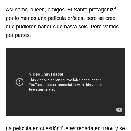
Así como lo leen, amigos. El Santo protagonizó
por lo menos una película erótica, pero se cree
que pudieron haber sido hasta seis. Pero vamos
por partes.
La película en cuestión fue estrenada en 1968 y se